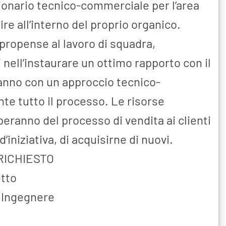
onario tecnico-commerciale per l’area
re all’interno del proprio organico.
propense al lavoro di squadra,
i nell’instaurare un ottimo rapporto con il
ranno con un approccio tecnico-
te tutto il processo. Le risorse
peranno del processo di vendita ai clienti
 d’iniziativa, di acquisirne di nuovi.
 RICHIESTO
tto
/
Ingegnere