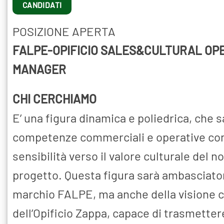
CANDIDATI
POSIZIONE APERTA
FALPE-OPIFICIO SALES&CULTURAL OP
MANAGER
CHI CERCHIAMO
E’ una figura dinamica e poliedrica, che 
competenze commerciali e operative con
sensibilità verso il valore culturale del n
progetto. Questa figura sarà ambasciato
marchio FALPE, ma anche della visione c
dell’Opificio Zappa, capace di trasmettere