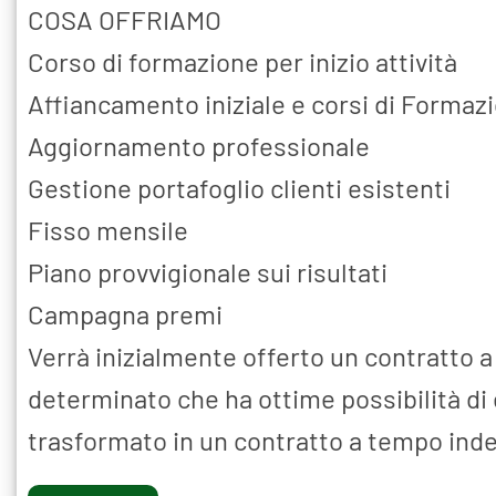
COSA OFFRIAMO
Corso di formazione per inizio attività
Affiancamento iniziale e corsi di Formaz
Aggiornamento professionale
Gestione portafoglio clienti esistenti
Fisso mensile
Piano provvigionale sui risultati
Campagna premi
Verrà inizialmente offerto un contratto 
determinato che ha ottime possibilità di
trasformato in un contratto a tempo ind