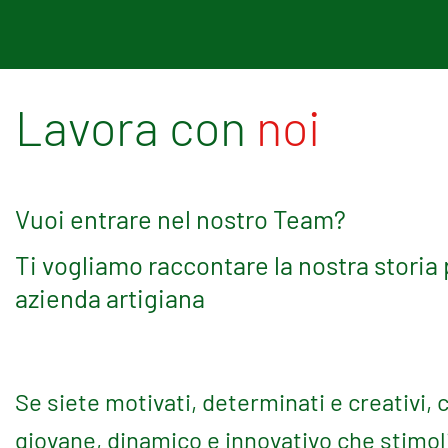
Lavora con
noi
Vuoi entrare nel nostro Team?
Ti vogliamo raccontare la nostra storia
azienda artigiana
Se siete motivati, determinati e creativi,
giovane, dinamico e innovativo che stimoli 