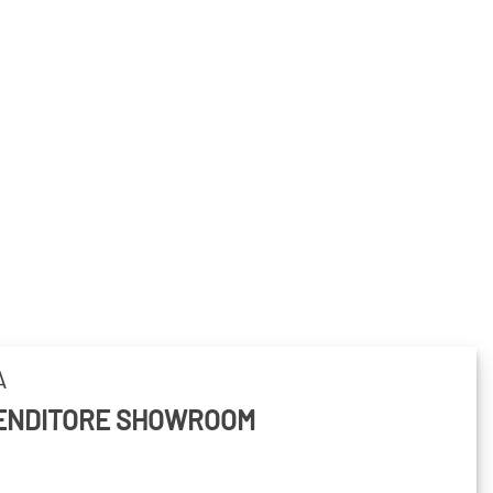
A
VENDITORE SHOWROOM