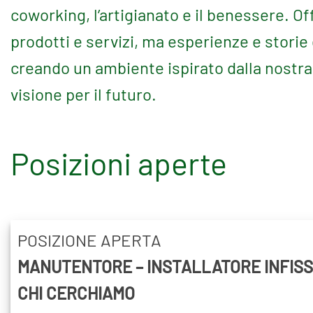
coworking, l’artigianato e il benessere. O
prodotti e servizi, ma esperienze e storie
creando un ambiente ispirato dalla nostra 
visione per il futuro
.
Posizioni aperte
POSIZIONE APERTA
MANUTENTORE – INSTALLATORE INFISS
CHI CERCHIAMO