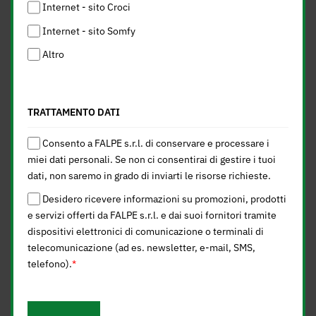
Internet - sito Croci
Internet - sito Somfy
Altro
TRATTAMENTO DATI
Consento a FALPE s.r.l. di conservare e processare i
miei dati personali. Se non ci consentirai di gestire i tuoi
dati, non saremo in grado di inviarti le risorse richieste.
Desidero ricevere informazioni su promozioni, prodotti
e servizi offerti da FALPE s.r.l. e dai suoi fornitori tramite
dispositivi elettronici di comunicazione o terminali di
telecomunicazione (ad es. newsletter, e-mail, SMS,
telefono).
*