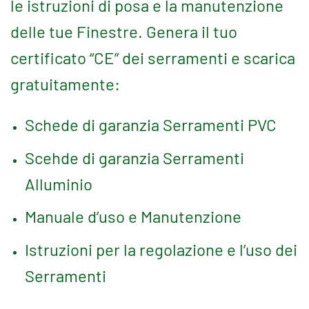
le istruzioni di posa e la manutenzione
delle tue Finestre. Genera il tuo
certificato “CE” dei serramenti e scarica
gratuitamente:
Schede di garanzia Serramenti PVC
Scehde di garanzia Serramenti
Alluminio
Manuale d’uso e Manutenzione
Istruzioni per la regolazione e l’uso dei
Serramenti