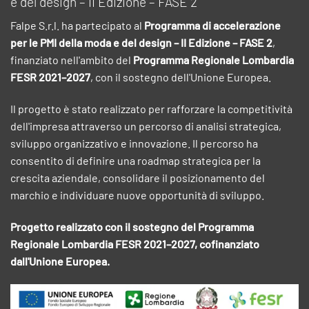
e del design – II Edizione – FASE 2
Falpe S.r.l. ha partecipato al
Programma di accelerazione
per le PMI della moda e del design – II Edizione – FASE 2
,
finanziato nell'ambito del
Programma Regionale Lombardia
FESR 2021–2027
, con il sostegno dell'Unione Europea.
Il progetto è stato realizzato per rafforzare la competitività
dell'impresa attraverso un percorso di analisi strategica,
sviluppo organizzativo e innovazione. Il percorso ha
consentito di definire una roadmap strategica per la
crescita aziendale, consolidare il posizionamento del
marchio e individuare nuove opportunità di sviluppo.
Progetto realizzato con il sostegno del Programma
Regionale Lombardia FESR 2021–2027, cofinanziato
dall'Unione Europea.