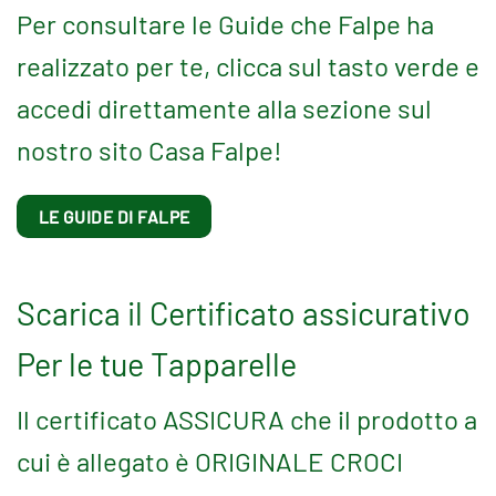
Per consultare le Guide che Falpe ha
realizzato per te, clicca sul tasto verde e
accedi direttamente alla sezione sul
nostro sito Casa Falpe!
LE GUIDE DI FALPE
Scarica il Certificato assicurativo
Per le tue Tapparelle
Il certificato ASSICURA che il prodotto a
cui è allegato è ORIGINALE CROCI