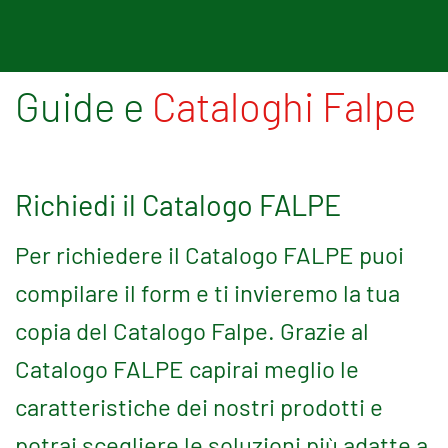
Guide e
Cataloghi Falpe
Richiedi il Catalogo FALPE
Per richiedere il Catalogo FALPE puoi
compilare il form e ti invieremo la tua
copia del Catalogo Falpe. Grazie al
Catalogo FALPE capirai meglio le
caratteristiche dei nostri prodotti e
potrai scegliere le soluzioni più adatte a