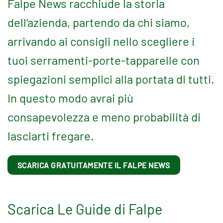
Falpe News racchiude la storia
dell’azienda, partendo da chi siamo,
arrivando ai consigli nello scegliere i
tuoi serramenti-porte-tapparelle con
spiegazioni semplici alla portata di tutti.
In questo modo avrai più
consapevolezza e meno probabilità di
lasciarti fregare.
SCARICA GRATUITAMENTE IL FALPE NEWS
Scarica Le Guide di Falpe