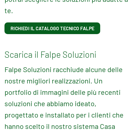
te.
RICHIEDI IL CATALOGO TECNICO FALPE
Scarica il Falpe Soluzioni
Falpe Soluzioni racchiude alcune delle
nostre migliori realizzazioni. Un
portfolio di immagini delle più recenti
soluzioni che abbiamo ideato,
progettato e installato per i clienti che
hanno scelto il nostro sistema Casa