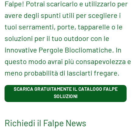
Falpe! Potrai scaricarlo e utilizzarlo per
avere degli spunti utili per scegliere i
tuoi serramenti, porte, tapparelle o le
soluzioni per il tuo outdoor con le
innovative Pergole Biocliomatiche. In
questo modo avrai più consapevolezza e
meno probabilità di lasciarti fregare.
SCARICA GRATUITAMENTE IL CATALOGO FALPE
SOLUZIONI
Richiedi il Falpe News