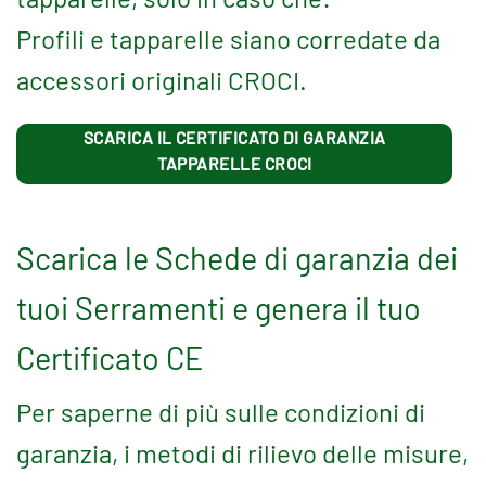
Profili e tapparelle siano corredate da
accessori originali CROCI.
SCARICA IL CERTIFICATO DI GARANZIA
TAPPARELLE CROCI
Scarica le Schede di garanzia dei
tuoi Serramenti e genera il tuo
Certificato CE
Per saperne di più sulle condizioni di
garanzia, i metodi di rilievo delle misure,