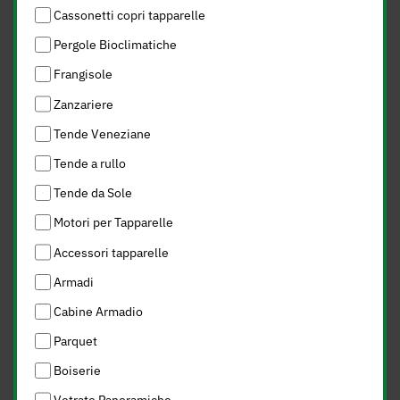
Cassonetti copri tapparelle
Pergole Bioclimatiche
Frangisole
Zanzariere
Tende Veneziane
Tende a rullo
Tende da Sole
Motori per Tapparelle
Accessori tapparelle
Armadi
Cabine Armadio
Parquet
Boiserie