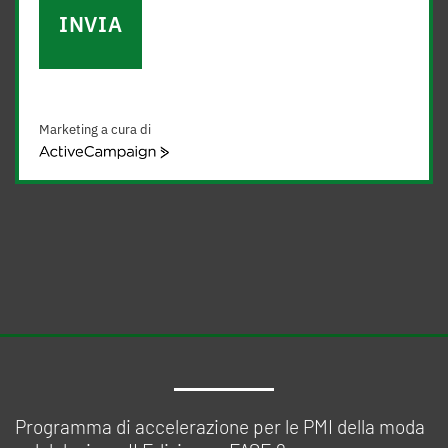
INVIA
Marketing a cura di
ActiveCampaign
Programma di accelerazione per le PMI della moda