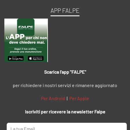
APP FALPE
Scarica l'app "FALPE"
per richiedere i nostri servizi e rimanere aggiornato
Per Android
|
Per Apple
Iscriviti per ricevere la newsletter Falpe