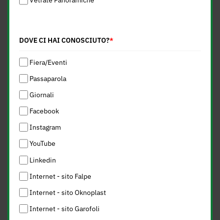
Vetrate Panoramiche
DOVE CI HAI CONOSCIUTO?
*
Fiera/Eventi
Passaparola
Giornali
Facebook
Instagram
YouTube
Linkedin
Internet - sito Falpe
Internet - sito Oknoplast
Internet - sito Garofoli