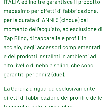
ITALIA ed inoltre garantisce il prodotto
medesimo per difetti di fabbricazione,
per la durata di ANNI 5 (cinque) dal
momento dell’acquisto, ad esclusione di
Tap Blind, di tapparelle e profili in
acciaio, degli accessori complementari
e dei prodotti installati in ambienti ad
alto livello di nebbia salina, che sono
garantiti per anni 2 (due).
La Garanzia riguarda esclusivamente i
difetti di fabbricazione dei profili e delle
tapparelle, solo in caso che: