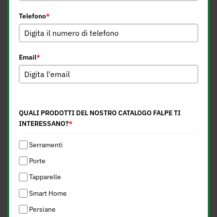
Telefono
*
Email
*
QUALI PRODOTTI DEL NOSTRO CATALOGO FALPE TI
INTERESSANO?
*
Serramenti
Porte
Tapparelle
Smart Home
Persiane