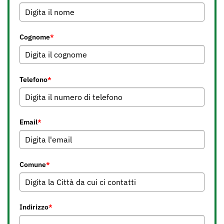
Cognome
*
Telefono
*
Email
*
Comune
*
Indirizzo
*