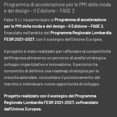
Programma di accelerazione per le PMI della moda
e del design – II Edizione – FASE 2
Falpe S.r.l. ha partecipato al
Programma di accelerazione
per le PMI della moda e del design – II Edizione – FASE 2
,
finanziato nell'ambito del
Programma Regionale Lombardia
FESR 2021–2027
, con il sostegno dell'Unione Europea.
Il progetto è stato realizzato per rafforzare la competitività
dell'impresa attraverso un percorso di analisi strategica,
sviluppo organizzativo e innovazione. Il percorso ha
consentito di definire una roadmap strategica per la
crescita aziendale, consolidare il posizionamento del
marchio e individuare nuove opportunità di sviluppo.
Progetto realizzato con il sostegno del Programma
Regionale Lombardia FESR 2021–2027, cofinanziato
dall'Unione Europea.