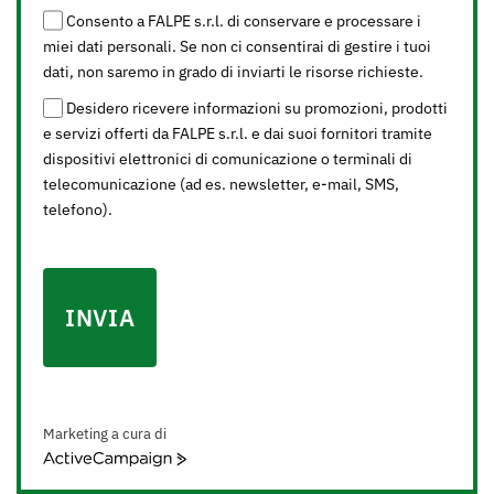
Consento a FALPE s.r.l. di conservare e processare i
miei dati personali. Se non ci consentirai di gestire i tuoi
dati, non saremo in grado di inviarti le risorse richieste.
Desidero ricevere informazioni su promozioni, prodotti
e servizi offerti da FALPE s.r.l. e dai suoi fornitori tramite
dispositivi elettronici di comunicazione o terminali di
telecomunicazione (ad es. newsletter, e-mail, SMS,
telefono).
INVIA
Marketing a cura di
ActiveCampaign