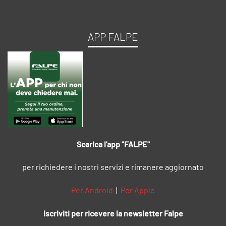
APP FALPE
Scarica l'app "FALPE"
per richiedere i nostri servizi e rimanere aggiornato
Per Android
|
Per Apple
Iscriviti per ricevere la newsletter Falpe