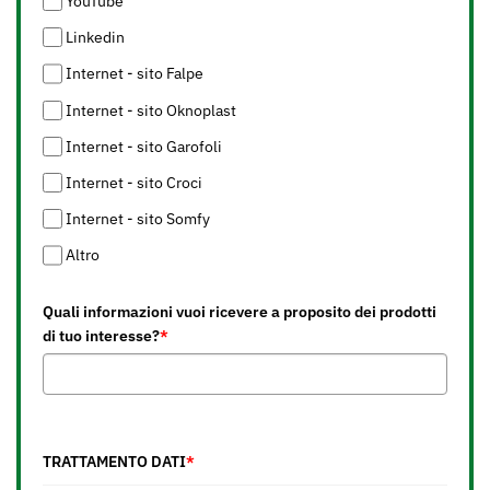
YouTube
Linkedin
Internet - sito Falpe
Internet - sito Oknoplast
Internet - sito Garofoli
Internet - sito Croci
Internet - sito Somfy
Altro
Quali informazioni vuoi ricevere a proposito dei prodotti
di tuo interesse?
*
TRATTAMENTO DATI
*