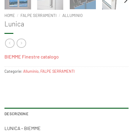
HOME
/
FALPE SERRAMENTI
/
ALLUMINIO
Lunica
BIEMME Finestre catalogo
Categorie:
Alluminio
,
FALPE SERRAMENTI
DESCRIZIONE
LUNICA – BIEMME