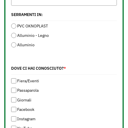
SERRAMENTI IN:
PVC OKNOPLAST
Alluminio - Legno
Alluminio
DOVE CI HAI CONOSCIUTO?
*
Fiera/Eventi
Passaparola
Giornali
Facebook
Instagram