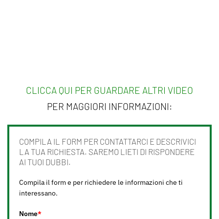
CLICCA QUI PER GUARDARE ALTRI VIDEO
PER MAGGIORI INFORMAZIONI:
COMPILA IL FORM PER CONTATTARCI E DESCRIVICI
LA TUA RICHIESTA. SAREMO LIETI DI RISPONDERE
AI TUOI DUBBI.
Compila il form e per richiedere le informazioni che ti
interessano.
Nome
*