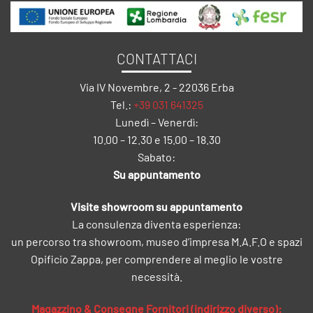
CONTATTACI
Via IV Novembre, 2 - 22036 Erba
Tel.:
+39 031 641325
Lunedì – Venerdì:
10.00 – 12.30 e 15.00 – 18.30
Sabato:
Su appuntamento
Visite showroom su appuntamento
La consulenza diventa esperienza:
un percorso tra showroom, museo d’impresa M.A.F.O e spazi
Opificio Zappa, per comprendere al meglio le vostre
necessità.
Magazzino & Consegne Fornitori (indirizzo diverso):