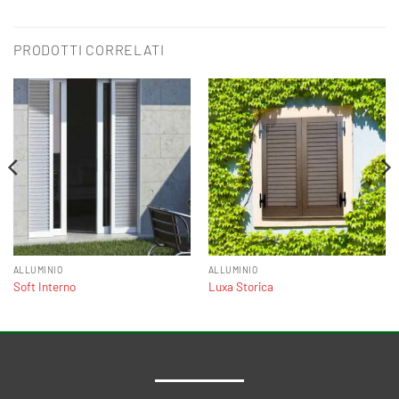
PRODOTTI CORRELATI
ALLUMINIO
ALLUMINIO
Soft Interno
Luxa Storica