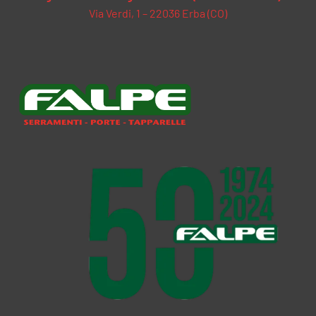
Via Verdi, 1 – 22036 Erba (CO)