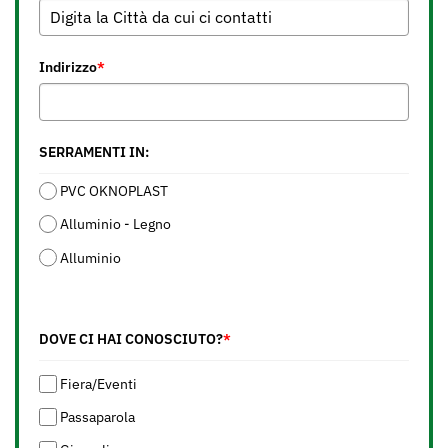
Indirizzo
*
SERRAMENTI IN:
PVC OKNOPLAST
Alluminio - Legno
Alluminio
DOVE CI HAI CONOSCIUTO?
*
Fiera/Eventi
Passaparola