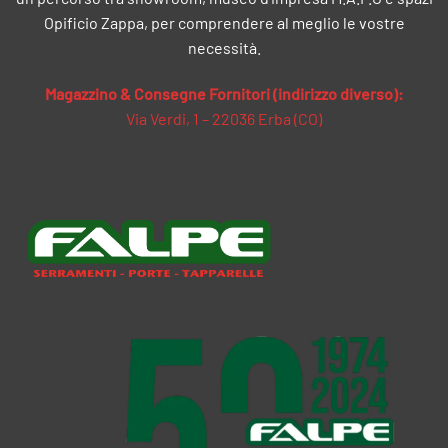
Opificio Zappa, per comprendere al meglio le vostre
necessità.
Magazzino & Consegne Fornitori (indirizzo diverso):
Via Verdi, 1 – 22036 Erba (CO)