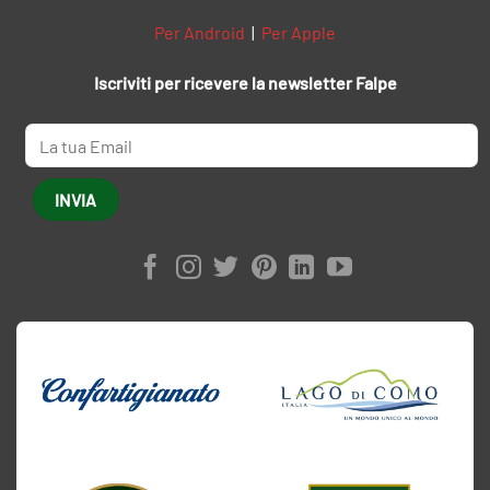
Per Android
|
Per Apple
Iscriviti per ricevere la newsletter Falpe