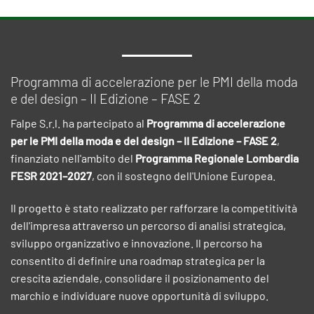
Programma di accelerazione per le PMI della moda
e del design – II Edizione – FASE 2
Falpe S.r.l. ha partecipato al
Programma di accelerazione
per le PMI della moda e del design – II Edizione – FASE 2
,
finanziato nell'ambito del
Programma Regionale Lombardia
FESR 2021–2027
, con il sostegno dell'Unione Europea.
Il progetto è stato realizzato per rafforzare la competitività
dell'impresa attraverso un percorso di analisi strategica,
sviluppo organizzativo e innovazione. Il percorso ha
consentito di definire una roadmap strategica per la
crescita aziendale, consolidare il posizionamento del
marchio e individuare nuove opportunità di sviluppo.