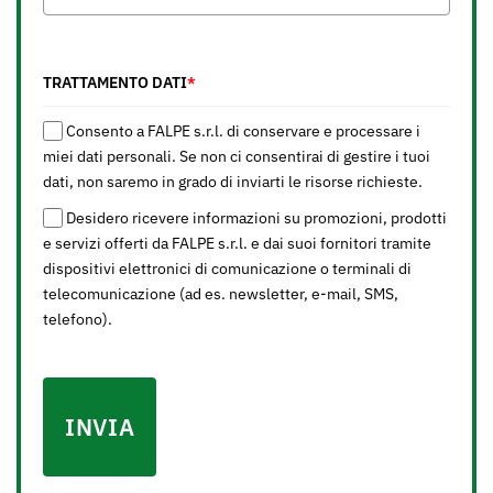
TRATTAMENTO DATI
*
Consento a FALPE s.r.l. di conservare e processare i
miei dati personali. Se non ci consentirai di gestire i tuoi
dati, non saremo in grado di inviarti le risorse richieste.
Desidero ricevere informazioni su promozioni, prodotti
e servizi offerti da FALPE s.r.l. e dai suoi fornitori tramite
dispositivi elettronici di comunicazione o terminali di
telecomunicazione (ad es. newsletter, e-mail, SMS,
telefono).
INVIA