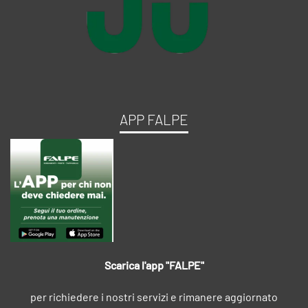
APP FALPE
Scarica l'app "FALPE"
per richiedere i nostri servizi e rimanere aggiornato