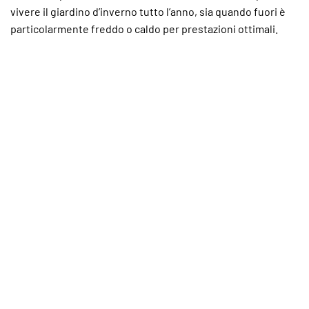
vivere il giardino d’inverno tutto l’anno, sia quando fuori è
particolarmente freddo o caldo per prestazioni ottimali.