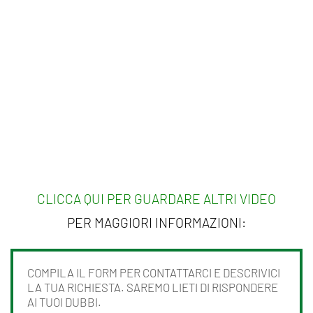
CLICCA QUI PER GUARDARE ALTRI VIDEO
PER MAGGIORI INFORMAZIONI:
COMPILA IL FORM PER CONTATTARCI E DESCRIVICI
LA TUA RICHIESTA. SAREMO LIETI DI RISPONDERE
AI TUOI DUBBI.