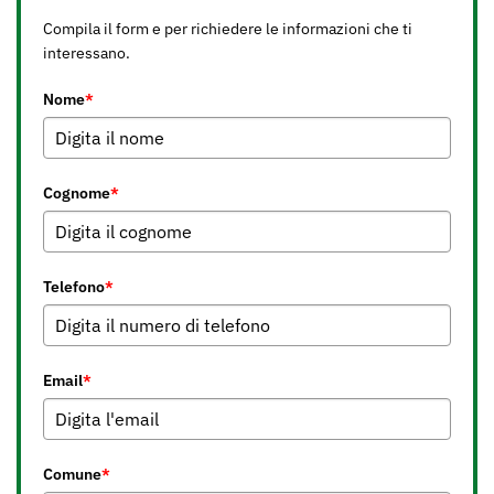
Compila il form e per richiedere le informazioni che ti
interessano.
Nome
*
Cognome
*
Telefono
*
Email
*
Comune
*