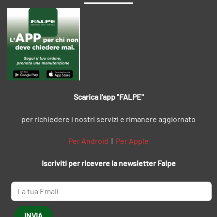
Scarica l'app "FALPE"
per richiedere i nostri servizi e rimanere aggiornato
Per Android
|
Per Apple
Iscriviti per ricevere la newsletter Falpe