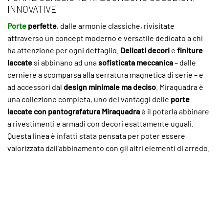
INNOVATIVE
Porte
perfette
, dalle armonie classiche, rivisitate
attraverso un concept moderno e versatile dedicato a chi
ha attenzione per ogni dettaglio.
Delicati decori
e
finiture
laccate
si abbinano ad una
sofisticata meccanica
– dalle
cerniere a scomparsa alla serratura magnetica di serie – e
ad accessori dal
design minimale ma deciso
. Miraquadra è
una collezione completa, uno dei vantaggi delle
porte
laccate con pantografatura Miraquadra
è il poterla abbinare
a rivestimenti e armadi con decori esattamente uguali.
Questa linea è infatti stata pensata per poter essere
valorizzata dall’abbinamento con gli altri elementi di arredo.