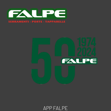
APP FALPE