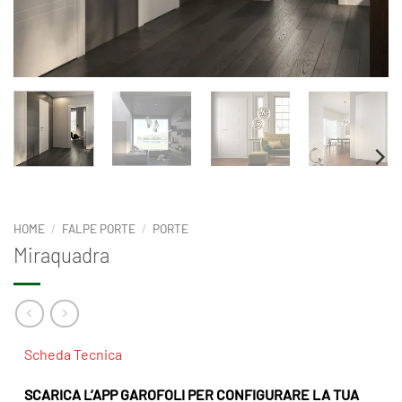
HOME
/
FALPE PORTE
/
PORTE
Miraquadra
Scheda Tecnica
SCARICA L’APP GAROFOLI PER CONFIGURARE LA TUA