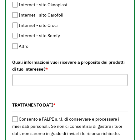
Internet - sito Oknoplast
Internet - sito Garofoli
Internet - sito Croci
Internet - sito Somfy
Altro
Quali informazioni vuoi ricevere a proposito dei prodotti
di tuo interesse?
*
TRATTAMENTO DATI
*
Consento a FALPE s.r.l. di conservare e processare i
miei dati personali. Se non ci consentirai di gestire i tuoi
dati, non saremo in grado di inviarti le risorse richieste.