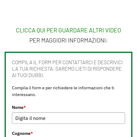
CLICCA QUI PER GUARDARE ALTRI VIDEO
PER MAGGIORI INFORMAZIONI:
COMPILA IL FORM PER CONTATTARCI E DESCRIVICI
LA TUA RICHIESTA. SAREMO LIETI DI RISPONDERE
AI TUOI DUBBI.
Compila il form e per richiedere le informazioni che ti
interessano.
Nome
*
Cognome
*