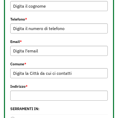
Telefono
*
Email
*
Comune
*
Indirizzo
*
SERRAMENTI IN: