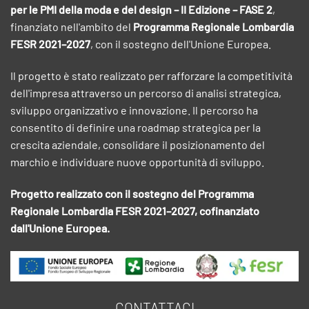
per le PMI della moda e del design – II Edizione – FASE 2
,
finanziato nell'ambito del
Programma Regionale Lombardia
FESR 2021–2027
, con il sostegno dell'Unione Europea.
Il progetto è stato realizzato per rafforzare la competitività
dell'impresa attraverso un percorso di analisi strategica,
sviluppo organizzativo e innovazione. Il percorso ha
consentito di definire una roadmap strategica per la
crescita aziendale, consolidare il posizionamento del
marchio e individuare nuove opportunità di sviluppo.
Progetto realizzato con il sostegno del Programma
Regionale Lombardia FESR 2021–2027, cofinanziato
dall'Unione Europea.
CONTATTACI