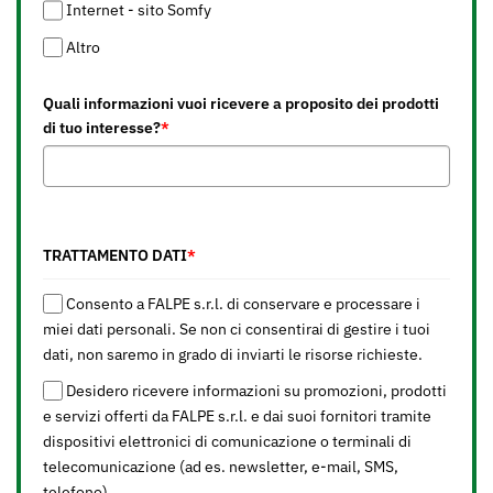
Internet - sito Somfy
Altro
Quali informazioni vuoi ricevere a proposito dei prodotti
di tuo interesse?
*
TRATTAMENTO DATI
*
Consento a FALPE s.r.l. di conservare e processare i
miei dati personali. Se non ci consentirai di gestire i tuoi
dati, non saremo in grado di inviarti le risorse richieste.
Desidero ricevere informazioni su promozioni, prodotti
e servizi offerti da FALPE s.r.l. e dai suoi fornitori tramite
dispositivi elettronici di comunicazione o terminali di
telecomunicazione (ad es. newsletter, e-mail, SMS,
telefono).