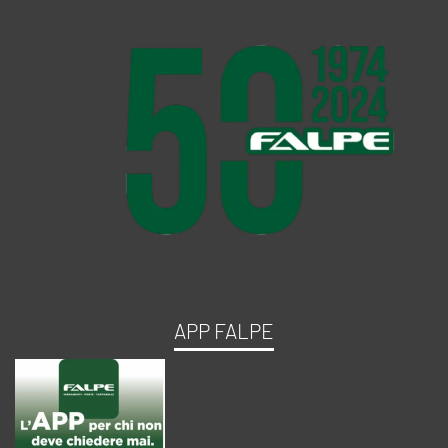
APP FALPE