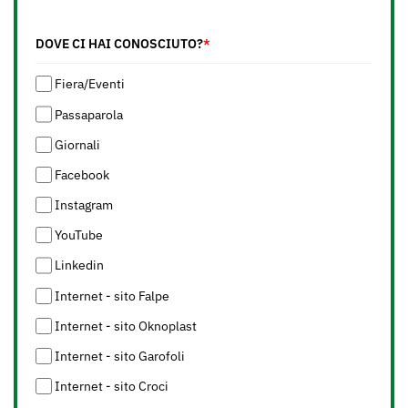
DOVE CI HAI CONOSCIUTO?
*
Fiera/Eventi
Passaparola
Giornali
Facebook
Instagram
YouTube
Linkedin
Internet - sito Falpe
Internet - sito Oknoplast
Internet - sito Garofoli
Internet - sito Croci