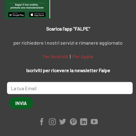
Scarica l'app "FALPE"
per richiedere i nostri servizi e rimanere aggiornato
Per Android
|
Per Apple
Iscriviti per ricevere la newsletter Falpe