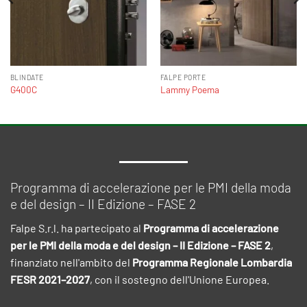
BLINDATE
FALPE PORTE
G400C
Lammy Poema
Programma di accelerazione per le PMI della moda
e del design – II Edizione – FASE 2
Falpe S.r.l. ha partecipato al
Programma di accelerazione
per le PMI della moda e del design – II Edizione – FASE 2
,
finanziato nell'ambito del
Programma Regionale Lombardia
FESR 2021–2027
, con il sostegno dell'Unione Europea.