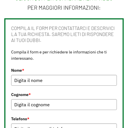
PER MAGGIORI INFORMAZIONI:
COMPILA IL FORM PER CONTATTARCI E DESCRIVICI
LA TUA RICHIESTA. SAREMO LIETI DI RISPONDERE
AI TUOI DUBBI.
Compila il form e per richiedere le informazioni che ti
interessano.
Nome
*
Cognome
*
Telefono
*