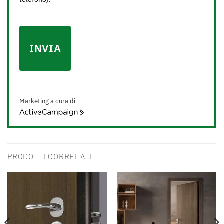
INVIA
Marketing a cura di
ActiveCampaign
PRODOTTI CORRELATI