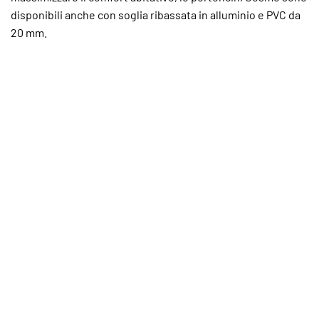
disponibili anche con soglia ribassata in alluminio e PVC da
20 mm.