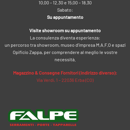
10.00 – 12.30 e 15.00 – 18.30
Sabato:
Su appuntamento
Visite showroom su appuntamento
La consulenza diventa esperienza:
un percorso tra showroom, museo d’impresa M.A.F.O e spazi
Opificio Zappa, per comprendere al meglio le vostre
necessità.
Magazzino & Consegne Fornitori (indirizzo diverso):
Via Verdi, 1 – 22036 Erba (CO)