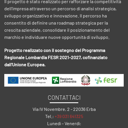
Il progetto è stato realizzato per rafforzare la competitività
dell'impresa attraverso un percorso di analisi strategica,
sviluppo organizzativo e innovazione. Il percorso ha
consentito di definire una roadmap strategica per la
crescita aziendale, consolidare il posizionamento del
marchio e individuare nuove opportunità di sviluppo.
Progetto realizzato con il sostegno del Programma
Regionale Lombardia FESR 2021–2027, cofinanziato
dall'Unione Europea.
CONTATTACI
Via IV Novembre, 2 - 22036 Erba
Tel.:
+39 031 641325
Lunedì – Venerdì: