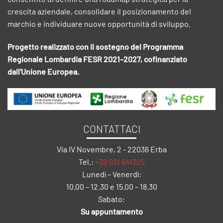
crescita aziendale, consolidare il posizionamento del
marchio e individuare nuove opportunità di sviluppo.
Progetto realizzato con il sostegno del Programma
Regionale Lombardia FESR 2021–2027, cofinanziato
dall'Unione Europea.
CONTATTACI
Via IV Novembre, 2 - 22036 Erba
Tel.:
+39 031 641325
Lunedì – Venerdì:
10.00 – 12.30 e 15.00 – 18.30
Sabato:
Su appuntamento