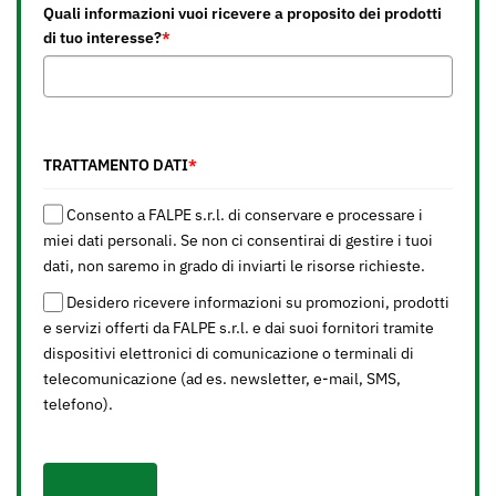
Quali informazioni vuoi ricevere a proposito dei prodotti
di tuo interesse?
*
TRATTAMENTO DATI
*
Consento a FALPE s.r.l. di conservare e processare i
miei dati personali. Se non ci consentirai di gestire i tuoi
dati, non saremo in grado di inviarti le risorse richieste.
Desidero ricevere informazioni su promozioni, prodotti
e servizi offerti da FALPE s.r.l. e dai suoi fornitori tramite
dispositivi elettronici di comunicazione o terminali di
telecomunicazione (ad es. newsletter, e-mail, SMS,
telefono).