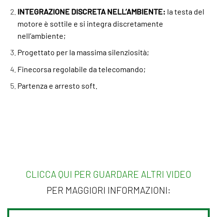
INTEGRAZIONE DISCRETA NELL’AMBIENTE:
la testa del
motore è sottile e si integra discretamente
nell’ambiente;
Progettato per la massima silenziosità;
Finecorsa regolabile da telecomando;
Partenza e arresto soft.
CLICCA QUI PER GUARDARE ALTRI VIDEO
PER MAGGIORI INFORMAZIONI: