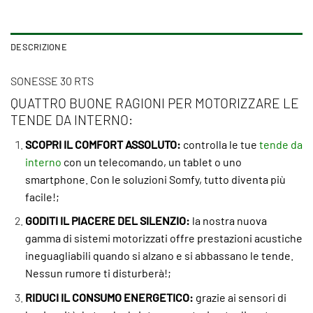
DESCRIZIONE
SONESSE 30 RTS
QUATTRO BUONE RAGIONI PER MOTORIZZARE LE
TENDE DA INTERNO:
SCOPRI IL COMFORT ASSOLUTO:
controlla le tue
tende da
interno
con un telecomando, un tablet o uno
smartphone. Con le soluzioni Somfy, tutto diventa più
facile!;
GODITI IL PIACERE DEL SILENZIO:
la nostra nuova
gamma di sistemi motorizzati offre prestazioni acustiche
ineguagliabili quando si alzano e si abbassano le tende.
Nessun rumore ti disturberà!;
RIDUCI IL CONSUMO ENERGETICO:
grazie ai sensori di