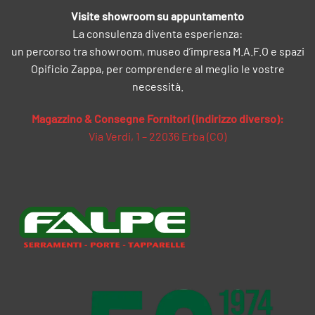
Visite showroom su appuntamento
La consulenza diventa esperienza:
un percorso tra showroom, museo d’impresa M.A.F.O e spazi
Opificio Zappa, per comprendere al meglio le vostre
necessità.
Magazzino & Consegne Fornitori (indirizzo diverso):
Via Verdi, 1 – 22036 Erba (CO)