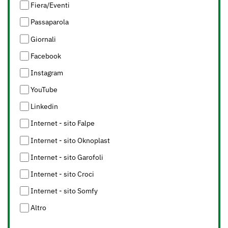
Fiera/Eventi
Passaparola
Giornali
Facebook
Instagram
YouTube
Linkedin
Internet - sito Falpe
Internet - sito Oknoplast
Internet - sito Garofoli
Internet - sito Croci
Internet - sito Somfy
Altro