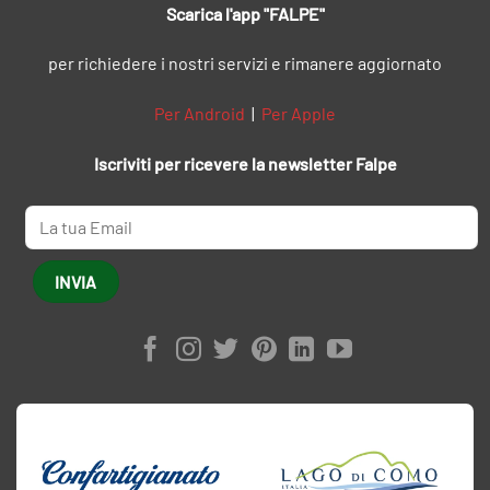
Scarica l'app "FALPE"
per richiedere i nostri servizi e rimanere aggiornato
Per Android
|
Per Apple
Iscriviti per ricevere la newsletter Falpe