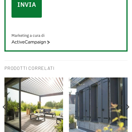
INVIA
Marketing a cura di
ActiveCampaign
PRODOTTI CORRELATI