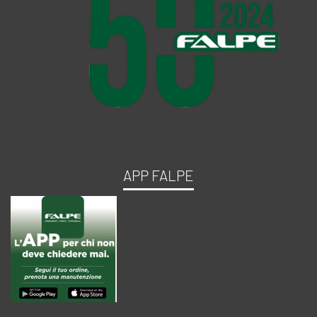
APP FALPE