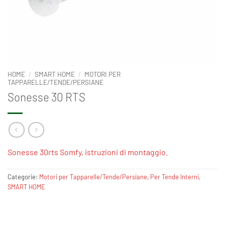
HOME
/
SMART HOME
/
MOTORI PER
TAPPARELLE/TENDE/PERSIANE
Sonesse 30 RTS
Sonesse 30rts Somfy, istruzioni di montaggio.
Categorie:
Motori per Tapparelle/Tende/Persiane
,
Per Tende Interni
,
SMART HOME