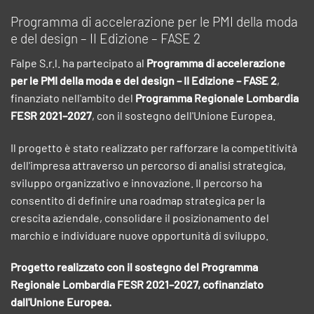
Programma di accelerazione per le PMI della moda
e del design – II Edizione – FASE 2
Falpe S.r.l. ha partecipato al
Programma di accelerazione
per le PMI della moda e del design – II Edizione – FASE 2
,
finanziato nell'ambito del
Programma Regionale Lombardia
FESR 2021–2027
, con il sostegno dell'Unione Europea.
Il progetto è stato realizzato per rafforzare la competitività
dell'impresa attraverso un percorso di analisi strategica,
sviluppo organizzativo e innovazione. Il percorso ha
consentito di definire una roadmap strategica per la
crescita aziendale, consolidare il posizionamento del
marchio e individuare nuove opportunità di sviluppo.
Progetto realizzato con il sostegno del Programma
Regionale Lombardia FESR 2021–2027, cofinanziato
dall'Unione Europea.