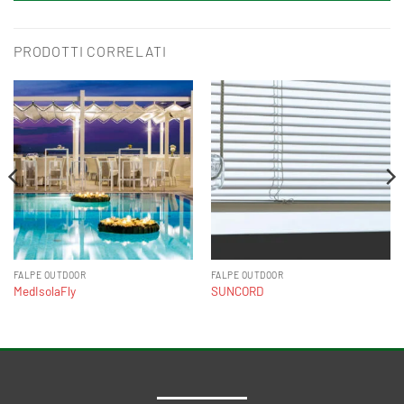
PRODOTTI CORRELATI
FALPE OUTDOOR
FALPE OUTDOOR
MedIsolaFly
SUNCORD