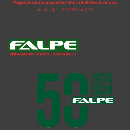
Magazzino & Consegne Fornitori (indirizzo diverso):
Via Verdi, 1 – 22036 Erba (CO)