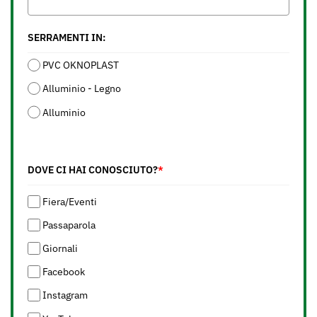
SERRAMENTI IN:
PVC OKNOPLAST
Alluminio - Legno
Alluminio
DOVE CI HAI CONOSCIUTO?
*
Fiera/Eventi
Passaparola
Giornali
Facebook
Instagram