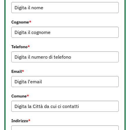
Cognome
*
Telefono
*
Email
*
Comune
*
Indirizzo
*