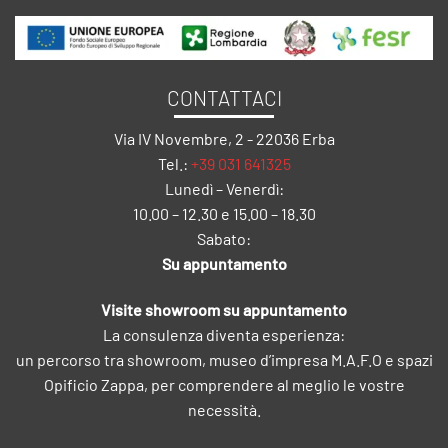
CONTATTACI
Via IV Novembre, 2 - 22036 Erba
Tel.:
+39 031 641325
Lunedì – Venerdì:
10.00 – 12.30 e 15.00 – 18.30
Sabato:
Su appuntamento
Visite showroom su appuntamento
La consulenza diventa esperienza:
un percorso tra showroom, museo d’impresa M.A.F.O e spazi
Opificio Zappa, per comprendere al meglio le vostre
necessità.