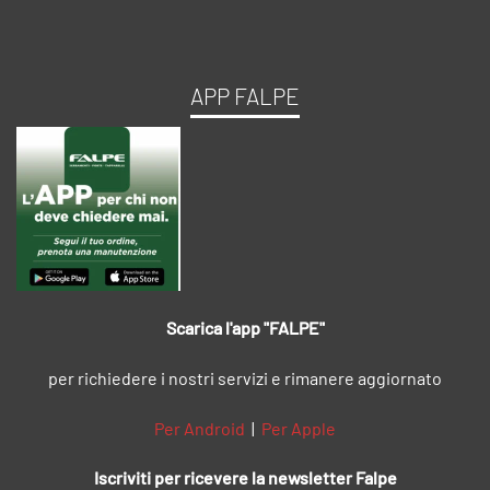
APP FALPE
Scarica l'app "FALPE"
per richiedere i nostri servizi e rimanere aggiornato
Per Android
|
Per Apple
Iscriviti per ricevere la newsletter Falpe