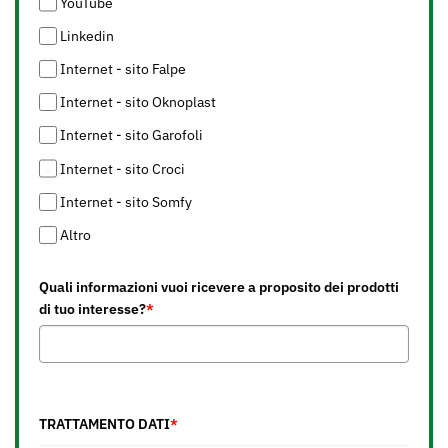
YouTube
Linkedin
Internet - sito Falpe
Internet - sito Oknoplast
Internet - sito Garofoli
Internet - sito Croci
Internet - sito Somfy
Altro
Quali informazioni vuoi ricevere a proposito dei prodotti
di tuo interesse?
*
TRATTAMENTO DATI
*