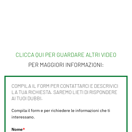
CLICCA QUI PER GUARDARE ALTRI VIDEO
PER MAGGIORI INFORMAZIONI:
COMPILA IL FORM PER CONTATTARCI E DESCRIVICI
LA TUA RICHIESTA. SAREMO LIETI DI RISPONDERE
AI TUOI DUBBI.
Compila il form e per richiedere le informazioni che ti
interessano.
Nome
*