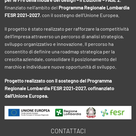
finanziato nell'ambito del
Programma Regionale Lombardia
FESR 2021–2027
, con il sostegno dell'Unione Europea.
Il progetto è stato realizzato per rafforzare la competitività
dell'impresa attraverso un percorso di analisi strategica,
sviluppo organizzativo e innovazione. Il percorso ha
consentito di definire una roadmap strategica per la
crescita aziendale, consolidare il posizionamento del
marchio e individuare nuove opportunità di sviluppo.
Progetto realizzato con il sostegno del Programma
Regionale Lombardia FESR 2021–2027, cofinanziato
dall'Unione Europea.
CONTATTACI