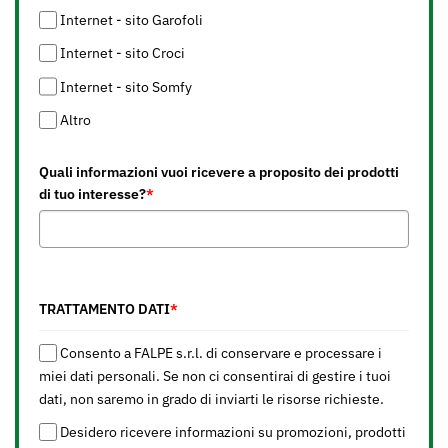
Internet - sito Garofoli
Internet - sito Croci
Internet - sito Somfy
Altro
Quali informazioni vuoi ricevere a proposito dei prodotti
di tuo interesse?
*
TRATTAMENTO DATI
*
Consento a FALPE s.r.l. di conservare e processare i
miei dati personali. Se non ci consentirai di gestire i tuoi
dati, non saremo in grado di inviarti le risorse richieste.
Desidero ricevere informazioni su promozioni, prodotti