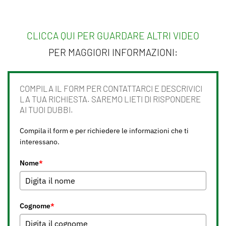
CLICCA QUI PER GUARDARE ALTRI VIDEO
PER MAGGIORI INFORMAZIONI:
COMPILA IL FORM PER CONTATTARCI E DESCRIVICI
LA TUA RICHIESTA. SAREMO LIETI DI RISPONDERE
AI TUOI DUBBI.
Compila il form e per richiedere le informazioni che ti
interessano.
Nome
*
Cognome
*