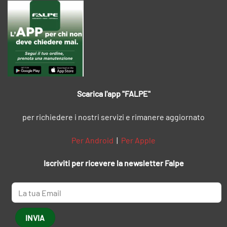
Scarica l'app "FALPE"
per richiedere i nostri servizi e rimanere aggiornato
Per Android
|
Per Apple
Iscriviti per ricevere la newsletter Falpe