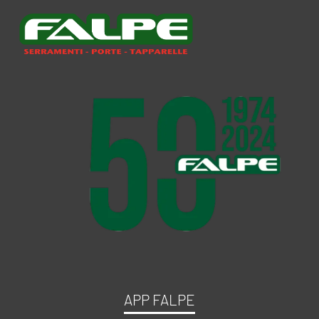
APP FALPE