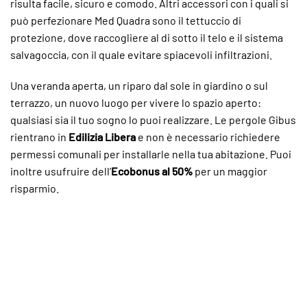
risulta facile, sicuro e comodo. Altri accessori con i quali si
può perfezionare Med Quadra sono il tettuccio di
protezione, dove raccogliere al di sotto il telo e il sistema
salvagoccia, con il quale evitare spiacevoli infiltrazioni.
Una veranda aperta, un riparo dal sole in giardino o sul
terrazzo, un nuovo luogo per vivere lo spazio aperto:
qualsiasi sia il tuo sogno lo puoi realizzare. Le pergole Gibus
rientrano in
Edilizia Libera
e non è necessario richiedere
permessi comunali per installarle nella tua abitazione. Puoi
inoltre usufruire dell’
Ecobonus al 50%
per un maggior
risparmio.