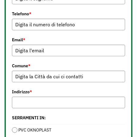
Telefono
*
Email
*
Comune
*
Indirizzo
*
SERRAMENTI IN:
PVC OKNOPLAST