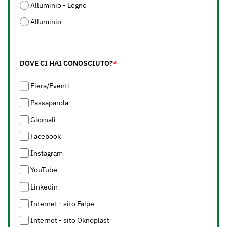
Alluminio - Legno
Alluminio
DOVE CI HAI CONOSCIUTO?
*
Fiera/Eventi
Passaparola
Giornali
Facebook
Instagram
YouTube
Linkedin
Internet - sito Falpe
Internet - sito Oknoplast