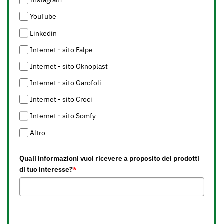
Instagram
YouTube
Linkedin
Internet - sito Falpe
Internet - sito Oknoplast
Internet - sito Garofoli
Internet - sito Croci
Internet - sito Somfy
Altro
Quali informazioni vuoi ricevere a proposito dei prodotti
di tuo interesse?
*