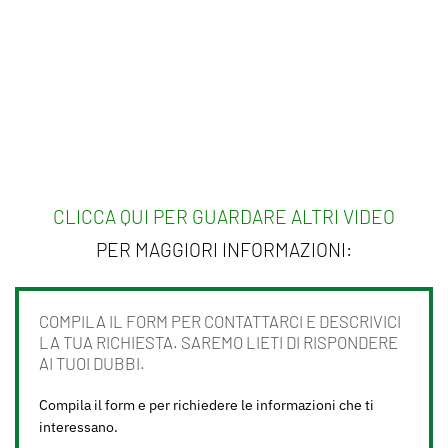
CLICCA QUI PER GUARDARE ALTRI VIDEO
PER MAGGIORI INFORMAZIONI:
COMPILA IL FORM PER CONTATTARCI E DESCRIVICI
LA TUA RICHIESTA. SAREMO LIETI DI RISPONDERE
AI TUOI DUBBI.
Compila il form e per richiedere le informazioni che ti
interessano.