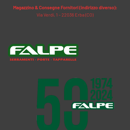
Magazzino & Consegne Fornitori (indirizzo diverso):
Via Verdi, 1 – 22036 Erba (CO)