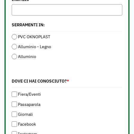
SERRAMENTI IN:
PVC OKNOPLAST
Alluminio - Legno
Alluminio
DOVE CI HAI CONOSCIUTO?
*
Fiera/Eventi
Passaparola
Giornali
Facebook