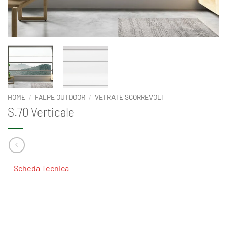
HOME
/
FALPE OUTDOOR
/
VETRATE SCORREVOLI
S.70 Verticale
Scheda Tecnica