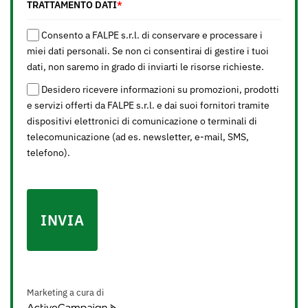
TRATTAMENTO DATI
*
Consento a FALPE s.r.l. di conservare e processare i
miei dati personali. Se non ci consentirai di gestire i tuoi
dati, non saremo in grado di inviarti le risorse richieste.
Desidero ricevere informazioni su promozioni, prodotti
e servizi offerti da FALPE s.r.l. e dai suoi fornitori tramite
dispositivi elettronici di comunicazione o terminali di
telecomunicazione (ad es. newsletter, e-mail, SMS,
telefono).
INVIA
Marketing a cura di