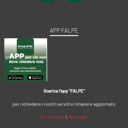
APP FALPE
Scarica l'app "FALPE"
per richiedere i nostri servizi e rimanere aggiornato
Per Android
|
Per Apple