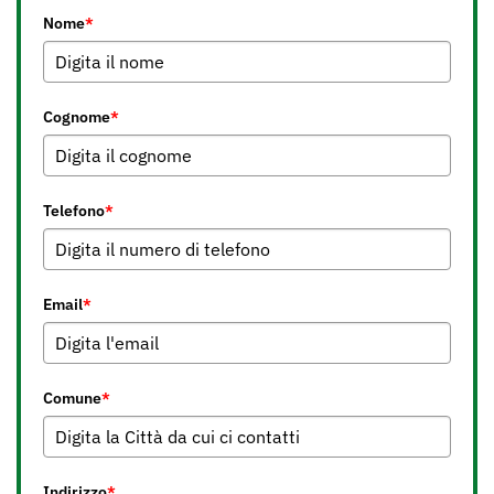
Nome
*
Cognome
*
Telefono
*
Email
*
Comune
*
Indirizzo
*