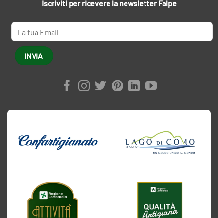
Iscriviti per ricevere la newsletter Falpe