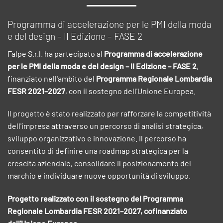
Programma di accelerazione per le PMI della moda
e del design – II Edizione – FASE 2
Falpe S.r.l. ha partecipato al
Programma di accelerazione
per le PMI della moda e del design – II Edizione – FASE 2
,
finanziato nell'ambito del
Programma Regionale Lombardia
FESR 2021–2027
, con il sostegno dell'Unione Europea.
Il progetto è stato realizzato per rafforzare la competitività
dell'impresa attraverso un percorso di analisi strategica,
sviluppo organizzativo e innovazione. Il percorso ha
consentito di definire una roadmap strategica per la
crescita aziendale, consolidare il posizionamento del
marchio e individuare nuove opportunità di sviluppo.
Progetto realizzato con il sostegno del Programma
Regionale Lombardia FESR 2021–2027, cofinanziato