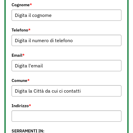
Cognome
*
Telefono
*
Email
*
Comune
*
Indirizzo
*
SERRAMENTI IN: