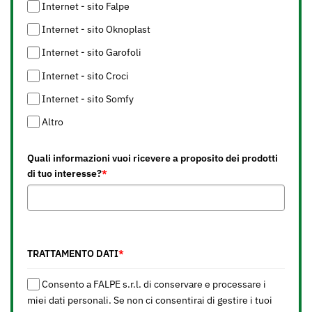
Internet - sito Falpe
Internet - sito Oknoplast
Internet - sito Garofoli
Internet - sito Croci
Internet - sito Somfy
Altro
Quali informazioni vuoi ricevere a proposito dei prodotti
di tuo interesse?
*
TRATTAMENTO DATI
*
Consento a FALPE s.r.l. di conservare e processare i
miei dati personali. Se non ci consentirai di gestire i tuoi