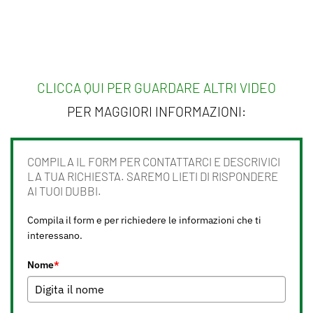
CLICCA QUI PER GUARDARE ALTRI VIDEO
PER MAGGIORI INFORMAZIONI:
COMPILA IL FORM PER CONTATTARCI E DESCRIVICI
LA TUA RICHIESTA. SAREMO LIETI DI RISPONDERE
AI TUOI DUBBI.
Compila il form e per richiedere le informazioni che ti
interessano.
Nome
*