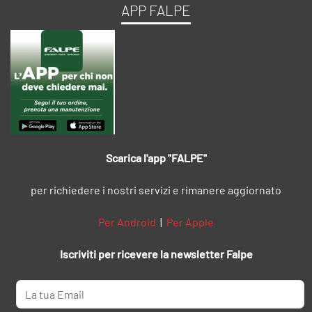
APP FALPE
Scarica l'app "FALPE"
per richiedere i nostri servizi e rimanere aggiornato
Per Android
|
Per Apple
Iscriviti per ricevere la newsletter Falpe