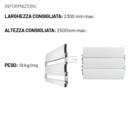
INFORMAZIONI:
LARGHEZZA CONSIGLIATA:
2300 mm max;
ALTEZZA CONSIGLIATA:
2500mm max;
PESO:
19 kg/mq.