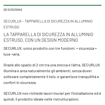
DESCRIZIONE
SECURLUX – TAPPARELLA DI SICUREZZA IN ALLUMINIO
ESTRUSO
LA TAPPARELLA DI SICUREZZA IN ALLUMINIO
ESTRUSO, CON UN DESIGN MODERNO
SECURLUX. unico prodotto con tre funzioni: + sicurezza +
luce +aria.
Grazie allo spazio di 2 cm tra una stecca e l’altra, SECURLUX
illumina e area naturalmente gli ambienti,
senza dover
sollevare completamente il telo, e garantisce tranquillità e
confort in sicurezza.
SECURLUX non richiede lavori murari per l’installazione ed è
quindi, il prodotto ideale nelle ristrutturazioni.