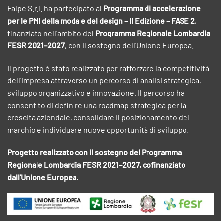
Falpe S.r.l. ha partecipato al
Programma di accelerazione
per le PMI della moda e del design – II Edizione – FASE 2
,
finanziato nell'ambito del
Programma Regionale Lombardia
FESR 2021–2027
, con il sostegno dell'Unione Europea.
Il progetto è stato realizzato per rafforzare la competitività
dell'impresa attraverso un percorso di analisi strategica,
sviluppo organizzativo e innovazione. Il percorso ha
consentito di definire una roadmap strategica per la
crescita aziendale, consolidare il posizionamento del
marchio e individuare nuove opportunità di sviluppo.
Progetto realizzato con il sostegno del Programma
Regionale Lombardia FESR 2021–2027, cofinanziato
dall'Unione Europea.