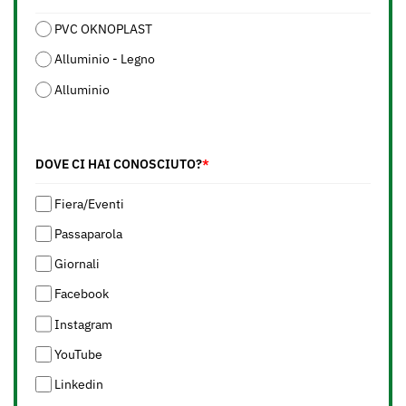
PVC OKNOPLAST
Alluminio - Legno
Alluminio
DOVE CI HAI CONOSCIUTO?
*
Fiera/Eventi
Passaparola
Giornali
Facebook
Instagram
YouTube
Linkedin