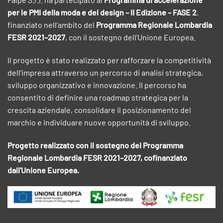
per le PMI della moda e del design – II Edizione – FASE 2
,
finanziato nell'ambito del
Programma Regionale Lombardia
FESR 2021–2027
, con il sostegno dell'Unione Europea.
Il progetto è stato realizzato per rafforzare la competitività
dell'impresa attraverso un percorso di analisi strategica,
sviluppo organizzativo e innovazione. Il percorso ha
consentito di definire una roadmap strategica per la
crescita aziendale, consolidare il posizionamento del
marchio e individuare nuove opportunità di sviluppo.
Progetto realizzato con il sostegno del Programma
Regionale Lombardia FESR 2021–2027, cofinanziato
dall'Unione Europea.