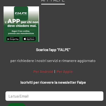
Scarica l'app "FALPE"
per richiedere i nostri servizi e rimanere aggiornato
Per Android
|
Per Apple
Iscriviti per ricevere la newsletter Falpe