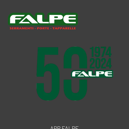
APP FALPE