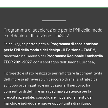
Programma di accelerazione per le PMI della moda
e del design – II Edizione – FASE 2
Falpe S.r.l. ha partecipato al
Programma di accelerazione
per le PMI della moda e del design – II Edizione – FASE 2
,
finanziato nell'ambito del
Programma Regionale Lombardia
FESR 2021–2027
, con il sostegno dell'Unione Europea.
Il progetto è stato realizzato per rafforzare la competitività
dell'impresa attraverso un percorso di analisi strategica,
sviluppo organizzativo e innovazione. Il percorso ha
consentito di definire una roadmap strategica per la
crescita aziendale, consolidare il posizionamento del
marchio e individuare nuove opportunità di sviluppo.