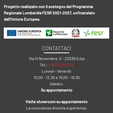
Progetto realizzato con il sostegno del Programma
Regionale Lombardia FESR 2021–2027, cofinanziato
dall'Unione Europea.
CONTATTACI
Via IV Novembre, 2 - 22036 Erba
Tel.:
+39 031 641325
Lunedì – Venerdì:
10.00 – 12.30 e 15.00 – 18.30
Sabato:
Su appuntamento
Visite showroom su appuntamento
La consulenza diventa esperienza: