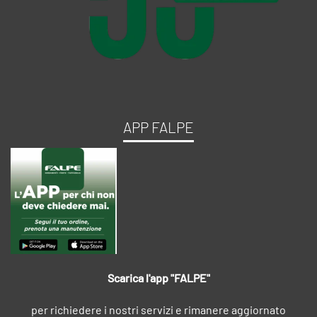
APP FALPE
Scarica l'app "FALPE"
per richiedere i nostri servizi e rimanere aggiornato