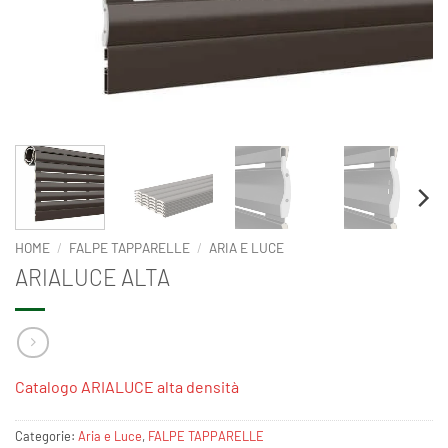
HOME
/
FALPE TAPPARELLE
/
ARIA E LUCE
ARIALUCE ALTA
Catalogo ARIALUCE alta densità
Categorie:
Aria e Luce
,
FALPE TAPPARELLE