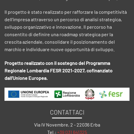
Il progetto è stato realizzato per rafforzare la competitività
dell'impresa attraverso un percorso di analisi strategica,
sviluppo organizzativo e innovazione. Il percorso ha
consentito di definire una roadmap strategica per la
crescita aziendale, consolidare il posizionamento del
marchio e individuare nuove opportunità di sviluppo.
Progetto realizzato con il sostegno del Programma
Regionale Lombardia FESR 2021–2027, cofinanziato
dall'Unione Europea.
CONTATTACI
Via IV Novembre, 2 - 22036 Erba
Tel.:
+39 031 641325