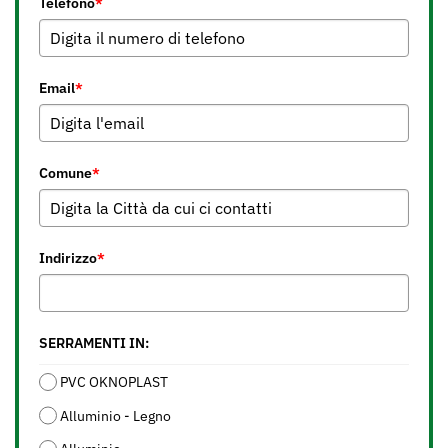
Telefono
*
Email
*
Comune
*
Indirizzo
*
SERRAMENTI IN:
PVC OKNOPLAST
Alluminio - Legno