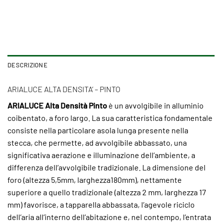
DESCRIZIONE
ARIALUCE ALTA DENSITA’ – PINTO
ARIALUCE Alta Densità Pinto
è un avvolgibile in alluminio
coibentato, a foro largo. La sua caratteristica fondamentale
consiste nella particolare asola lunga presente nella
stecca, che permette, ad avvolgibile abbassato, una
significativa aerazione e illuminazione dell’ambiente, a
differenza dell’avvolgibile tradizionale. La dimensione del
foro (altezza 5,5mm, larghezza180mm), nettamente
superiore a quello tradizionale (altezza 2 mm, larghezza 17
mm) favorisce, a tapparella abbassata, l’agevole riciclo
dell’aria all’interno dell’abitazione e, nel contempo, l’entrata