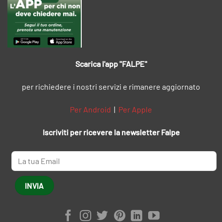
Scarica l'app "FALPE"
per richiedere i nostri servizi e rimanere aggiornato
Per Android
|
Per Apple
Iscriviti per ricevere la newsletter Falpe