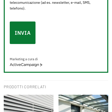
telecomunicazione (ad es. newsletter, e-mail, SMS,
telefono).
INVIA
Marketing a cura di
ActiveCampaign
PRODOTTI CORRELATI