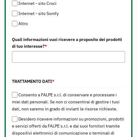
Internet - sito Croci
Internet - sito Somfy
Altro
Quali informazioni vuoi ricevere a proposito dei prodotti
di tuo interesse?
*
TRATTAMENTO DATI
*
Consento a FALPE s.r.l. di conservare e processare i
miei dati personali. Se non ci consentirai di gestire i tuoi
dati, non saremo in grado di inviarti le risorse richieste.
Desidero ricevere informazioni su promozioni, prodotti
e servizi offerti da FALPE s.r.l. e dai suoi fornitori tramite
dispositivi elettronici di comunicazione o terminali di