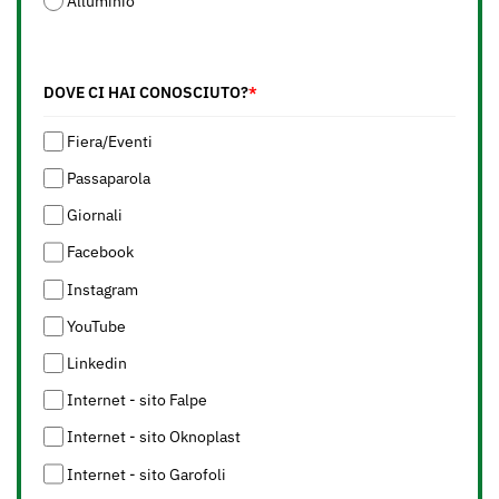
Alluminio
DOVE CI HAI CONOSCIUTO?
*
Fiera/Eventi
Passaparola
Giornali
Facebook
Instagram
YouTube
Linkedin
Internet - sito Falpe
Internet - sito Oknoplast
Internet - sito Garofoli