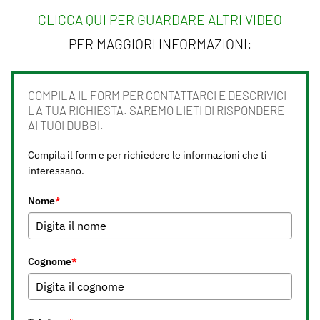
CLICCA QUI PER GUARDARE ALTRI VIDEO
PER MAGGIORI INFORMAZIONI:
COMPILA IL FORM PER CONTATTARCI E DESCRIVICI
LA TUA RICHIESTA. SAREMO LIETI DI RISPONDERE
AI TUOI DUBBI.
Compila il form e per richiedere le informazioni che ti
interessano.
Nome
*
Cognome
*