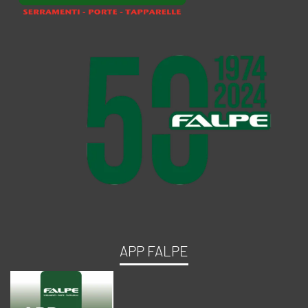
APP FALPE