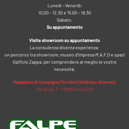
Lunedì – Venerdì:
10.00 – 12.30 e 15.00 – 18.30
Sabato:
Su appuntamento
Visite showroom su appuntamento
La consulenza diventa esperienza:
un percorso tra showroom, museo d’impresa M.A.F.O e spazi
Opificio Zappa, per comprendere al meglio le vostre
necessità.
Magazzino & Consegne Fornitori (indirizzo diverso):
Via Verdi, 1 – 22036 Erba (CO)