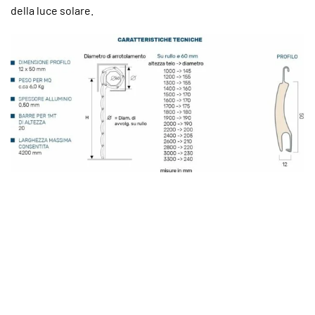
della luce solare.