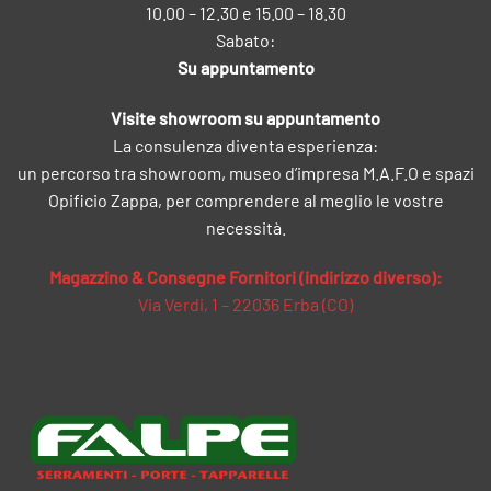
10.00 – 12.30 e 15.00 – 18.30
Sabato:
Su appuntamento
Visite showroom su appuntamento
La consulenza diventa esperienza:
un percorso tra showroom, museo d’impresa M.A.F.O e spazi
Opificio Zappa, per comprendere al meglio le vostre
necessità.
Magazzino & Consegne Fornitori (indirizzo diverso):
Via Verdi, 1 – 22036 Erba (CO)