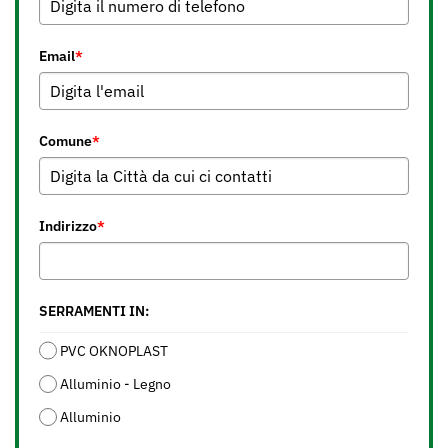
Email
*
Comune
*
Indirizzo
*
SERRAMENTI IN:
PVC OKNOPLAST
Alluminio - Legno
Alluminio