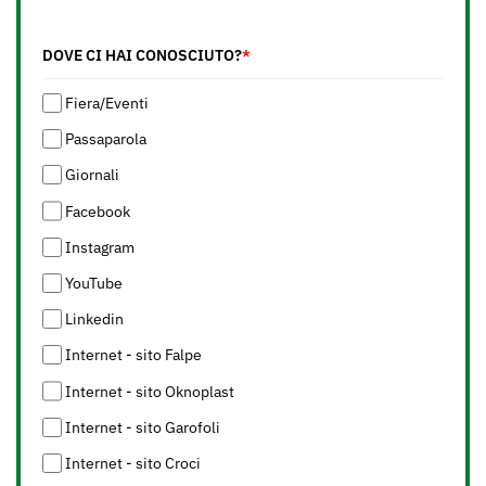
DOVE CI HAI CONOSCIUTO?
*
Fiera/Eventi
Passaparola
Giornali
Facebook
Instagram
YouTube
Linkedin
Internet - sito Falpe
Internet - sito Oknoplast
Internet - sito Garofoli
Internet - sito Croci