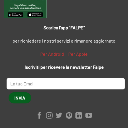
Scarica l'app "FALPE"
per richiedere i nostri servizi e rimanere aggiornato
Per Android
|
Per Apple
Iscriviti per ricevere la newsletter Falpe