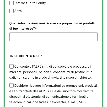
Internet - sito Somfy
Altro
Quali informazioni vuoi ricevere a proposito dei prodotti
di tuo interesse?
*
TRATTAMENTO DATI
*
Consento a FALPE s.r.l. di conservare e processare i
miei dati personali. Se non ci consentirai di gestire i tuoi
dati, non saremo in grado di inviarti le risorse richieste.
Desidero ricevere informazioni su promozioni, prodotti
e servizi offerti da FALPE s.r.l. e dai suoi fornitori tramite
dispositivi elettronici di comunicazione o terminali di
telecomunicazione (ad es. newsletter, e-mail, SMS,