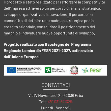
Il progetto è stato realizzato per rafforzare la competitività
dell'impresa attraverso un percorso di analisi strategica,
sviluppo organizzativo e innovazione. Il percorso ha
consentito di definire una roadmap strategica per la
crescita aziendale, consolidare il posizionamento del
marchio e individuare nuove opportunità di sviluppo.
Progetto realizzato con il sostegno del Programma
Regionale Lombardia FESR 2021–2027, cofinanziato
dall'Unione Europea.
CONTATTACI
Via IV Novembre, 2 - 22036 Erba
Tel.:
+39 031 641325
Lunedì – Venerdì: