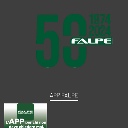
APP FALPE