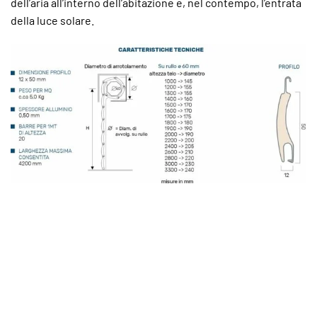
dell’aria all’interno dell’abitazione e, nel contempo, l’entrata
della luce solare.