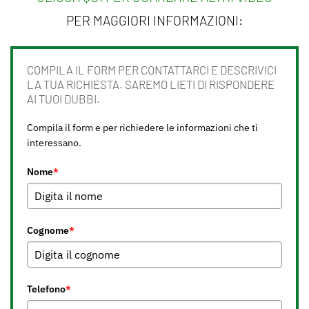
PER MAGGIORI INFORMAZIONI:
COMPILA IL FORM PER CONTATTARCI E DESCRIVICI
LA TUA RICHIESTA. SAREMO LIETI DI RISPONDERE
AI TUOI DUBBI.
Compila il form e per richiedere le informazioni che ti
interessano.
Nome
*
Cognome
*
Telefono
*