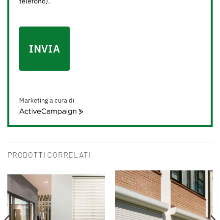
telefono).
INVIA
Marketing a cura di
ActiveCampaign
PRODOTTI CORRELATI