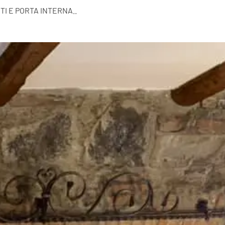
I E PORTA INTERNA..