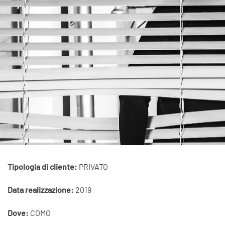
Tipologia di cliente:
PRIVATO
Data realizzazione:
2019
Dove:
COMO