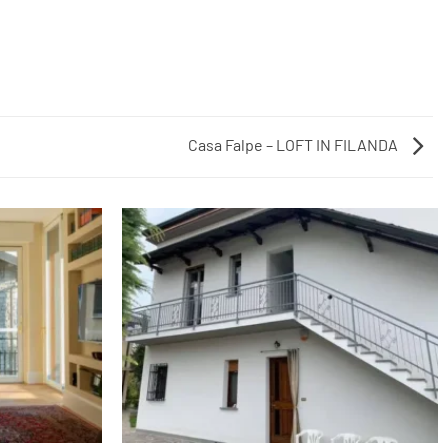
Casa Falpe – LOFT IN FILANDA