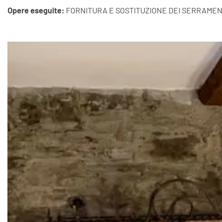
Opere eseguite:
FORNITURA E SOSTITUZIONE DEI SERRAMENT