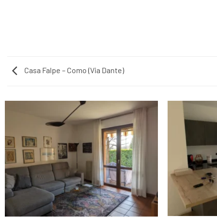
Casa Falpe – Como (Via Dante)