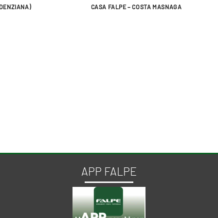
UDENZIANA)
CASA FALPE – COSTA MASNAGA
APP FALPE