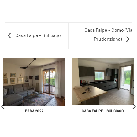
Casa Falpe – Como (Via
Casa Falpe – Bulciago
Prudenziana)
CASA FALPE – BULCIAGO
ERBA 2022