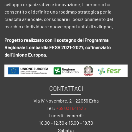
sviluppo organizzativo e innovazione. Il percorso ha
consentito di definire una roadmap strategica per la
crescita aziendale, consolidare il posizionamento del
marchio e individuare nuove opportunità di sviluppo.
Progetto realizzato con il sostegno del Programma
Regionale Lombardia FESR 2021–2027, cofinanziato
dall'Unione Europea.
CONTATTACI
Via IV Novembre, 2 - 22036 Erba
Tel.:
+39 031 641325
Lunedì – Venerdì:
10.00 – 12.30 e 15.00 – 18.30
Sabato: