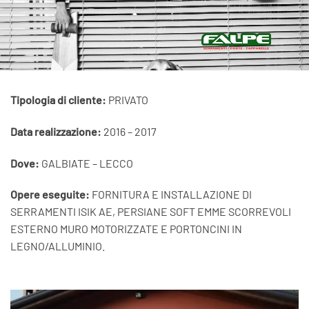
Tipologia di cliente:
PRIVATO
Data realizzazione:
2016 – 2017
Dove:
GALBIATE – LECCO
Opere eseguite:
FORNITURA E INSTALLAZIONE DI
SERRAMENTI ISIK AE, PERSIANE SOFT EMME SCORREVOLI
ESTERNO MURO MOTORIZZATE E PORTONCINI IN
LEGNO/ALLUMINIO.