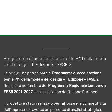
Programma di accelerazione per le PMI della moda
e del design – II Edizione – FASE 2
Falpe S.r.l. ha partecipato al
Programma di accelerazione
per le PMI della moda e del design – II Edizione – FASE 2
,
finanziato nell'ambito del
Programma Regionale Lombardia
FESR 2021–2027
, con il sostegno dell'Unione Europea.
Il progetto è stato realizzato per rafforzare la competitività
dell'impresa attraverso un percorso di analisi strategica,