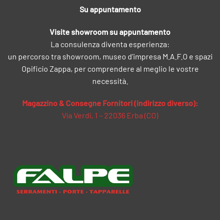
Su appuntamento
Visite showroom su appuntamento
La consulenza diventa esperienza:
un percorso tra showroom, museo d’impresa M.A.F.O e spazi
Opificio Zappa, per comprendere al meglio le vostre
necessità.
Magazzino & Consegne Fornitori (indirizzo diverso):
Via Verdi, 1 – 22036 Erba (CO)