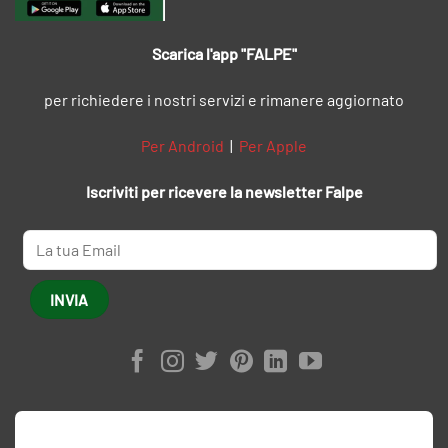
Scarica l'app "FALPE"
per richiedere i nostri servizi e rimanere aggiornato
Per Android
|
Per Apple
Iscriviti per ricevere la newsletter Falpe