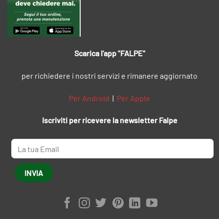
Scarica l'app "FALPE"
per richiedere i nostri servizi e rimanere aggiornato
Per Android
|
Per Apple
Iscriviti per ricevere la newsletter Falpe