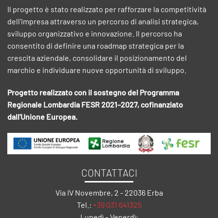
Il progetto è stato realizzato per rafforzare la competitività
dell'impresa attraverso un percorso di analisi strategica,
sviluppo organizzativo e innovazione. Il percorso ha
consentito di definire una roadmap strategica per la
crescita aziendale, consolidare il posizionamento del
marchio e individuare nuove opportunità di sviluppo.
Progetto realizzato con il sostegno del Programma
Regionale Lombardia FESR 2021–2027, cofinanziato
dall'Unione Europea.
CONTATTACI
Via IV Novembre, 2 - 22036 Erba
Tel.:
+39 031 641325
Lunedì – Venerdì: