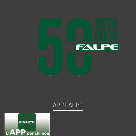
APP FALPE