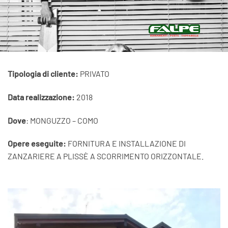
Tipologia di cliente:
PRIVATO
Data realizzazione:
2018
Dove
: MONGUZZO – COMO
Opere eseguite:
FORNITURA E INSTALLAZIONE DI
ZANZARIERE A PLISSÈ A SCORRIMENTO ORIZZONTALE.