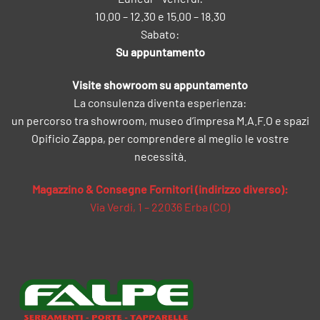
10.00 – 12.30 e 15.00 – 18.30
Sabato:
Su appuntamento
Visite showroom su appuntamento
La consulenza diventa esperienza:
un percorso tra showroom, museo d’impresa M.A.F.O e spazi
Opificio Zappa, per comprendere al meglio le vostre
necessità.
Magazzino & Consegne Fornitori (indirizzo diverso):
Via Verdi, 1 – 22036 Erba (CO)