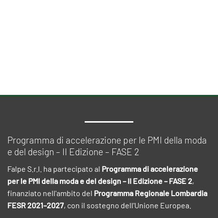
Programma di accelerazione per le PMI della moda
e del design – II Edizione – FASE 2
Falpe S.r.l. ha partecipato al
Programma di accelerazione
per le PMI della moda e del design – II Edizione – FASE 2
,
finanziato nell'ambito del
Programma Regionale Lombardia
FESR 2021–2027
, con il sostegno dell'Unione Europea.