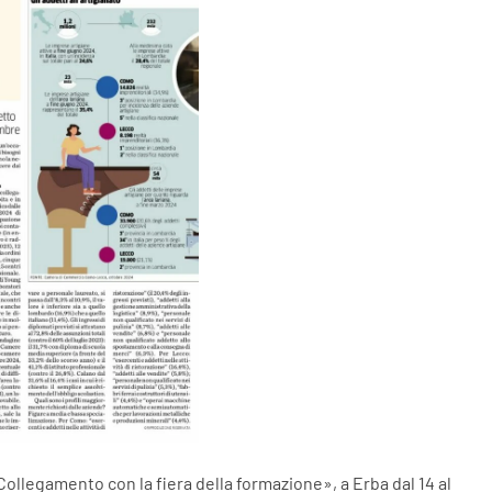
ollegamento con la fiera della formazione», a Erba dal 14 al