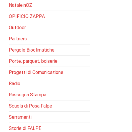
NataleinOZ
OPIFICIO ZAPPA
Outdoor
Partners
Pergole Bioclimatiche
Porte, parquet, boiserie
Progetti di Comunicazione
Radio
Rassegna Stampa
Scuola di Posa Falpe
Serramenti
Storie di FALPE