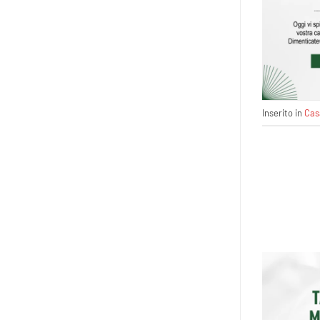
Inserito in
Cas