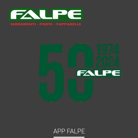
APP FALPE