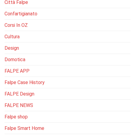
Città Falpe
Confartigianato
Corsi In OZ
Cultura
Design
Domotica
FALPE APP
Falpe Case History
FALPE Design
FALPE NEWS
Falpe shop
Falpe Smart Home