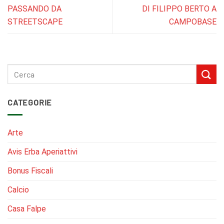
PASSANDO DA
DI FILIPPO BERTO A
STREETSCAPE
CAMPOBASE
CATEGORIE
Arte
Avis Erba Aperiattivi
Bonus Fiscali
Calcio
Casa Falpe