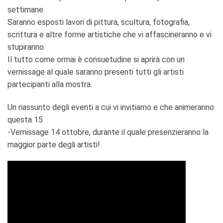
settimane.
Saranno esposti lavori di pittura, scultura, fotografia,
scrittura e altre forme artistiche che vi affascineranno e vi
stupiranno.
Il tutto come ormai è consuetudine si aprirà con un
vernissage al quale saranno presenti tutti gli artisti
partecipanti alla mostra.
Un riassunto degli eventi a cui vi invitiamo e che animeranno
questa 15
-Vernissage 14 ottobre, durante il quale presenzieranno la
maggior parte degli artisti!