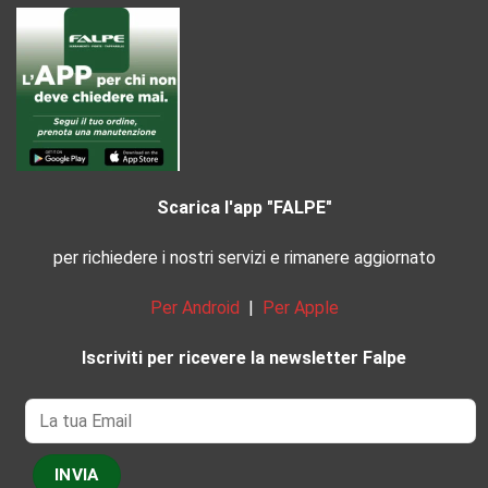
Scarica l'app "FALPE"
per richiedere i nostri servizi e rimanere aggiornato
Per Android
|
Per Apple
Iscriviti per ricevere la newsletter Falpe