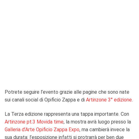
Potrete seguire l’evento grazie alle pagine che sono nate
sui canali social di Opificio Zappa e di
Artinzone 3° edizione
.
La Terza edizione rappresenta una tappa importante. Con
Artinzone pt.3 Movida time
, la mostra avrà luogo presso la
Galleria d’Arte Opificio Zappa Expo
, ma cambierà invece la
sua durata: l’esposizione infatti si protrarrà per ben due