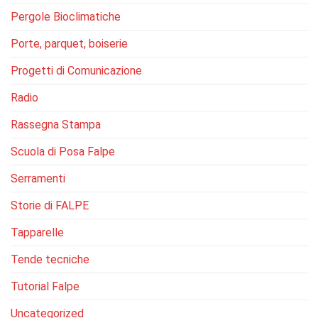
Pergole Bioclimatiche
Porte, parquet, boiserie
Progetti di Comunicazione
Radio
Rassegna Stampa
Scuola di Posa Falpe
Serramenti
Storie di FALPE
Tapparelle
Tende tecniche
Tutorial Falpe
Uncategorized