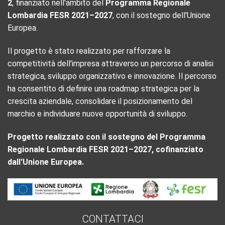
2
, finanziato nell'ambito del
Programma Regionale
Lombardia FESR 2021–2027
, con il sostegno dell'Unione
Europea.
Il progetto è stato realizzato per rafforzare la
competitività dell'impresa attraverso un percorso di analisi
strategica, sviluppo organizzativo e innovazione. Il percorso
ha consentito di definire una roadmap strategica per la
crescita aziendale, consolidare il posizionamento del
marchio e individuare nuove opportunità di sviluppo.
Progetto realizzato con il sostegno del Programma
Regionale Lombardia FESR 2021–2027, cofinanziato
dall'Unione Europea.
CONTATTACI