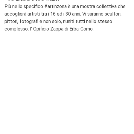
Più nello specifico #artinzona è una mostra collettiva che
accoglierà artisti tra i 16 ed i 30 anni. Vi saranno scultori,
pittori, fotografi e non solo, riuniti tutti nello stesso
complesso, l’ Opificio Zappa di Erba-Como.