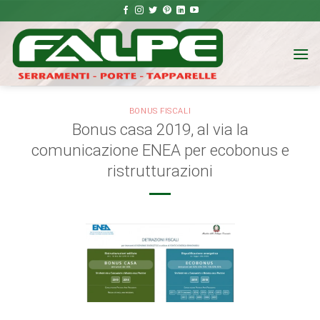
Salta
ai
contenuti
BONUS FISCALI
Bonus casa 2019, al via la
comunicazione ENEA per ecobonus e
ristrutturazioni