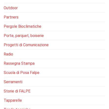
Outdoor
Partners
Pergole Bioclimatiche
Porte, parquet, boiserie
Progetti di Comunicazione
Radio
Rassegna Stampa
Scuola di Posa Falpe
Serramenti
Storie di FALPE
Tapparelle