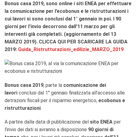
Bonus casa 2019, sono online i siti ENEA per effettuare
la comunicazione per l’ecobonus e le ristrutturazioni i
cui lavori si sono conclusi dal 1° gennaio in poi. I 90
giorni per l’invio decorrono dall’11 marzo per gli
interventi già completati. (aggiornamento del 13
MARZO 2019). CLICCA QUI PER SCARICARE LA GUIDA
2019:
Guida_Ristrutturazioni_edilizie_MARZO_2019
Bonus casa 2019
, parte la
comunicazione dei
lavori
conclusi dal 1° gennaio finalizzata all’accesso alle
detrazioni fiscali per il risparmio energetico,
ecobonus e
ristrutturazioni
.
A partire dalla data di pubblicazione del
sito ENEA
per
l’invio dei dati si avranno a disposizione
90 giorni di