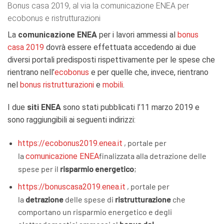
Bonus casa 2019, al via la comunicazione ENEA per
ecobonus e ristrutturazioni
La
comunicazione ENEA
per i lavori ammessi al
bonus
casa 2019
dovrà essere effettuata accedendo ai due
diversi portali predisposti rispettivamente per le spese che
rientrano nell’
ecobonus
e per quelle che, invece, rientrano
nel
bonus ristrutturazioni
e
mobili
.
I due
siti ENEA
sono stati pubblicati l’11 marzo 2019 e
sono raggiungibili ai seguenti indirizzi:
, portale per
https://ecobonus2019.enea.it
la
finalizzata alla detrazione delle
comunicazione ENEA
spese per il
risparmio energetico
;
, portale per
https://bonuscasa2019.enea.it
la
detrazione
delle spese di
ristrutturazione
che
comportano un risparmio energetico e degli