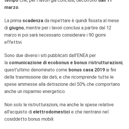
tempo
che, per i lavori già conclusi, decorrono
dall’11
marzo
.
La prima
scadenza
da rispettare è quindi fissata al mese
di
giugno
, mentre per i lavori conclusi a partire dal 12
marzo in poi sarà necessario considerare i 90 giorni
effettivi.
Sono due diversi i siti pubblicati dall’ENEA per
la
comunicazione di ecobonus e bonus ristrutturazioni
,
quest’ultimo denominato come
bonus casa 2019
ai fini
della trasmissione dei dati, e che ricomprende tutte le
spese ammesse alla detrazione del 50% che comportano
anche un risparmio energetico.
Non solo le ristrutturazioni, ma anche le spese relative
all’acquisto di
elettrodomestici
e che rientrano nel
cosiddetto bonus mobili.