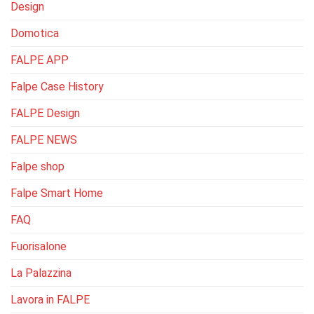
Design
Domotica
FALPE APP
Falpe Case History
FALPE Design
FALPE NEWS
Falpe shop
Falpe Smart Home
FAQ
Fuorisalone
La Palazzina
Lavora in FALPE