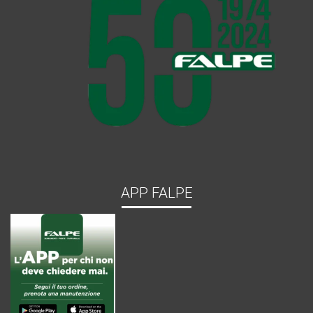
APP FALPE