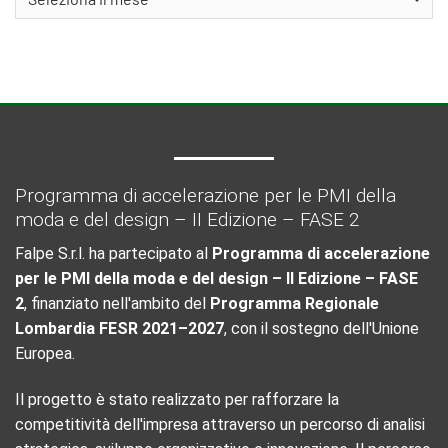
Programma di accelerazione per le PMI della
moda e del design – II Edizione – FASE 2
Falpe S.r.l. ha partecipato al
Programma di accelerazione
per le PMI della moda e del design – II Edizione – FASE
2
, finanziato nell'ambito del
Programma Regionale
Lombardia FESR 2021–2027
, con il sostegno dell'Unione
Europea.
Il progetto è stato realizzato per rafforzare la
competitività dell'impresa attraverso un percorso di analisi