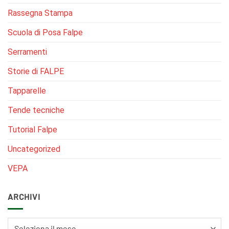
Rassegna Stampa
Scuola di Posa Falpe
Serramenti
Storie di FALPE
Tapparelle
Tende tecniche
Tutorial Falpe
Uncategorized
VEPA
ARCHIVI
Archivi