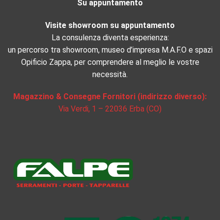
Su appuntamento
Visite showroom su appuntamento
La consulenza diventa esperienza:
un percorso tra showroom, museo d’impresa M.A.F.O e spazi
Opificio Zappa, per comprendere al meglio le vostre
necessità.
Magazzino & Consegne Fornitori (indirizzo diverso):
Via Verdi, 1 – 22036 Erba (CO)