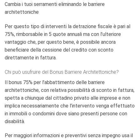
Cambia i tuoi serramenti eliminando le barriere
architettoniche
Per questo tipo di interventi la detrazione fiscale è pari al
75%, rimborsabile in 5 quote annuali ma con l’ulteriore
vantaggio che, per questo bene, è possibile ancora
beneficiare della cessione del credito con sconto
direttamente in fattura.
Chi può usufruire del Bonus Barriere Architettoniche?
Il bonus 75% per l’abbattimento delle barriere
architettoniche, con relativa possibilità di sconto in fattura,
spetta a chiunque dal cittadino privato alle imprese e non
implica necessariamente che l’intervento venga effettuato
in immobili o condomini dove siano presenti persone con
disabilità.
Per maggiori informazioni e preventivi senza impegno usa il