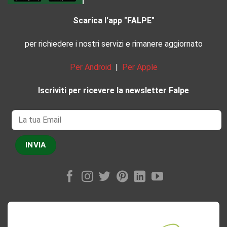
Scarica l'app "FALPE"
per richiedere i nostri servizi e rimanere aggiornato
Per Android
|
Per Apple
Iscriviti per ricevere la newsletter Falpe