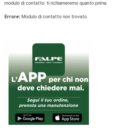
modulo di contatto: ti richiameremo quanto prima.
Errore:
Modulo di contatto non trovato.