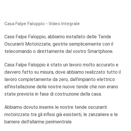
Casa Falpe Faloppio – Video Integrale
Casa Falpe Faloppio, abbiamo installato delle Tende
Oscuranti Motorizzate, gestite semplicemente con il
telecomando o direttamente dal vostro Smartphone.
Casa Falpe Faloppio è stato un lavoro molto accurato e
davvero fatto su misura, dove abbiamo realizzato tutto il
lavoro completamente da zero, dall’impianto elettrico
all’installazione delle nostre nuove tende che non erano
state previste in fase di costruzione della casa.
Abbiamo dovuto inserire le nostre tende oscuranti
motorizzate tra gli infissi già esistenti, le zanzariere e le
barriere dell’allarme perimentrale.