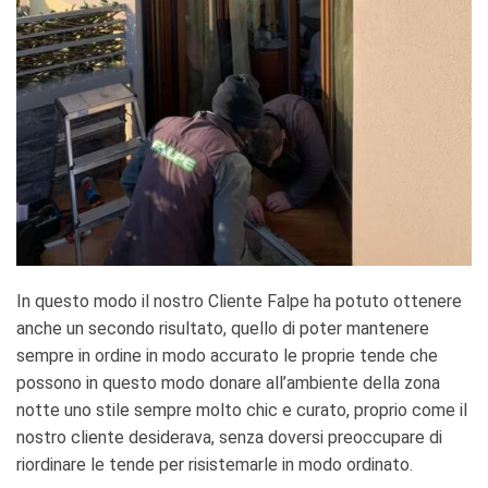
In questo modo il nostro Cliente Falpe ha potuto ottenere
anche un secondo risultato, quello di poter mantenere
sempre in ordine in modo accurato le proprie tende che
possono in questo modo donare all’ambiente della zona
notte uno stile sempre molto chic e curato, proprio come il
nostro cliente desiderava, senza doversi preoccupare di
riordinare le tende per risistemarle in modo ordinato.