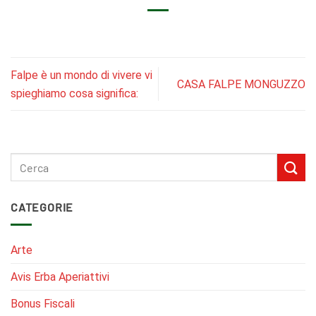
Falpe è un mondo di vivere vi
CASA FALPE MONGUZZO
spieghiamo cosa significa:
CATEGORIE
Arte
Avis Erba Aperiattivi
Bonus Fiscali