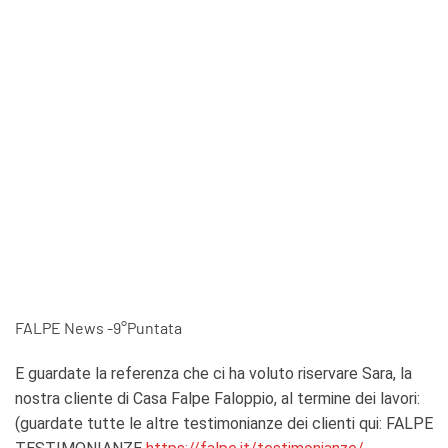
FALPE News -9°Puntata
E guardate la referenza che ci ha voluto riservare Sara, la
nostra cliente di Casa Falpe Faloppio, al termine dei lavori:
(guardate tutte le altre testimonianze dei clienti qui: FALPE