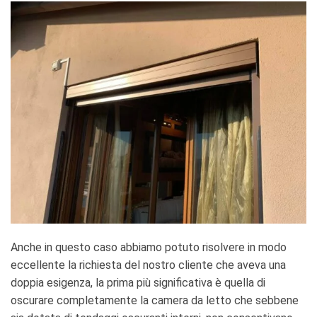
Anche in questo caso abbiamo potuto risolvere in modo
eccellente la richiesta del nostro cliente che aveva una
doppia esigenza, la prima più significativa è quella di
oscurare completamente la camera da letto che sebbene