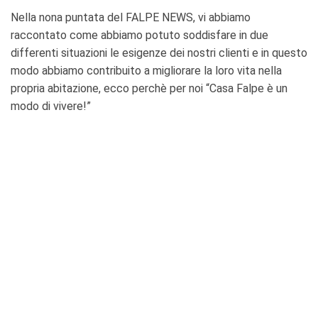
Nella nona puntata del FALPE NEWS, vi abbiamo
raccontato come abbiamo potuto soddisfare in due
differenti situazioni le esigenze dei nostri clienti e in questo
modo abbiamo contribuito a migliorare la loro vita nella
propria abitazione, ecco perchè per noi “Casa Falpe è un
modo di vivere!”