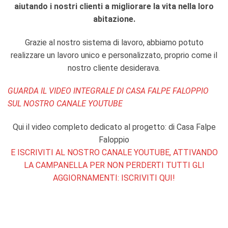
aiutando i nostri clienti a migliorare la vita nella loro
abitazione.
Grazie al nostro sistema di lavoro, abbiamo potuto
realizzare un lavoro unico e personalizzato, proprio come il
nostro cliente desiderava.
GUARDA IL VIDEO INTEGRALE DI CASA FALPE FALOPPIO
SUL NOSTRO CANALE YOUTUBE
Qui il video completo dedicato al progetto: di Casa Falpe
Faloppio
E ISCRIVITI AL NOSTRO CANALE YOUTUBE, ATTIVANDO
LA CAMPANELLA PER NON PERDERTI TUTTI GLI
AGGIORNAMENTI: ISCRIVITI QUI!