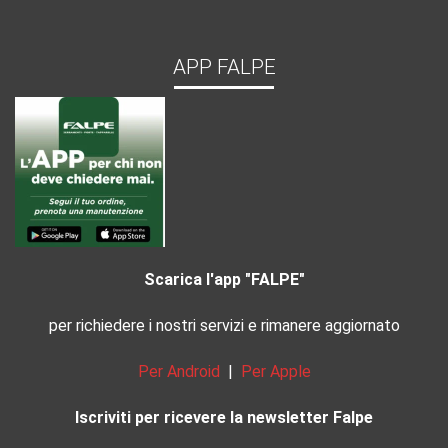
APP FALPE
Scarica l'app "FALPE"
per richiedere i nostri servizi e rimanere aggiornato
Per Android
|
Per Apple
Iscriviti per ricevere la newsletter Falpe