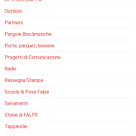
Outdoor
Partners
Pergole Bioclimatiche
Porte, parquet, boiserie
Progetti di Comunicazione
Radio
Rassegna Stampa
Scuola di Posa Falpe
Serramenti
Storie di FALPE
Tapparelle