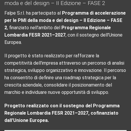
moda e del design – II Edizione – FASE 2
Falpe S.r.l. ha partecipato al
Programma di accelerazione
per le PMI della moda e del design – II Edizione – FASE
2
, finanziato nell'ambito del
Programma Regionale
Lombardia FESR 2021–2027
, con il sostegno dell'Unione
Europea.
Il progetto è stato realizzato per rafforzare la
competitività dell'impresa attraverso un percorso di analisi
strategica, sviluppo organizzativo e innovazione. Il percorso
ha consentito di definire una roadmap strategica per la
crescita aziendale, consolidare il posizionamento del
marchio e individuare nuove opportunità di sviluppo.
Progetto realizzato con il sostegno del Programma
Regionale Lombardia FESR 2021–2027, cofinanziato
dall'Unione Europea.