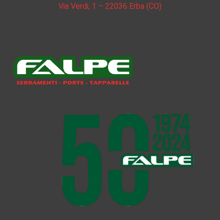
Via Verdi, 1 – 22036 Erba (CO)