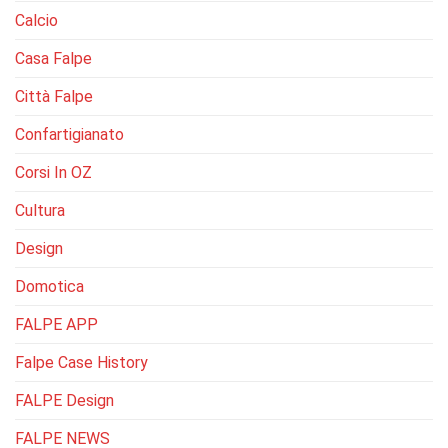
Calcio
Casa Falpe
Città Falpe
Confartigianato
Corsi In OZ
Cultura
Design
Domotica
FALPE APP
Falpe Case History
FALPE Design
FALPE NEWS