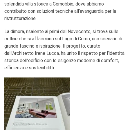
splendida villa storica a Cernobbio, dove abbiamo
contribuito con soluzioni tecniche all’avanguardia per la
ristrutturazione.
La dimora, risalente ai primi del Novecento, si trova sulle
colline che si affacciano sul Lago di Como, uno scenario di
grande fascino e ispirazione. Il progetto, curato
dall’Architetto Irene Lucca, ha unito il rispetto per l’identità
storica dell’edificio con le esigenze moderne di comfort,
efficienza e sostenibilità.