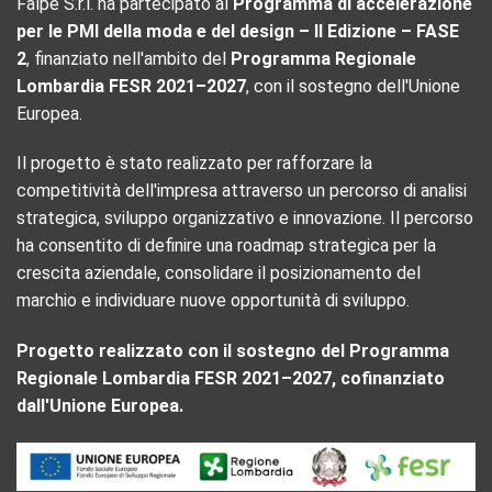
Falpe S.r.l. ha partecipato al
Programma di accelerazione
per le PMI della moda e del design – II Edizione – FASE
2
, finanziato nell'ambito del
Programma Regionale
Lombardia FESR 2021–2027
, con il sostegno dell'Unione
Europea.
Il progetto è stato realizzato per rafforzare la
competitività dell'impresa attraverso un percorso di analisi
strategica, sviluppo organizzativo e innovazione. Il percorso
ha consentito di definire una roadmap strategica per la
crescita aziendale, consolidare il posizionamento del
marchio e individuare nuove opportunità di sviluppo.
Progetto realizzato con il sostegno del Programma
Regionale Lombardia FESR 2021–2027, cofinanziato
dall'Unione Europea.