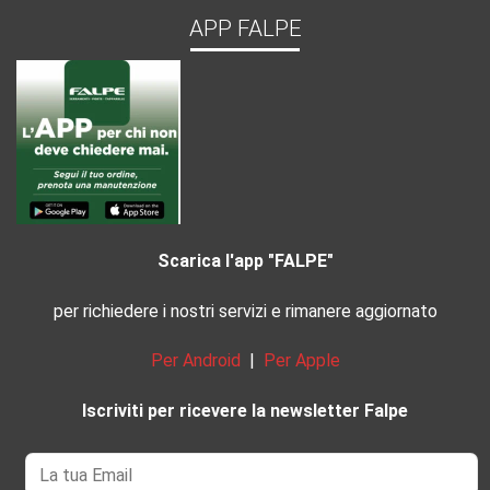
APP FALPE
Scarica l'app "FALPE"
per richiedere i nostri servizi e rimanere aggiornato
Per Android
|
Per Apple
Iscriviti per ricevere la newsletter Falpe