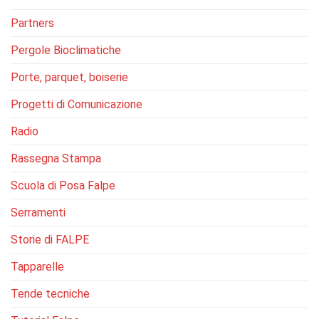
Partners
Pergole Bioclimatiche
Porte, parquet, boiserie
Progetti di Comunicazione
Radio
Rassegna Stampa
Scuola di Posa Falpe
Serramenti
Storie di FALPE
Tapparelle
Tende tecniche