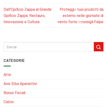
Dall’Opificio Zappa al Grande
Proteggi i tuoi prodotti da
Opificio Zappa: Restauro,
esterno nelle giornate di
Innovazione e Cultura
vento forte: i consigli Falpe
CATEGORIE
Arte
Avis Erba Aperiattivi
Bonus Fiscali
Calcio