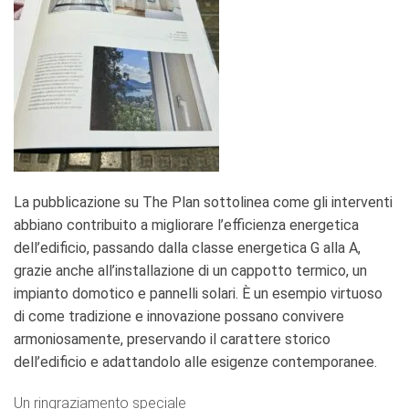
La pubblicazione su The Plan sottolinea come gli interventi
abbiano contribuito a migliorare l’efficienza energetica
dell’edificio, passando dalla classe energetica G alla A,
grazie anche all’installazione di un cappotto termico, un
impianto domotico e pannelli solari. È un esempio virtuoso
di come tradizione e innovazione possano convivere
armoniosamente, preservando il carattere storico
dell’edificio e adattandolo alle esigenze contemporanee.
Un ringraziamento speciale