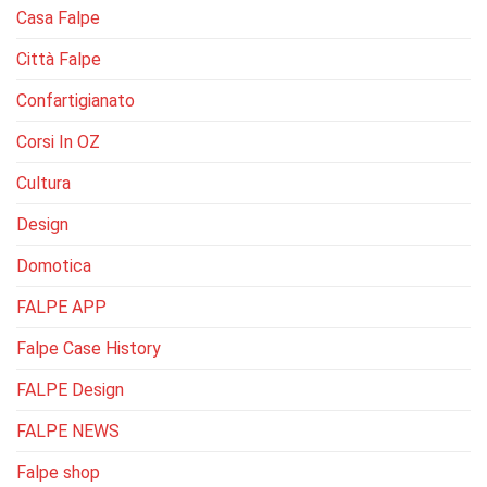
Casa Falpe
Città Falpe
Confartigianato
Corsi In OZ
Cultura
Design
Domotica
FALPE APP
Falpe Case History
FALPE Design
FALPE NEWS
Falpe shop