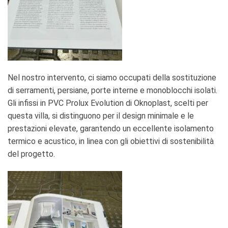
Nel nostro intervento, ci siamo occupati della sostituzione
di serramenti, persiane, porte interne e monoblocchi isolati.
Gli infissi in PVC Prolux Evolution di Oknoplast, scelti per
questa villa, si distinguono per il design minimale e le
prestazioni elevate, garantendo un eccellente isolamento
termico e acustico, in linea con gli obiettivi di sostenibilità
del progetto.