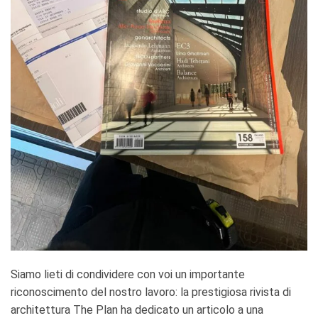
Siamo lieti di condividere con voi un importante
riconoscimento del nostro lavoro: la prestigiosa rivista di
architettura The Plan ha dedicato un articolo a una