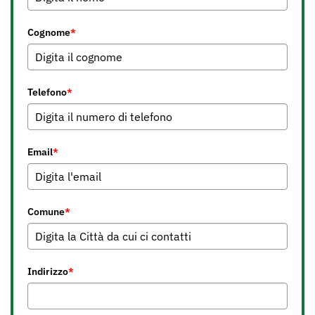
Cognome
*
Telefono
*
Email
*
Comune
*
Indirizzo
*