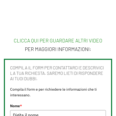
CLICCA QUI PER GUARDARE ALTRI VIDEO
PER MAGGIORI INFORMAZIONI:
COMPILA IL FORM PER CONTATTARCI E DESCRIVICI
LA TUA RICHIESTA. SAREMO LIETI DI RISPONDERE
AI TUOI DUBBI.
Compila il form e per richiedere le informazioni che ti
interessano.
Nome
*