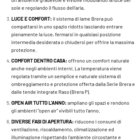
sole e regolando il flusso dell’aria.
LUCE E COMFORT:
il sistema di lame Brera può
compattarsi in uno spazio ridotto lasciando entrare
pienamente la luce, fermarsi in qualsiasi posizione
intermedia desiderata o chiudersi per offrire la massima
protezione.
COMFORT DENTRO CASA:
offrono un comfort naturale
anche negli ambienti interni. La temperatura viene
regolata tramite un semplice e naturale sistema di
ombreggiamento e protezione offerta dalla Serie Brera e
dalle tende integrate Raso (Brera P).
OPEN AIR TUTTO L’ANNO:
ampliano gli spazi e rendono
gli ambienti “open air” vivibili tutto l’anno.
DIVERSE FASI DI APERTURA:
riducono i consumi di
ventilazione, riscaldamento, climatizzazione ed
illuminazione rispettando l’ambiente circostante e