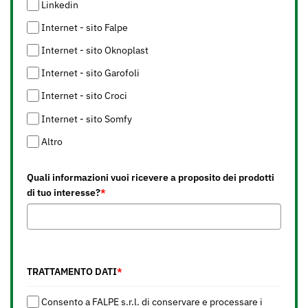
Linkedin
Internet - sito Falpe
Internet - sito Oknoplast
Internet - sito Garofoli
Internet - sito Croci
Internet - sito Somfy
Altro
Quali informazioni vuoi ricevere a proposito dei prodotti
di tuo interesse?
*
TRATTAMENTO DATI
*
Consento a FALPE s.r.l. di conservare e processare i