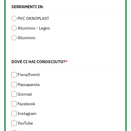
SERRAMENTI IN:
PVC OKNOPLAST
Alluminio - Legno
Alluminio
DOVE CI HAI CONOSCIUTO?
*
Fiera/Eventi
Passaparola
Giornali
Facebook
Instagram
YouTube