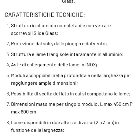
Glass.
CARATTERISTICHE TECNICHE:
Struttura in alluminio completabile con vetrate
scorrevoli Slide Glass;
Protezione dal sole, dalla pioggia e dal vento;
Struttura e lame frangisole interamente in alluminio;
Aste di collegamento delle lame in INOX;
Moduli accoppiabili nella profondità e nella larghezza per
raggiungere ampie dimensioni;
Possibilità di scelta del lato in cui si compattano le lame;
Dimensioni massime per singolo modulo: L max 450 cm P
max 600 cm
Lame disponibili in due altezze diverse (2 o 3 cm) in
funzione della larghezza;