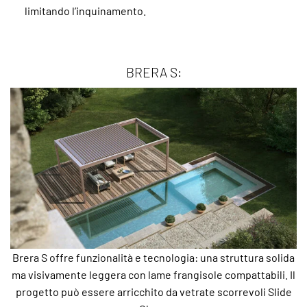
limitando l’inquinamento.
BRERA S:
Brera S offre funzionalità e tecnologia: una struttura solida
ma visivamente leggera con lame frangisole compattabili. Il
progetto può essere arricchito da vetrate scorrevoli Slide