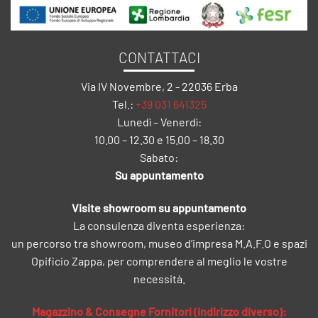
CONTATTACI
Via IV Novembre, 2 - 22036 Erba
Tel.:
+39 031 641325
Lunedì – Venerdì:
10.00 – 12.30 e 15.00 – 18.30
Sabato:
Su appuntamento
Visite showroom su appuntamento
La consulenza diventa esperienza:
un percorso tra showroom, museo d’impresa M.A.F.O e spazi
Opificio Zappa, per comprendere al meglio le vostre
necessità.
Magazzino & Consegne Fornitori (indirizzo diverso):