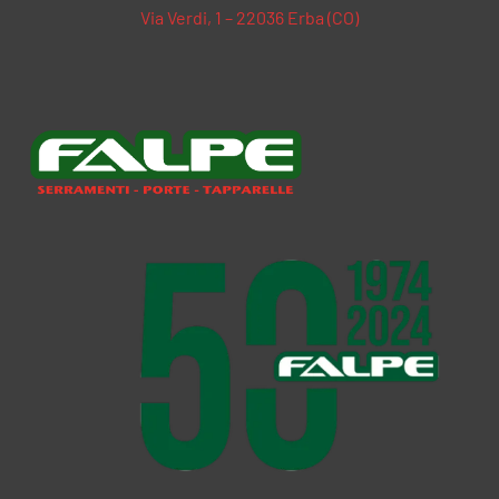
Via Verdi, 1 – 22036 Erba (CO)