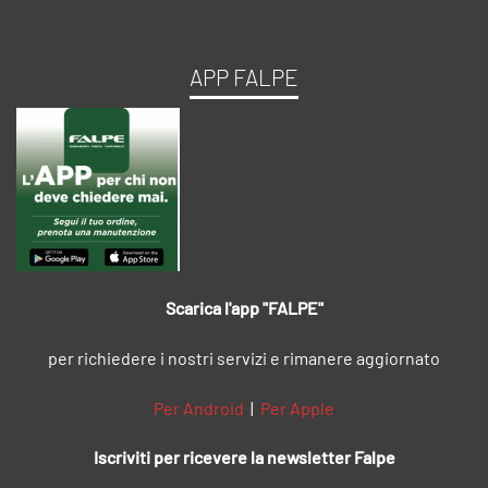
APP FALPE
Scarica l'app "FALPE"
per richiedere i nostri servizi e rimanere aggiornato
Per Android
|
Per Apple
Iscriviti per ricevere la newsletter Falpe