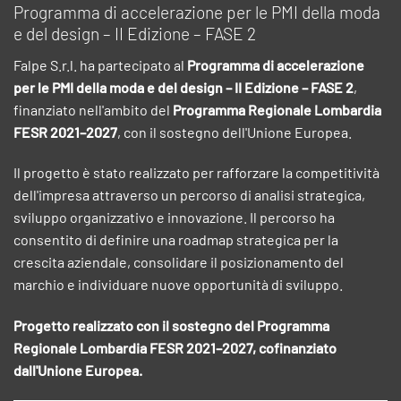
Programma di accelerazione per le PMI della moda
e del design – II Edizione – FASE 2
Falpe S.r.l. ha partecipato al
Programma di accelerazione
per le PMI della moda e del design – II Edizione – FASE 2
,
finanziato nell'ambito del
Programma Regionale Lombardia
FESR 2021–2027
, con il sostegno dell'Unione Europea.
Il progetto è stato realizzato per rafforzare la competitività
dell'impresa attraverso un percorso di analisi strategica,
sviluppo organizzativo e innovazione. Il percorso ha
consentito di definire una roadmap strategica per la
crescita aziendale, consolidare il posizionamento del
marchio e individuare nuove opportunità di sviluppo.
Progetto realizzato con il sostegno del Programma
Regionale Lombardia FESR 2021–2027, cofinanziato
dall'Unione Europea.