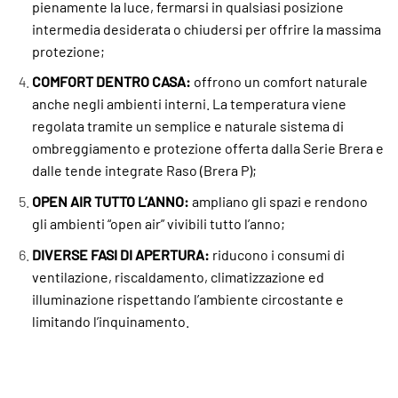
pienamente la luce, fermarsi in qualsiasi posizione
intermedia desiderata o chiudersi per offrire la massima
protezione;
COMFORT DENTRO CASA:
offrono un comfort naturale
anche negli ambienti interni. La temperatura viene
regolata tramite un semplice e naturale sistema di
ombreggiamento e protezione offerta dalla Serie Brera e
dalle tende integrate Raso (Brera P);
OPEN AIR TUTTO L’ANNO:
ampliano gli spazi e rendono
gli ambienti “open air” vivibili tutto l’anno;
DIVERSE FASI DI APERTURA:
riducono i consumi di
ventilazione, riscaldamento, climatizzazione ed
illuminazione rispettando l’ambiente circostante e
limitando l’inquinamento.