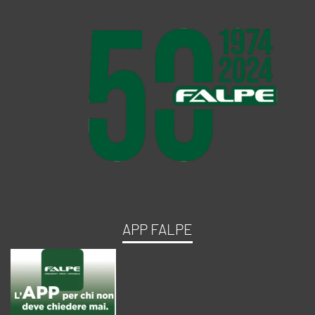
APP FALPE