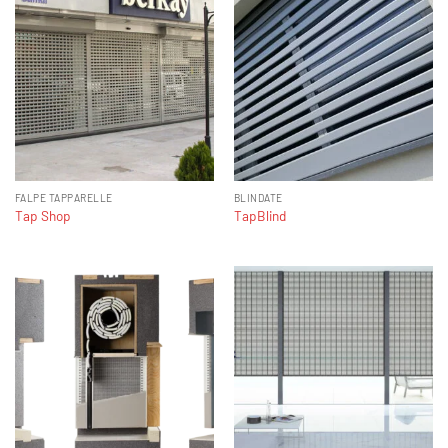
FALPE TAPPARELLE
BLINDATE
Tap Shop
TapBlind