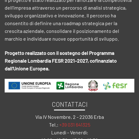
dell'impresa attraverso un percorso di analisi strategica,
sviluppo organizzativo e innovazione. Il percorso ha
consentito di definire una roadmap strategica per la
crescita aziendale, consolidare il posizionamento del
marchio e individuare nuove opportunità di sviluppo.
Progetto realizzato con il sostegno del Programma
Regionale Lombardia FESR 2021–2027, cofinanziato
dall'Unione Europea.
CONTATTACI
Via IV Novembre, 2 - 22036 Erba
Tel.:
+39 031 641325
Lunedì – Venerdì: