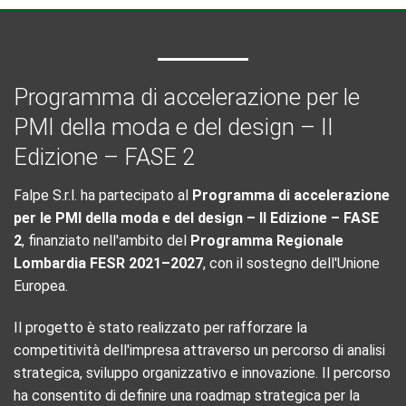
Programma di accelerazione per le
PMI della moda e del design – II
Edizione – FASE 2
Falpe S.r.l. ha partecipato al
Programma di accelerazione
per le PMI della moda e del design – II Edizione – FASE
2
, finanziato nell'ambito del
Programma Regionale
Lombardia FESR 2021–2027
, con il sostegno dell'Unione
Europea.
Il progetto è stato realizzato per rafforzare la
competitività dell'impresa attraverso un percorso di analisi
strategica, sviluppo organizzativo e innovazione. Il percorso
ha consentito di definire una roadmap strategica per la