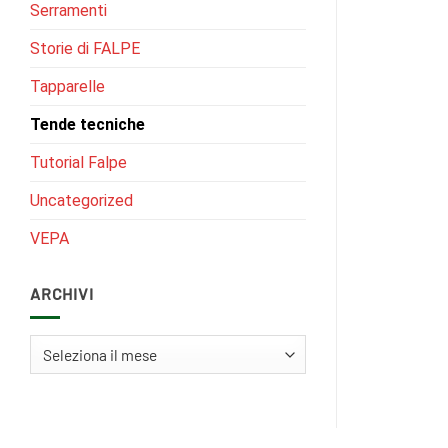
Serramenti
Storie di FALPE
Tapparelle
Tende tecniche
Tutorial Falpe
Uncategorized
VEPA
ARCHIVI
Archivi