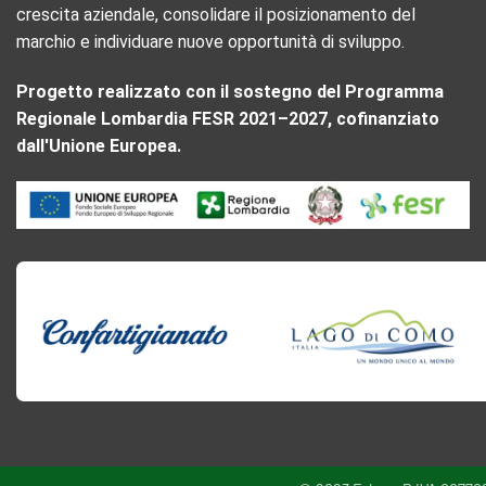
crescita aziendale, consolidare il posizionamento del
marchio e individuare nuove opportunità di sviluppo.
Progetto realizzato con il sostegno del Programma
Regionale Lombardia FESR 2021–2027, cofinanziato
dall'Unione Europea.