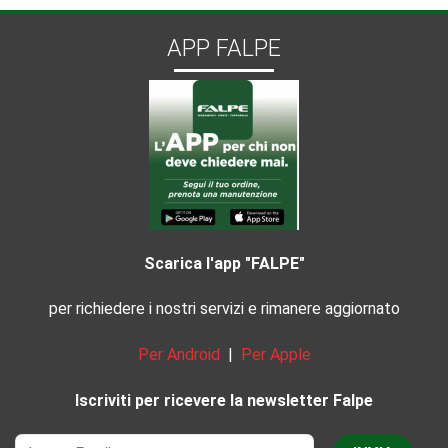
APP FALPE
Scarica l'app "FALPE"
per richiedere i nostri servizi e rimanere aggiornato
Per Android
|
Per Apple
Iscriviti per ricevere la newsletter Falpe