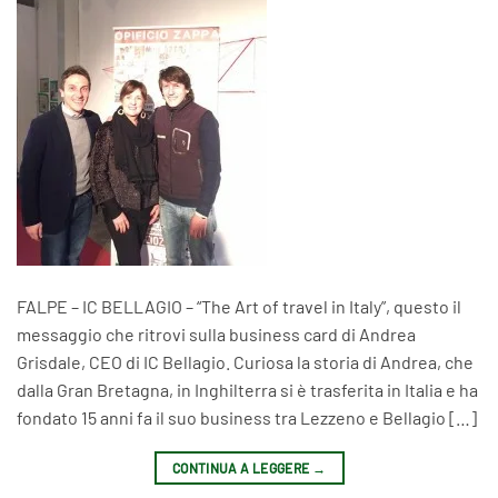
FALPE – IC BELLAGIO – “The Art of travel in Italy”, questo il
messaggio che ritrovi sulla business card di Andrea
Grisdale, CEO di IC Bellagio. Curiosa la storia di Andrea, che
dalla Gran Bretagna, in Inghilterra si è trasferita in Italia e ha
fondato 15 anni fa il suo business tra Lezzeno e Bellagio […]
CONTINUA A LEGGERE
→