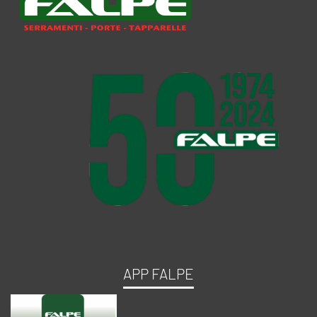
APP FALPE