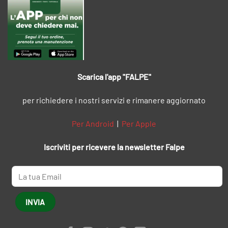
Scarica l'app "FALPE"
per richiedere i nostri servizi e rimanere aggiornato
Per Android
|
Per Apple
Iscriviti per ricevere la newsletter Falpe