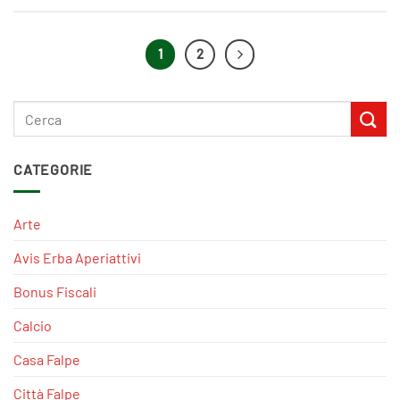
1
2
CATEGORIE
Arte
Avis Erba Aperiattivi
Bonus Fiscali
Calcio
Casa Falpe
Città Falpe