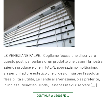
LE VENEZIANE FALPE!: Cogliamo l’occasione di scrivere
questo post, per parlare di un prodotto che da anni la nostra
azienda produce e che in FALPE apprezziamo moltissimo,
sia per un fattore estetico che di design, sia per l’assoluta
flessibilità e utilità. Le Tende alla Veneziana, o se preferite,
in inglese, Venetian Blinds. La necessità di riservare […]
CONTINUA A LEGGERE
→