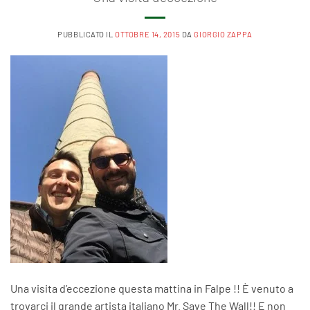
PUBBLICATO IL
OTTOBRE 14, 2015
DA
GIORGIO ZAPPA
Una visita d’eccezione questa mattina in Falpe !! È venuto a
trovarci il grande artista italiano Mr. Save The Wall!! E non