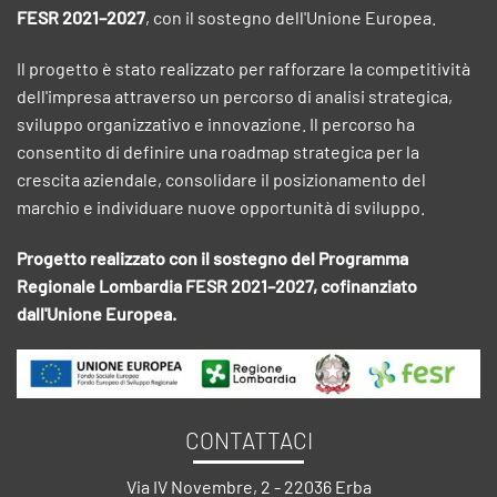
FESR 2021–2027
, con il sostegno dell'Unione Europea.
Il progetto è stato realizzato per rafforzare la competitività
dell'impresa attraverso un percorso di analisi strategica,
sviluppo organizzativo e innovazione. Il percorso ha
consentito di definire una roadmap strategica per la
crescita aziendale, consolidare il posizionamento del
marchio e individuare nuove opportunità di sviluppo.
Progetto realizzato con il sostegno del Programma
Regionale Lombardia FESR 2021–2027, cofinanziato
dall'Unione Europea.
CONTATTACI
Via IV Novembre, 2 - 22036 Erba