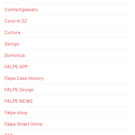
Confartigianato
Corsi In OZ
Cultura
Design
Domotica
FALPE APP
Falpe Case History
FALPE Design
FALPE NEWS
Falpe shop
Falpe Smart Home