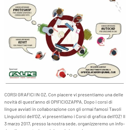
CORSI GRAFICI IN OZ, Con piacere vi presentiamo una delle
novità di quest’anno di OPIFICIOZAPPA. Dopo i corsi di
lingue avviati in collaborazione con gli ormai famosi Tavoli
Linguistici dell’OZ, vi presentiamo i Corsi di grafica dell’OZ! Il
3 marzo 2017, presso la nostra sede, organizzeremo un info-