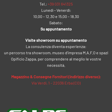
Tel.:
+39 031 641325
Lunedì – Venerdì:
10.00 – 12.30 e 15.00 – 18.30
Sabato:
Su appuntamento
Visite showroom su appuntamento
La consulenza diventa esperienza:
un percorso tra showroom, museo d’impresa M.A.F.O e spazi
Opificio Zappa, per comprendere al meglio le vostre
necessità.
Magazzino & Consegne Fornitori (indirizzo diverso):
Via Verdi, 1 – 22036 Erba (CO)