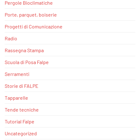
Pergole Bioclimatiche
Porte, parquet, boiserie
Progetti di Comunicazione
Radio
Rassegna Stampa
Scuola di Posa Falpe
Serramenti
Storie di FALPE
Tapparelle
Tende tecniche
Tutorial Falpe
Uncategorized