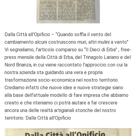
Dalla Città all’Opificio – “Quando soffia il vento del
cambiamento alcuni costruiscono muri, altri mulini a vento”
Vi segnaliamo, l’articolo comparso su “Il Dieci di Erba” , free-
press mensile della Città di Erba, del Trinagolo Lariano e del
Nord Brianza, in cui viene raccontato l’approccio con cui la
nostra azienda sta guidando una vera e propria
trasformazione socio-economica nel nostro territorio.
Crediamo infatti che nuove idee e nuove strategie siano
alla base dell’attuale modello di fare impresa che abbiamo
creato e che riteniamo ci potrà aiutare a far crescere
ancora una delle realtà artigianali storiche del nostro
territorio. Dalla Città all’Opificio