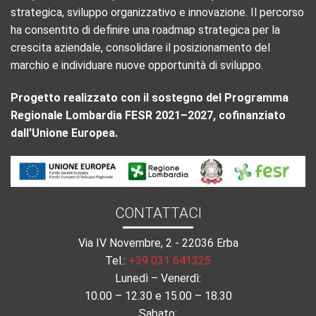
strategica, sviluppo organizzativo e innovazione. Il percorso
ha consentito di definire una roadmap strategica per la
crescita aziendale, consolidare il posizionamento del
marchio e individuare nuove opportunità di sviluppo.
Progetto realizzato con il sostegno del Programma
Regionale Lombardia FESR 2021–2027, cofinanziato
dall'Unione Europea.
CONTATTACI
Via IV Novembre, 2 - 22036 Erba
Tel.:
+39 031 641325
Lunedì – Venerdì:
10.00 – 12.30 e 15.00 – 18.30
Sabato: