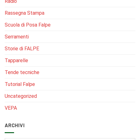
Radio
Rassegna Stampa
Scuola di Posa Falpe
Serramenti
Storie di FALPE
Tapparelle
Tende tecniche
Tutorial Falpe
Uncategorized
VEPA
ARCHIVI