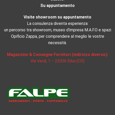
Su appuntamento
Visite showroom su appuntamento
La consulenza diventa esperienza:
un percorso tra showroom, museo d’impresa M.A.F.O e spazi
Opificio Zappa, per comprendere al meglio le vostre
necessità.
Magazzino & Consegne Fornitori (indirizzo diverso):
Via Verdi, 1 – 22036 Erba (CO)