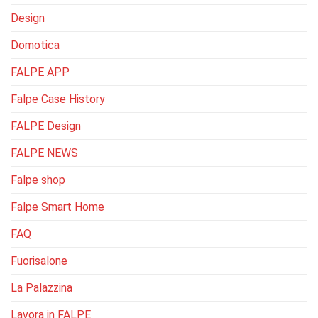
Design
Domotica
FALPE APP
Falpe Case History
FALPE Design
FALPE NEWS
Falpe shop
Falpe Smart Home
FAQ
Fuorisalone
La Palazzina
Lavora in FALPE