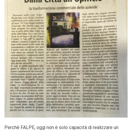
Perchè FALPE, oggi non è solo capacità di realizzare un