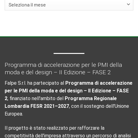
Archivi
Programma di accelerazione per le PMI della
moda e del design – II Edizione – FASE 2
Falpe S.r.l. ha partecipato al
Programma di accelerazione
per le PMI della moda e del design – II Edizione – FASE
2
, finanziato nell'ambito del
Programma Regionale
Lombardia FESR 2021–2027
, con il sostegno dell'Unione
Europea.
Il progetto è stato realizzato per rafforzare la
competitività dell'impresa attraverso un percorso di analisi