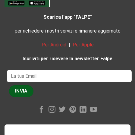
Scarica l'app "FALPE"
per richiedere i nostri servizi e rimanere aggiornato
Per Android
|
Per Apple
Iscriviti per ricevere la newsletter Falpe