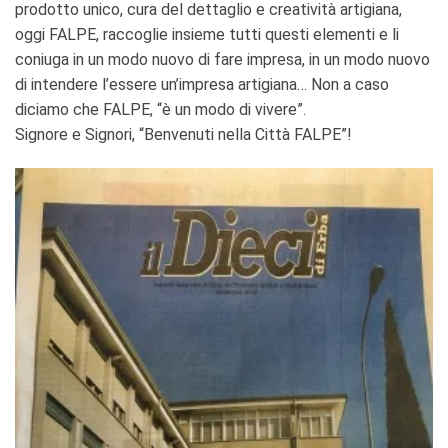
prodotto unico, cura del dettaglio e creatività artigiana,
oggi FALPE, raccoglie insieme tutti questi elementi e li
coniuga in un modo nuovo di fare impresa, in un modo nuovo
di intendere l’essere un’impresa artigiana… Non a caso
diciamo che FALPE, “è un modo di vivere”.
Signore e Signori, “Benvenuti nella Città FALPE”!