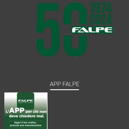
APP FALPE