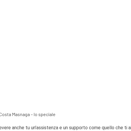
Costa Masnaga – lo speciale
cevere anche tu un’assistenza e un supporto come quello che ti a