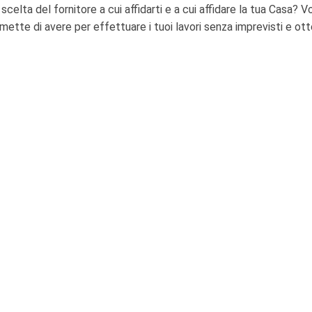
 scelta del fornitore a cui affidarti e a cui affidare la tua Casa?
mette di avere per effettuare i tuoi lavori senza imprevisti e ott