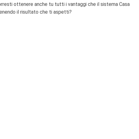
 Vorresti ottenere anche tu tutti i vantaggi che il sistema Casa
enendo il risultato che ti aspetti?