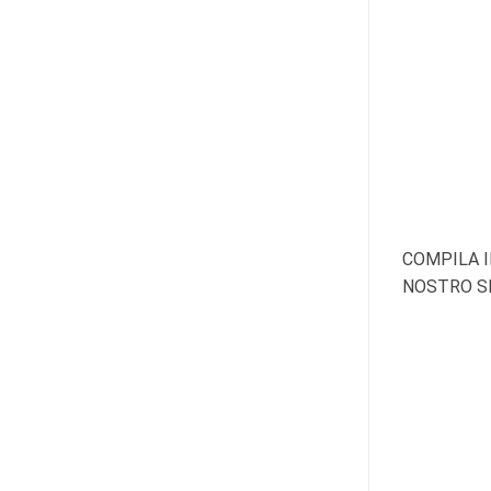
COMPILA I
NOSTRO SI