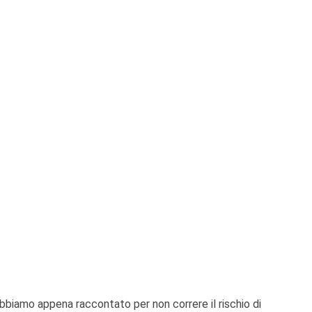
bbiamo appena raccontato per non correre il rischio di