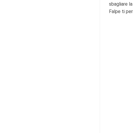
sbagliare la
Falpe ti per