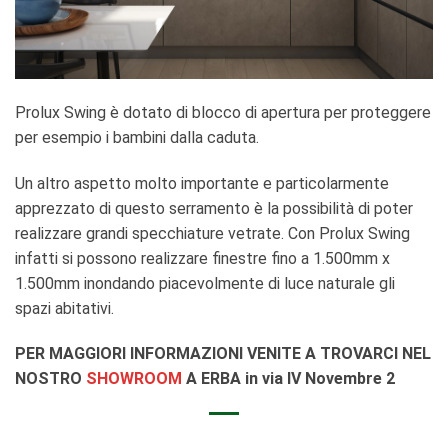
Prolux Swing è dotato di blocco di apertura per proteggere
per esempio i bambini dalla caduta.
Un altro aspetto molto importante e particolarmente
apprezzato di questo serramento è la possibilità di poter
realizzare grandi specchiature vetrate. Con Prolux Swing
infatti si possono realizzare finestre fino a 1.500mm x
1.500mm inondando piacevolmente di luce naturale gli
spazi abitativi.
PER MAGGIORI INFORMAZIONI VENITE A TROVARCI NEL
NOSTRO
SHOWROOM
A ERBA in via IV Novembre 2