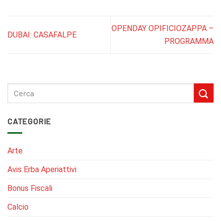
OPENDAY OPIFICIOZAPPA –
DUBAI: CASAFALPE
PROGRAMMA
CATEGORIE
Arte
Avis Erba Aperiattivi
Bonus Fiscali
Calcio