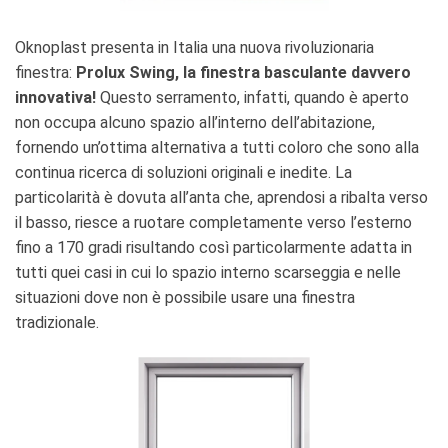
Oknoplast presenta in Italia una nuova rivoluzionaria
finestra:
Prolux Swing, la finestra basculante davvero
innovativa!
Questo serramento, infatti, quando è aperto
non occupa alcuno spazio all’interno dell’abitazione,
fornendo un’ottima alternativa a tutti coloro che sono alla
continua ricerca di soluzioni originali e inedite. La
particolarità è dovuta all’anta che, aprendosi a ribalta verso
il basso, riesce a ruotare completamente verso l’esterno
fino a 170 gradi risultando così particolarmente adatta in
tutti quei casi in cui lo spazio interno scarseggia e nelle
situazioni dove non è possibile usare una finestra
tradizionale.