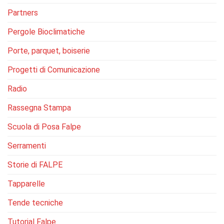
Partners
Pergole Bioclimatiche
Porte, parquet, boiserie
Progetti di Comunicazione
Radio
Rassegna Stampa
Scuola di Posa Falpe
Serramenti
Storie di FALPE
Tapparelle
Tende tecniche
Tutorial Falpe