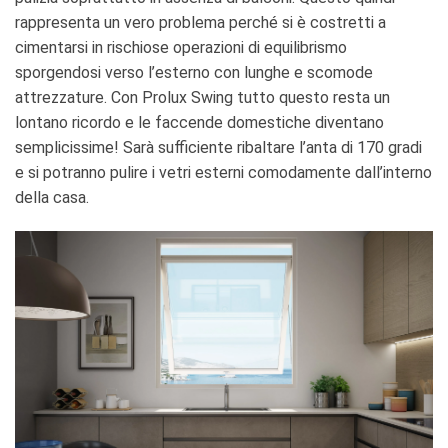
rappresenta un vero problema perché si è costretti a
cimentarsi in rischiose operazioni di equilibrismo
sporgendosi verso l’esterno con lunghe e scomode
attrezzature. Con Prolux Swing tutto questo resta un
lontano ricordo e le faccende domestiche diventano
semplicissime! Sarà sufficiente ribaltare l’anta di 170 gradi
e si potranno pulire i vetri esterni comodamente dall’interno
della casa.