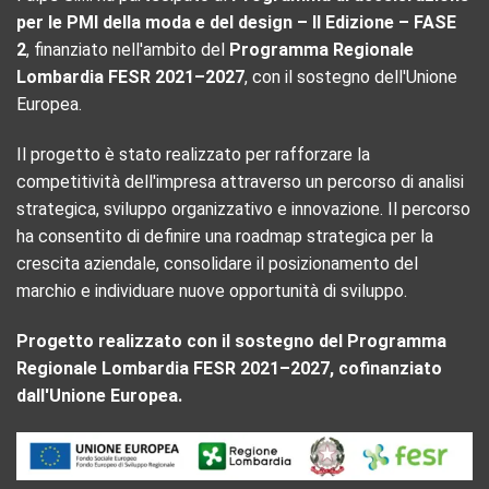
per le PMI della moda e del design – II Edizione – FASE
2
, finanziato nell'ambito del
Programma Regionale
Lombardia FESR 2021–2027
, con il sostegno dell'Unione
Europea.
Il progetto è stato realizzato per rafforzare la
competitività dell'impresa attraverso un percorso di analisi
strategica, sviluppo organizzativo e innovazione. Il percorso
ha consentito di definire una roadmap strategica per la
crescita aziendale, consolidare il posizionamento del
marchio e individuare nuove opportunità di sviluppo.
Progetto realizzato con il sostegno del Programma
Regionale Lombardia FESR 2021–2027, cofinanziato
dall'Unione Europea.