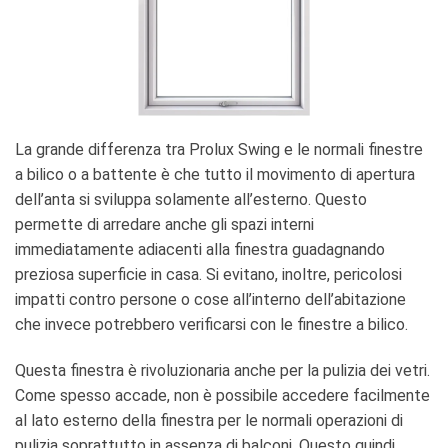
La grande differenza tra Prolux Swing e le normali finestre
a bilico o a battente è che tutto il movimento di apertura
dell’anta si sviluppa solamente all’esterno. Questo
permette di arredare anche gli spazi interni
immediatamente adiacenti alla finestra guadagnando
preziosa superficie in casa. Si evitano, inoltre, pericolosi
impatti contro persone o cose all’interno dell’abitazione
che invece potrebbero verificarsi con le finestre a bilico.
Questa finestra è rivoluzionaria anche per la pulizia dei vetri.
Come spesso accade, non è possibile accedere facilmente
al lato esterno della finestra per le normali operazioni di
pulizia soprattutto in assenza di balconi. Questo quindi