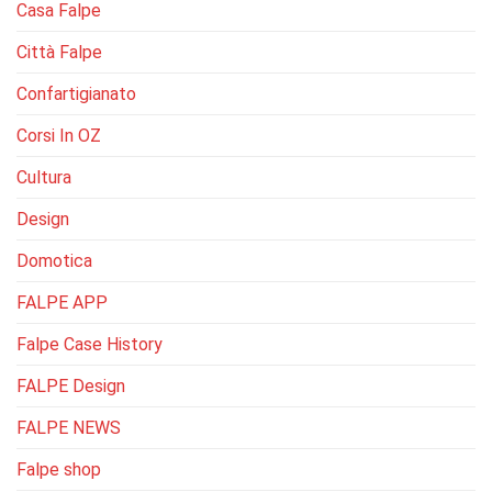
Casa Falpe
Città Falpe
Confartigianato
Corsi In OZ
Cultura
Design
Domotica
FALPE APP
Falpe Case History
FALPE Design
FALPE NEWS
Falpe shop