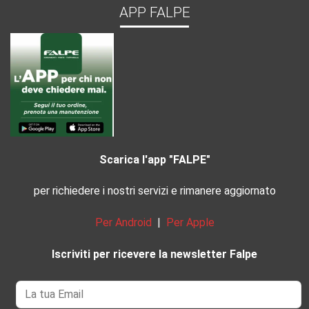
APP FALPE
Scarica l'app "FALPE"
per richiedere i nostri servizi e rimanere aggiornato
Per Android
|
Per Apple
Iscriviti per ricevere la newsletter Falpe