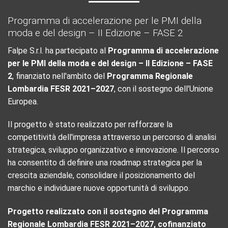
Programma di accelerazione per le PMI della
moda e del design – II Edizione – FASE 2
Falpe S.r.l. ha partecipato al
Programma di accelerazione
per le PMI della moda e del design – II Edizione – FASE
2
, finanziato nell'ambito del
Programma Regionale
Lombardia FESR 2021–2027
, con il sostegno dell'Unione
Europea.
Il progetto è stato realizzato per rafforzare la
competitività dell'impresa attraverso un percorso di analisi
strategica, sviluppo organizzativo e innovazione. Il percorso
ha consentito di definire una roadmap strategica per la
crescita aziendale, consolidare il posizionamento del
marchio e individuare nuove opportunità di sviluppo.
Progetto realizzato con il sostegno del Programma
Regionale Lombardia FESR 2021–2027, cofinanziato