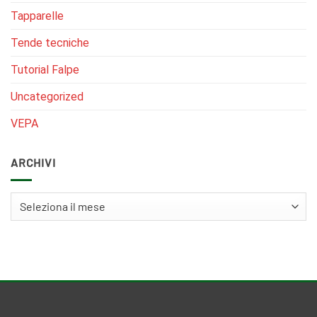
Tapparelle
Tende tecniche
Tutorial Falpe
Uncategorized
VEPA
ARCHIVI
Archivi