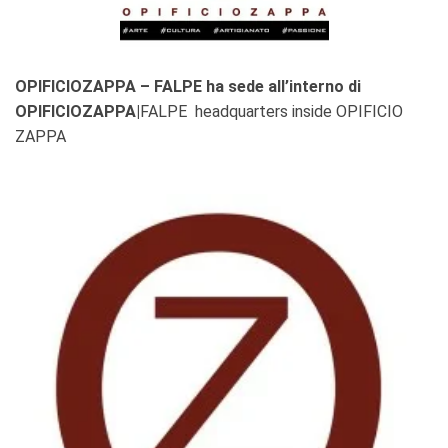
OPIFICIOZAPPA – FALPE ha sede all’interno di
OPIFICIOZAPPA|
FALPE headquarters inside OPIFICIO
ZAPPA