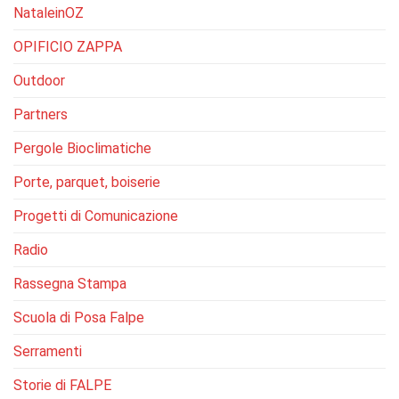
NataleinOZ
OPIFICIO ZAPPA
Outdoor
Partners
Pergole Bioclimatiche
Porte, parquet, boiserie
Progetti di Comunicazione
Radio
Rassegna Stampa
Scuola di Posa Falpe
Serramenti
Storie di FALPE