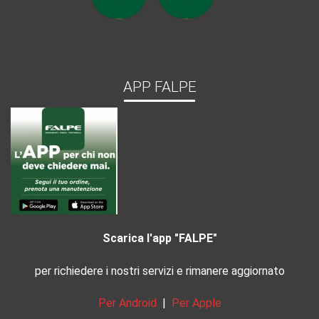
APP FALPE
Scarica l'app "FALPE"
per richiedere i nostri servizi e rimanere aggiornato
Per Android
|
Per Apple