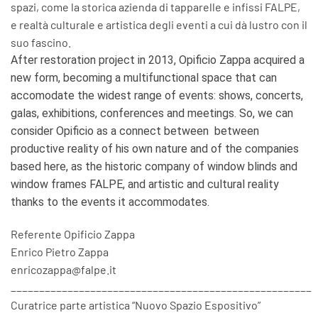
spazi, come la storica azienda di tapparelle e infissi FALPE,
e realtà culturale e artistica degli eventi a cui dà lustro con il
suo fascino.
After restoration project in 2013, Opificio Zappa acquired a
new form, becoming a multifunctional space that can
accomodate the widest range of events: shows, concerts,
galas, exhibitions, conferences and meetings. So, we can
consider Opificio as a connect between between
productive reality of his own nature and of the companies
based here, as the historic company of window blinds and
window frames FALPE, and artistic and cultural reality
thanks to the events it accommodates.
Referente Opificio Zappa
Enrico Pietro Zappa
enricozappa@falpe.it
_____________________________________________________
Curatrice parte artistica “Nuovo Spazio Espositivo”