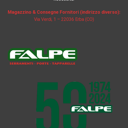
Magazzino & Consegne Fornitori (indirizzo diverso):
Via Verdi, 1 – 22036 Erba (CO)