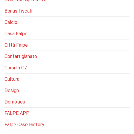
Bonus Fiscali
Calcio
Casa Falpe
Città Falpe
Confartigianato
Corsi In OZ
Cultura
Design
Domotica
FALPE APP
Falpe Case History