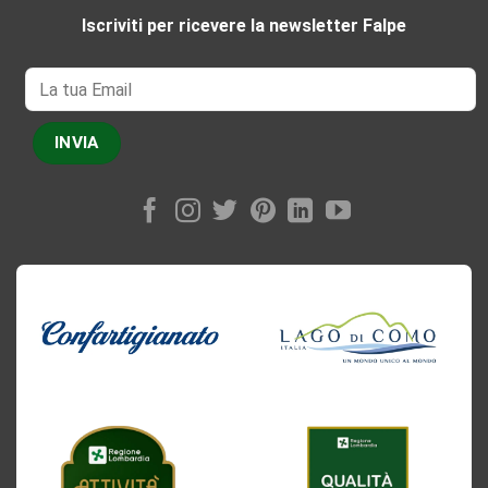
Iscriviti per ricevere la newsletter Falpe