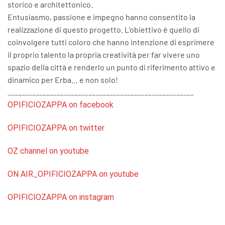
storico e architettonico.
Entusiasmo, passione e impegno hanno consentito la
realizzazione di questo progetto. L’obiettivo è quello di
coinvolgere tutti coloro che hanno intenzione di esprimere
il proprio talento la propria creatività per far vivere uno
spazio della città e renderlo un punto di riferimento attivo e
dinamico per Erba… e non solo!
_____________________________________________________
OPIFICIOZAPPA on facebook
OPIFICIOZAPPA on twitter
OZ channel on youtube
ON AIR_OPIFICIOZAPPA on youtube
OPIFICIOZAPPA on instagram