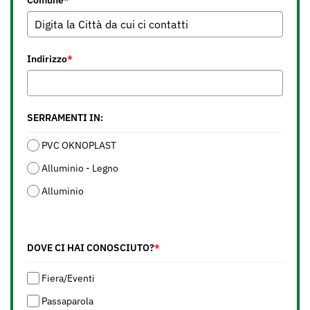
Comune
*
Indirizzo
*
SERRAMENTI IN:
PVC OKNOPLAST
Alluminio - Legno
Alluminio
DOVE CI HAI CONOSCIUTO?
*
Fiera/Eventi
Passaparola