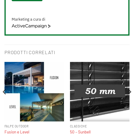
Marketing a cura di
ActiveCampaign
PRODOTTI CORRELATI
FALPE OUTDOOR
CLASSICHE
Fusion e Level
50 – Sunbell