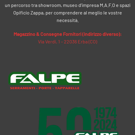
un percorso tra showroom, museo d’impresa M.A.F.O e spazi
Opificio Zappa, per comprendere al meglio le vostre
necessità.
Magazzino & Consegne Fornitori (indirizzo diverso):
Via Verdi, 1 – 22036 Erba (CO)