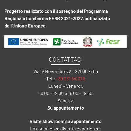
Progetto realizzato con il sostegno del Programma
Regionale Lombardia FESR 2021–2027, cofinanziato
dall'Unione Europea.
CONTATTACI
Via IV Novembre, 2 - 22036 Erba
Tel.:
+39 031 641325
Lunedì – Venerdì:
10.00 – 12.30 e 15.00 – 18.30
Sabato:
Su appuntamento
Visite showroom su appuntamento
La consulenza diventa esperienza: