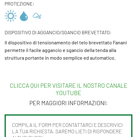
PROTEZIONE:
DISPOSITIVO DI AGGANCIO/SGANCIO BREVETTATO:
Il dispositivo di tensionamento del telo brevettato Fanani
permette il facile aggancio e sgancio della tenda alla
struttura portante in modo semplice ed automatico.
CLICCA QUI PER VISITARE IL NOSTRO CANALE
YOUTUBE
PER MAGGIORI INFORMAZIONI:
COMPILA IL FORM PER CONTATTARCI E DESCRIVICI
LA TUA RICHIESTA. SAREMO LIETI DI RISPONDERE