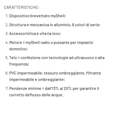
CARATTERISTICHE:
Dispositivo brevettato myShell;
Struttura e meccanica in alluminio, 6 colori di serie;
Accessoristica e viteria inox;
Motore = myShell radio o pulsante per impianto
domotico;
Telo = confezione con tecnologie ad ultrasuono o alta
frequenza;
PVC impermeabile, tessuto ombreggiante, filtrante
impermeabile e ombreggiante;
Pendenze minime = dall’13% al 20% per garantire il
corretto deflusso delle acque.