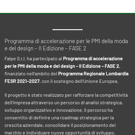
Programma di accelerazione per le PMI della moda
e del design – II Edizione – FASE 2
Falpe S.r.l. ha partecipato al
Programma di accelerazione
per le PMI della moda e del design – II Edizione – FASE 2
,
finanziato nell'ambito del
Programma Regionale Lombardia
FESR 2021–2027
, con il sostegno dell'Unione Europea.
Il progetto è stato realizzato per rafforzare la competitività
dell'impresa attraverso un percorso di analisi strategica,
sviluppo organizzativo e innovazione. Il percorso ha
consentito di definire una roadmap strategica per la
crescita aziendale, consolidare il posizionamento del
marchio e individuare nuove opportunità di sviluppo.