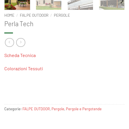
HOME
/
FALPE OUTDOOR
/
PERGOLE
Perla Tech
Scheda Tecnica
Colorazioni Tessuti
Categorie:
FALPE OUTDOOR
,
Pergole
,
Pergole e Pergotende