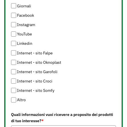
Giornali
Facebook
Instagram
YouTube
Linkedin
Internet - sito Falpe
Internet - sito Oknoplast
Internet - sito Garofoli
Internet - sito Croci
Internet - sito Somfy
Altro
Quali informazioni vuoi ricevere a proposito dei prodotti
di tuo interesse?
*