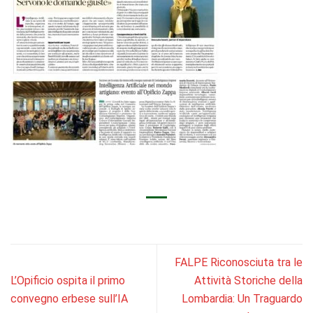
FALPE Riconosciuta tra le
L’Opificio ospita il primo
Attività Storiche della
convegno erbese sull’IA
Lombardia: Un Traguardo