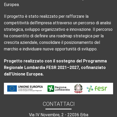
Europea.
Il progetto è stato realizzato per rafforzare la
competitività dell'impresa attraverso un percorso di analisi
strategica, sviluppo organizzativo e innovazione. Il percorso
ha consentito di definire una roadmap strategica per la
crescita aziendale, consolidare il posizionamento del
marchio e individuare nuove opportunità di sviluppo.
Progetto realizzato con il sostegno del Programma
Regionale Lombardia FESR 2021–2027, cofinanziato
dall'Unione Europea.
CONTATTACI
Via IV Novembre, 2 - 22036 Erba