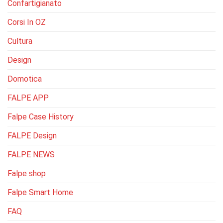
Confartigianato
Corsi In OZ
Cultura
Design
Domotica
FALPE APP
Falpe Case History
FALPE Design
FALPE NEWS
Falpe shop
Falpe Smart Home
FAQ