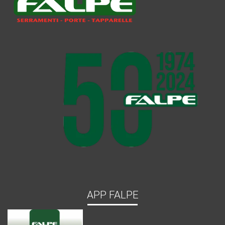
APP FALPE