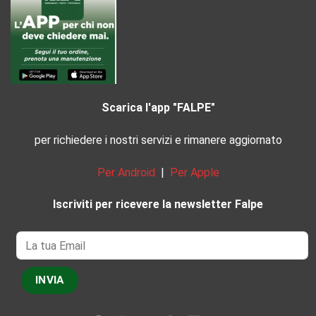
Scarica l'app "FALPE"
per richiedere i nostri servizi e rimanere aggiornato
Per Android
|
Per Apple
Iscriviti per ricevere la newsletter Falpe