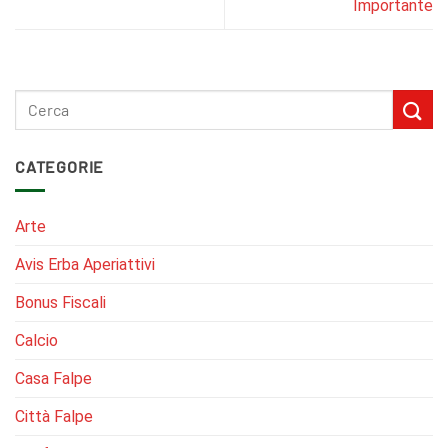
Importante
CATEGORIE
Arte
Avis Erba Aperiattivi
Bonus Fiscali
Calcio
Casa Falpe
Città Falpe