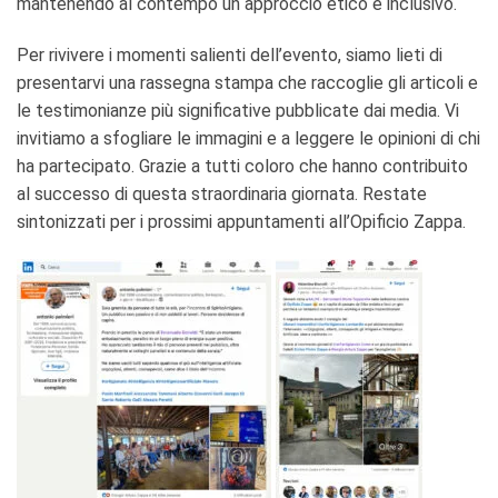
mantenendo al contempo un approccio etico e inclusivo.
Per rivivere i momenti salienti dell’evento, siamo lieti di
presentarvi una rassegna stampa che raccoglie gli articoli e
le testimonianze più significative pubblicate dai media. Vi
invitiamo a sfogliare le immagini e a leggere le opinioni di chi
ha partecipato. Grazie a tutti coloro che hanno contribuito
al successo di questa straordinaria giornata. Restate
sintonizzati per i prossimi appuntamenti all’Opificio Zappa.