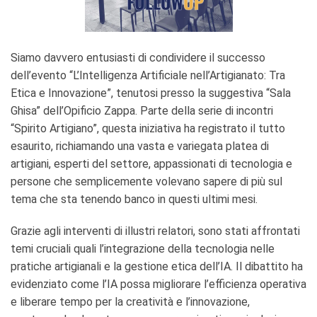
Siamo davvero entusiasti di condividere il successo
dell’evento “L’Intelligenza Artificiale nell’Artigianato: Tra
Etica e Innovazione”, tenutosi presso la suggestiva “Sala
Ghisa” dell’Opificio Zappa. Parte della serie di incontri
“Spirito Artigiano”, questa iniziativa ha registrato il tutto
esaurito, richiamando una vasta e variegata platea di
artigiani, esperti del settore, appassionati di tecnologia e
persone che semplicemente volevano sapere di più sul
tema che sta tenendo banco in questi ultimi mesi.
Grazie agli interventi di illustri relatori, sono stati affrontati
temi cruciali quali l’integrazione della tecnologia nelle
pratiche artigianali e la gestione etica dell’IA. Il dibattito ha
evidenziato come l’IA possa migliorare l’efficienza operativa
e liberare tempo per la creatività e l’innovazione,