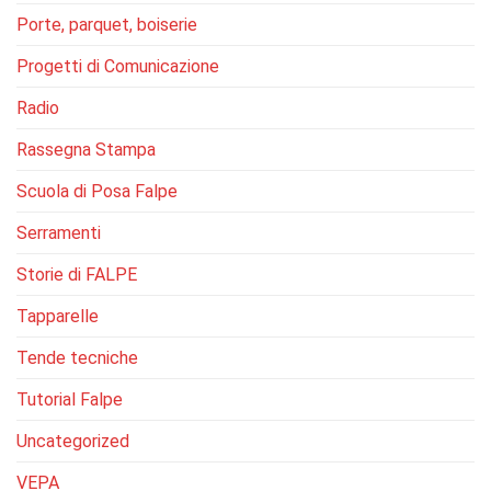
Porte, parquet, boiserie
Progetti di Comunicazione
Radio
Rassegna Stampa
Scuola di Posa Falpe
Serramenti
Storie di FALPE
Tapparelle
Tende tecniche
Tutorial Falpe
Uncategorized
VEPA