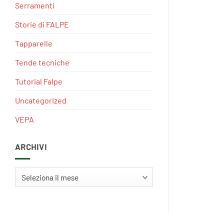
Serramenti
Storie di FALPE
Tapparelle
Tende tecniche
Tutorial Falpe
Uncategorized
VEPA
ARCHIVI
Archivi