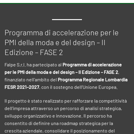
Programma di accelerazione per le
PMI della moda e del design – II
Edizione – FASE 2
Falpe S.r.l. ha partecipato al
Programma di accelerazione
per le PMI della moda e del design – II Edizione – FASE 2
,
finanziato nell'ambito del
Programma Regionale Lombardia
FESR 2021–2027
, con il sostegno dell'Unione Europea.
Il progetto è stato realizzato per rafforzare la competitività
dell'impresa attraverso un percorso di analisi strategica,
sviluppo organizzativo e innovazione. Il percorso ha
consentito di definire una roadmap strategica per la
crescita aziendale, consolidare il posizionamento del