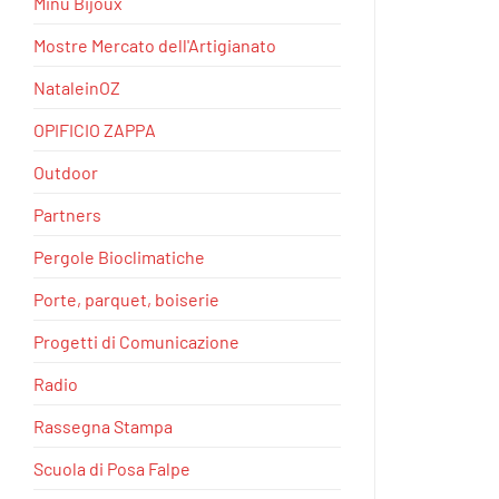
Minu Bijoux
Mostre Mercato dell'Artigianato
NataleinOZ
OPIFICIO ZAPPA
Outdoor
Partners
Pergole Bioclimatiche
Porte, parquet, boiserie
Progetti di Comunicazione
Radio
Rassegna Stampa
Scuola di Posa Falpe