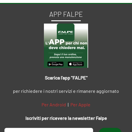
APP FALPE
Scarica l'app "FALPE"
per richiedere i nostri servizi e rimanere aggiornato
Per Android
|
Per Apple
Iscriviti per ricevere la newsletter Falpe