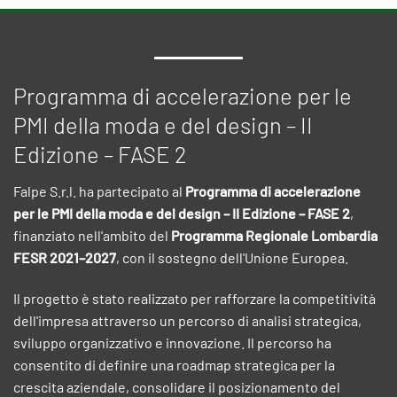
Programma di accelerazione per le
PMI della moda e del design – II
Edizione – FASE 2
Falpe S.r.l. ha partecipato al
Programma di accelerazione
per le PMI della moda e del design – II Edizione – FASE 2
,
finanziato nell'ambito del
Programma Regionale Lombardia
FESR 2021–2027
, con il sostegno dell'Unione Europea.
Il progetto è stato realizzato per rafforzare la competitività
dell'impresa attraverso un percorso di analisi strategica,
sviluppo organizzativo e innovazione. Il percorso ha
consentito di definire una roadmap strategica per la
crescita aziendale, consolidare il posizionamento del