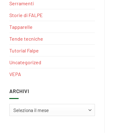
Serramenti
Storie di FALPE
Tapparelle
Tende tecniche
Tutorial Falpe
Uncategorized
VEPA
ARCHIVI
Archivi