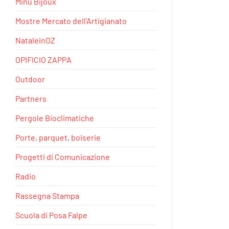
Minu Bijoux
Mostre Mercato dell'Artigianato
NataleinOZ
OPIFICIO ZAPPA
Outdoor
Partners
Pergole Bioclimatiche
Porte, parquet, boiserie
Progetti di Comunicazione
Radio
Rassegna Stampa
Scuola di Posa Falpe