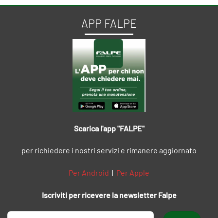
APP FALPE
Scarica l'app "FALPE"
per richiedere i nostri servizi e rimanere aggiornato
Per Android
|
Per Apple
Iscriviti per ricevere la newsletter Falpe