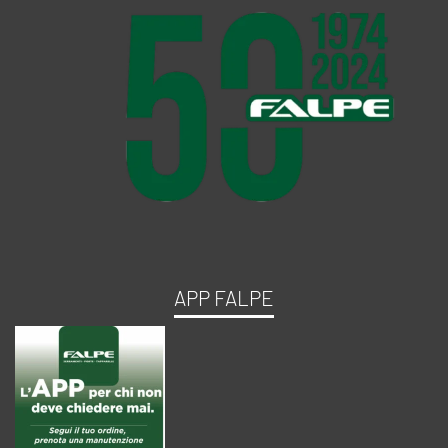
APP FALPE