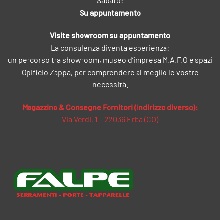
Sabato:
Su appuntamento
Visite showroom su appuntamento
La consulenza diventa esperienza:
un percorso tra showroom, museo d’impresa M.A.F.O e spazi
Opificio Zappa, per comprendere al meglio le vostre
necessità.
Magazzino & Consegne Fornitori (indirizzo diverso):
Via Verdi, 1 – 22036 Erba (CO)