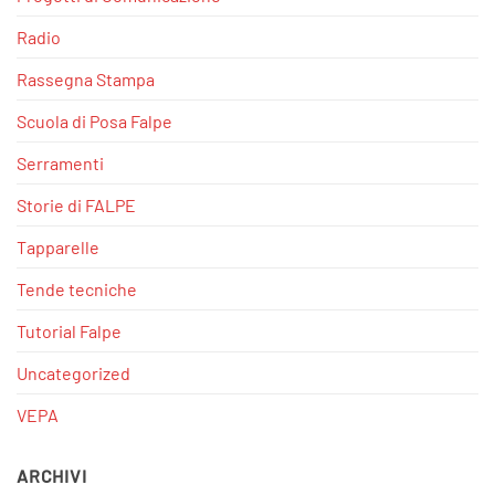
Radio
Rassegna Stampa
Scuola di Posa Falpe
Serramenti
Storie di FALPE
Tapparelle
Tende tecniche
Tutorial Falpe
Uncategorized
VEPA
ARCHIVI