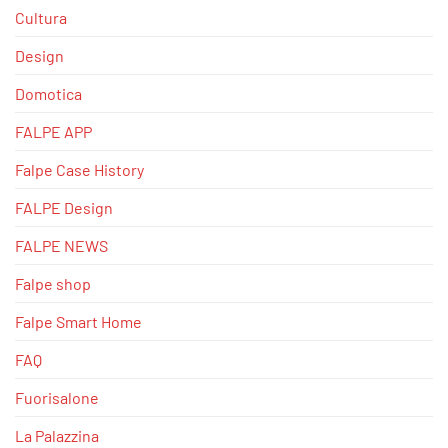
Cultura
Design
Domotica
FALPE APP
Falpe Case History
FALPE Design
FALPE NEWS
Falpe shop
Falpe Smart Home
FAQ
Fuorisalone
La Palazzina