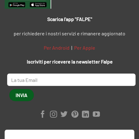
Scarica l'app "FALPE"
per richiedere i nostri servizi e rimanere aggiornato
Per Android
|
Per Apple
Iscriviti per ricevere la newsletter Falpe