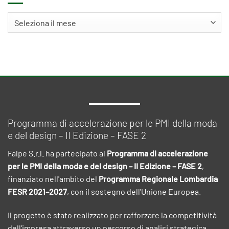
Archivi
Programma di accelerazione per le PMI della moda
e del design – II Edizione – FASE 2
Falpe S.r.l. ha partecipato al
Programma di accelerazione
per le PMI della moda e del design – II Edizione – FASE 2
,
finanziato nell'ambito del
Programma Regionale Lombardia
FESR 2021–2027
, con il sostegno dell'Unione Europea.
Il progetto è stato realizzato per rafforzare la competitività
dell'impresa attraverso un percorso di analisi strategica,