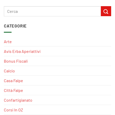
CATEGORIE
Arte
Avis Erba Aperiattivi
Bonus Fiscali
Calcio
Casa Falpe
Città Falpe
Confartigianato
Corsi In OZ