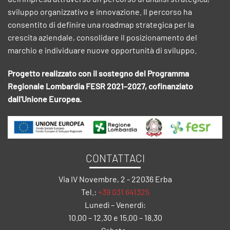
sviluppo organizzativo e innovazione. Il percorso ha
consentito di definire una roadmap strategica per la
crescita aziendale, consolidare il posizionamento del
marchio e individuare nuove opportunità di sviluppo.
Progetto realizzato con il sostegno del Programma
Regionale Lombardia FESR 2021–2027, cofinanziato
dall'Unione Europea.
CONTATTACI
Via IV Novembre, 2 - 22036 Erba
Tel.:
+39 031 641325
Lunedì – Venerdì:
10.00 – 12.30 e 15.00 – 18.30