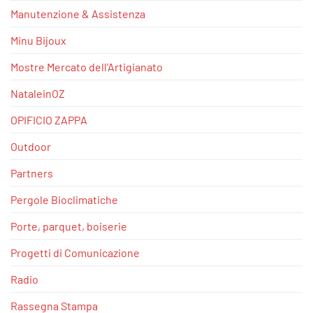
Manutenzione & Assistenza
Minu Bijoux
Mostre Mercato dell'Artigianato
NataleinOZ
OPIFICIO ZAPPA
Outdoor
Partners
Pergole Bioclimatiche
Porte, parquet, boiserie
Progetti di Comunicazione
Radio
Rassegna Stampa