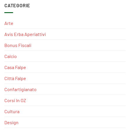
CATEGORIE
Arte
Avis Erba Aperiattivi
Bonus Fiscali
Calcio
Casa Falpe
Città Falpe
Confartigianato
Corsi In OZ
Cultura
Design