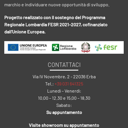
marchio e individuare nuove opportunità di sviluppo.
Progetto realizzato con il sostegno del Programma
Regionale Lombardia FESR 2021–2027, cofinanziato
dall'Unione Europea.
CONTATTACI
Via IV Novembre, 2 - 22036 Erba
Tel.:
+39 031 641325
Lunedì – Venerdì:
10.00 – 12.30 e 15.00 – 18.30
Sabato:
Su appuntamento
Visite showroom su appuntamento