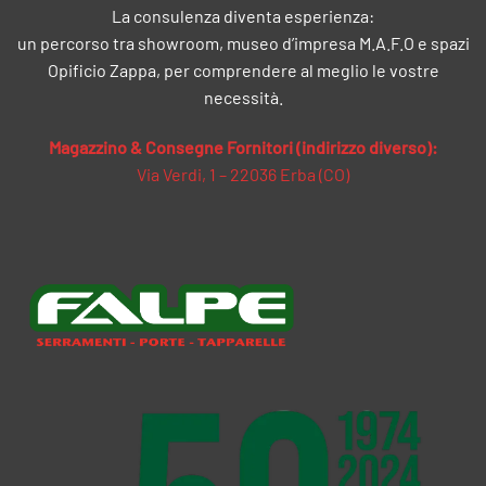
La consulenza diventa esperienza:
un percorso tra showroom, museo d’impresa M.A.F.O e spazi
Opificio Zappa, per comprendere al meglio le vostre
necessità.
Magazzino & Consegne Fornitori (indirizzo diverso):
Via Verdi, 1 – 22036 Erba (CO)