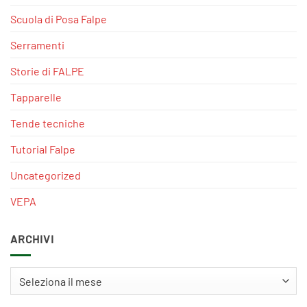
Scuola di Posa Falpe
Serramenti
Storie di FALPE
Tapparelle
Tende tecniche
Tutorial Falpe
Uncategorized
VEPA
ARCHIVI
Archivi