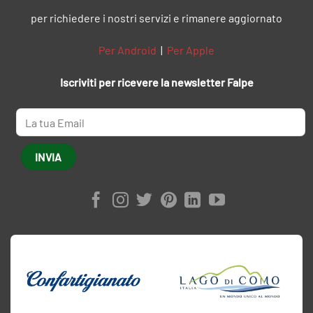
per richiedere i nostri servizi e rimanere aggiornato
Per Android
|
Per Apple
Iscriviti per ricevere la newsletter Falpe