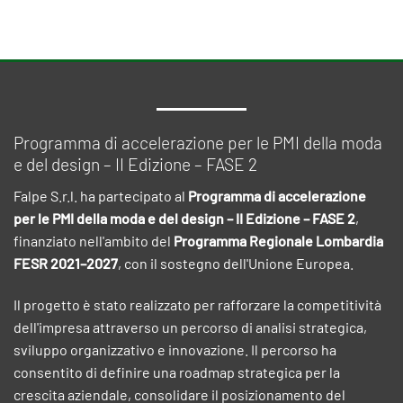
Programma di accelerazione per le PMI della moda
e del design – II Edizione – FASE 2
Falpe S.r.l. ha partecipato al
Programma di accelerazione
per le PMI della moda e del design – II Edizione – FASE 2
,
finanziato nell'ambito del
Programma Regionale Lombardia
FESR 2021–2027
, con il sostegno dell'Unione Europea.
Il progetto è stato realizzato per rafforzare la competitività
dell'impresa attraverso un percorso di analisi strategica,
sviluppo organizzativo e innovazione. Il percorso ha
consentito di definire una roadmap strategica per la
crescita aziendale, consolidare il posizionamento del