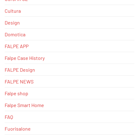
Cultura
Design
Domotica
FALPE APP
Falpe Case History
FALPE Design
FALPE NEWS
Falpe shop
Falpe Smart Home
FAQ
Fuorisalone