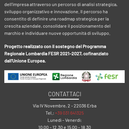
dell'impresa attraverso un percorso di analisi strategica,
sviluppo organizzativo e innovazione. Il percorso ha
consentito di definire una roadmap strategica per la
crescita aziendale, consolidare il posizionamento del
marchio e individuare nuove opportunità di sviluppo.
Progetto realizzato con il sostegno del Programma
Regionale Lombardia FESR 2021–2027, cofinanziato
dall'Unione Europea.
CONTATTACI
Via IV Novembre, 2 - 22036 Erba
Tel.:
+39 031 641325
Lunedì – Venerdì:
10.00 – 12.30 e 15.00 – 18.30