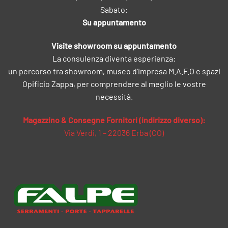
Sabato:
Su appuntamento
Visite showroom su appuntamento
La consulenza diventa esperienza:
un percorso tra showroom, museo d’impresa M.A.F.O e spazi
Opificio Zappa, per comprendere al meglio le vostre
necessità.
Magazzino & Consegne Fornitori (indirizzo diverso):
Via Verdi, 1 – 22036 Erba (CO)