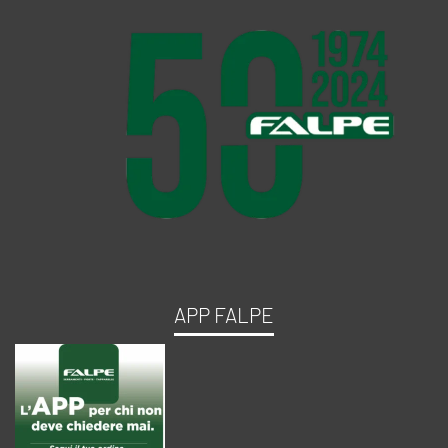
APP FALPE