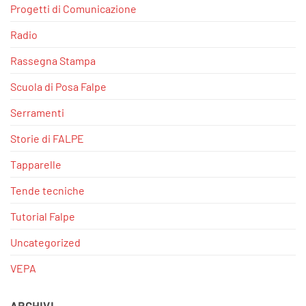
Progetti di Comunicazione
Radio
Rassegna Stampa
Scuola di Posa Falpe
Serramenti
Storie di FALPE
Tapparelle
Tende tecniche
Tutorial Falpe
Uncategorized
VEPA
ARCHIVI