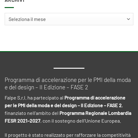
Archivi
Programma di accelerazione per le PMI della moda
e del design – II Edizione – FASE 2
Falpe S.r.l. ha partecipato al
Programma di accelerazione
per le PMI della moda e del design – II Edizione – FASE 2
,
finanziato nell'ambito del
Programma Regionale Lombardia
FESR 2021–2027
, con il sostegno dell'Unione Europea.
Il progetto è stato realizzato per rafforzare la competitività