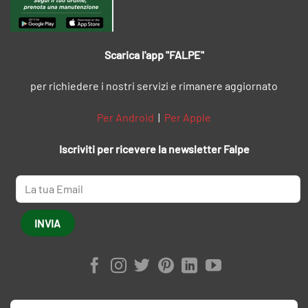
Scarica l'app "FALPE"
per richiedere i nostri servizi e rimanere aggiornato
Per Android
|
Per Apple
Iscriviti per ricevere la newsletter Falpe