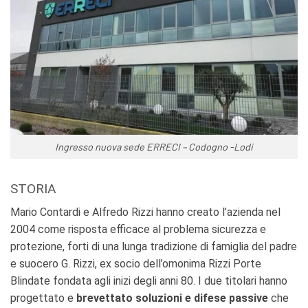
Ingresso nuova sede ERRECI – Codogno -Lodi
STORIA
Mario Contardi e Alfredo Rizzi hanno creato l’azienda nel
2004 come risposta efficace al problema sicurezza e
protezione, forti di una lunga tradizione di famiglia del padre
e suocero G. Rizzi, ex socio dell’omonima Rizzi Porte
Blindate fondata agli inizi degli anni 80. I due titolari hanno
progettato e
brevettato soluzioni e difese passive
che