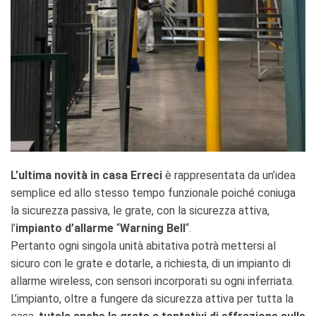
L’ultima novità in casa Erreci
è rappresentata da un’idea
semplice ed allo stesso tempo funzionale poiché coniuga
la sicurezza passiva, le grate, con la sicurezza attiva,
l’
impianto d’allarme
“
Warning Bell
“.
Pertanto ogni singola unità abitativa potrà mettersi al
sicuro con le grate e dotarle, a richiesta, di un impianto di
allarme wireless, con sensori incorporati su ogni inferriata.
L’impianto, oltre a fungere da sicurezza attiva per tutta la