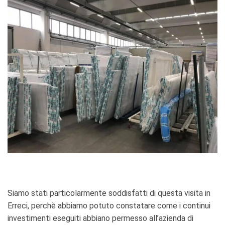
Siamo stati particolarmente soddisfatti di questa visita in
Erreci, perchè abbiamo potuto constatare come i continui
investimenti eseguiti abbiano permesso all’azienda di