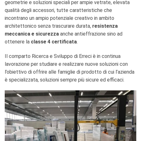
geometrie e soluzioni speciali per ampie vetrate, elevata
qualità degli accessori, tutte caratteristiche che
incontrano un ampio potenziale creativo in ambito
architettonico senza trascurare durata,
resistenza
meccanica e sicurezza
anche antieffrazione sino ad
ottenere la
classe 4 certificata
.
Il comparto Ricerca e Sviluppo di Erreci è in continua
lavorazione per studiare e realizzare nuove soluzioni con
l’obiettivo di offrire alle famiglie di prodotto di cui l’azienda
è specializzata, soluzioni sempre più sicure ed efficaci.