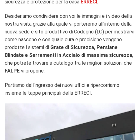
sicurezza e protezione per la casa
ERRECI
.
Desideriamo condividere con voi le immagini e i video della
nostra visita grazie alla quale vi porteremo all’interno della
nuova sede e sito produttivo di Codogno (LO) per mostrarvi
come nascono e con quale cura e precisione vengono
prodotte i sistemi di
Grate di Sicurezza, Persiane
Blindate e Serramenti in Acciaio di massima sicurezza
,
che potrete trovare a catalogo tra le migliori soluzioni che
FALPE
vi propone.
Partiamo dall’ingresso dei nuovi uffici e ripercorriamo
insieme le tappe principali della ERRECI.