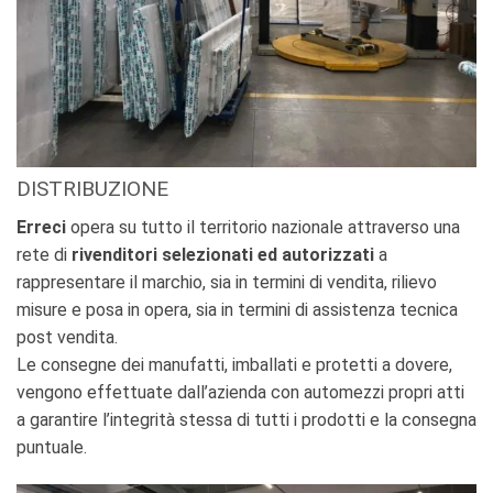
DISTRIBUZIONE
Erreci
opera su tutto il territorio nazionale attraverso una
rete di
rivenditori selezionati ed autorizzati
a
rappresentare il marchio, sia in termini di vendita, rilievo
misure e posa in opera, sia in termini di assistenza tecnica
post vendita.
Le consegne dei manufatti, imballati e protetti a dovere,
vengono effettuate dall’azienda con automezzi propri atti
a garantire l’integrità stessa di tutti i prodotti e la consegna
puntuale.