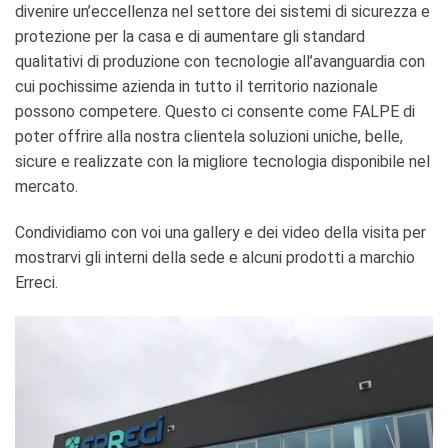
divenire un’eccellenza nel settore dei sistemi di sicurezza e
protezione per la casa e di aumentare gli standard
qualitativi di produzione con tecnologie all’avanguardia con
cui pochissime azienda in tutto il territorio nazionale
possono competere. Questo ci consente come FALPE di
poter offrire alla nostra clientela soluzioni uniche, belle,
sicure e realizzate con la migliore tecnologia disponibile nel
mercato.
Condividiamo con voi una gallery e dei video della visita per
mostrarvi gli interni della sede e alcuni prodotti a marchio
Erreci.