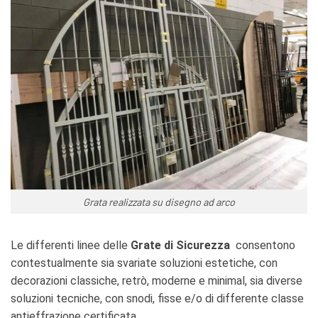
Grata realizzata su disegno ad arco
Le differenti linee delle
Grate di Sicurezza
consentono
contestualmente sia svariate soluzioni estetiche, con
decorazioni classiche, retrò, moderne e minimal, sia diverse
soluzioni tecniche, con snodi, fisse e/o di differente classe
antieffrazione certificata.