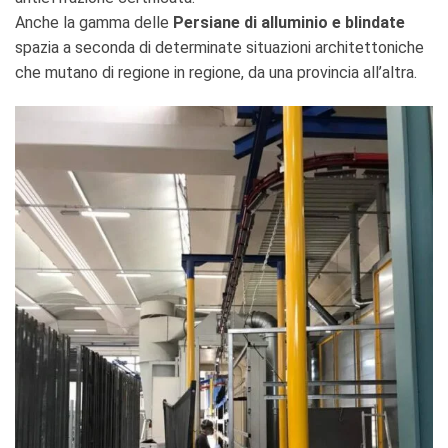
Anche la gamma delle
Persiane di alluminio e blindate
spazia a seconda di determinate situazioni architettoniche
che mutano di regione in regione, da una provincia all’altra.