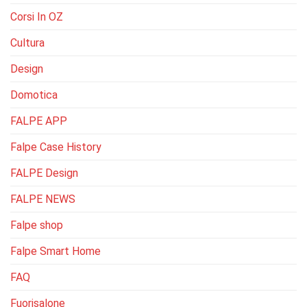
Corsi In OZ
Cultura
Design
Domotica
FALPE APP
Falpe Case History
FALPE Design
FALPE NEWS
Falpe shop
Falpe Smart Home
FAQ
Fuorisalone