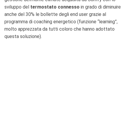
sviluppo del
termostato connesso
in grado di diminuire
anche del 30% le bollette degli end user grazie al
programma di coaching energetico (funzione “learning”,
molto apprezzata da tutti coloro che hanno adottato
questa soluzione).