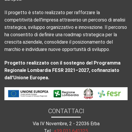
Il progetto è stato realizzato per rafforzare la
competitività dell'impresa attraverso un percorso di analisi
strategica, sviluppo organizzativo e innovazione. Il percorso
ha consentito di definire una roadmap strategica per la
crescita aziendale, consolidare il posizionamento del
marchio e individuare nuove opportunità di sviluppo.
Progetto realizzato con il sostegno del Programma
Regionale Lombardia FESR 2021–2027, cofinanziato
dall'Unione Europea.
CONTATTACI
Via IV Novembre, 2 - 22036 Erba
Tel.:
+39 031 641325