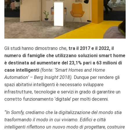
Gli studi hanno dimostrano che,
tra il 2017 e il 2022, il
numero di famiglie che utilizzano soluzioni smart home
è destinata ad aumentare del 23,1% pari a 63 milioni di
case intelligenti
(fonte: ‘Smart Homes and Home
Automation’ – Berg Insight 2018).
Dunque per rendere gli
spazi abitativi intelligenti è necessario sviluppare
infrastrutture, tecnologie e servizi in grado di garantire un
corretto funzionamento ‘digitale’ per molti decenni.
“In Somfy, crediamo che la digitalizzazione del mondo stia
trasformando il modo in cui viviamo. Edifici e città
intelligenti riflettono un nuovo modo di progettare, costruire