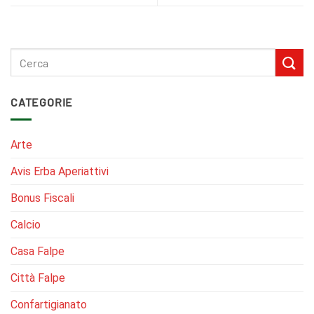
CATEGORIE
Arte
Avis Erba Aperiattivi
Bonus Fiscali
Calcio
Casa Falpe
Città Falpe
Confartigianato