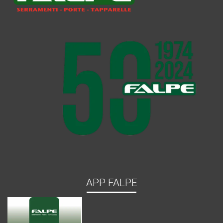
APP FALPE