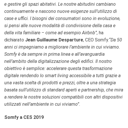
e gestire gli spazi abitativi. Le nostre abitudini cambiano
continuamente e nascono nuove esigenze sull’utilizzo di
case e uffici. I bisogni dei consumatori sono in evoluzione,
si pensi alle nuove modalità di condivisione della casa e
della vita familiare – come ad esempio Airbnb”,
ha
dichiarato
Jean Guillaume Desparture
, CEO Somfy.
“Da 50
anni ci impegniamo a migliorare l’ambiente in cui viviamo.
Somfy è da sempre in prima linea e all’avanguardia
nell’ambito della digitalizzazione degli edifici. Il nostro
obiettivo è semplice: accelerare questa trasformazione
digitale rendendo lo smart living accessibile a tutti grazie a
una vasta scelta di prodotti e prezzi, oltre a una strategia
basata sull’utilizzo di standard aperti e partnership, che mira
a rendere le nostre soluzioni compatibili con altri dispositivi
utilizzati nell’ambiente in cui viviamo”.
Somfy a CES 2019