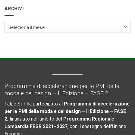
ARCHIVI
Archivi
Programma di accelerazione per le PMI della
moda e del design – II Edizione – FASE 2
Falpe S.r.l. ha partecipato al
Programma di accelerazione
per le PMI della moda e del design – II Edizione – FASE
2
, finanziato nell'ambito del
Programma Regionale
Lombardia FESR 2021–2027
, con il sostegno dell'Unione
Europea.