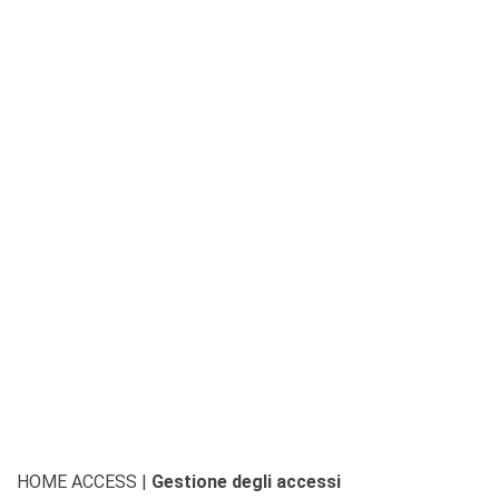
HOME ACCESS
|
Gestione degli accessi