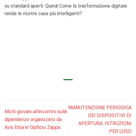
su standard aperti. Quindi Come la trasformazione digitale
rende le nostre case più intelligenti?
MANUTENZIONE PERIODICA
Molti giovani all’incontro sulle
DEI DISPOSITIVI DI
dipendenze organizzato da
APERTURA: ISTRUZIONI
Avis Erba in Opificio Zappa
PER L’USO