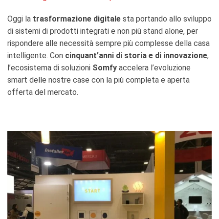
Oggi la
trasformazione digitale
sta portando allo sviluppo
di sistemi di prodotti integrati e non più stand alone, per
rispondere alle necessità sempre più complesse della casa
intelligente. Con
cinquant’anni di storia e di innovazione
,
l’ecosistema di soluzioni
Somfy
accelera l’evoluzione
smart delle nostre case con la più completa e aperta
offerta del mercato.