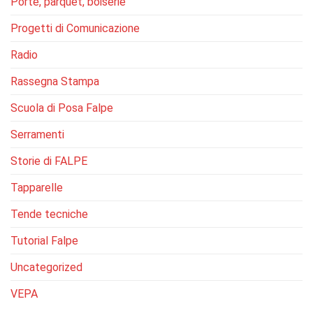
Porte, parquet, boiserie
Progetti di Comunicazione
Radio
Rassegna Stampa
Scuola di Posa Falpe
Serramenti
Storie di FALPE
Tapparelle
Tende tecniche
Tutorial Falpe
Uncategorized
VEPA