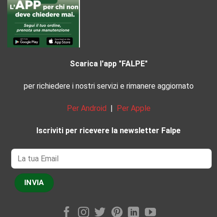
Scarica l'app "FALPE"
per richiedere i nostri servizi e rimanere aggiornato
Per Android
|
Per Apple
Iscriviti per ricevere la newsletter Falpe