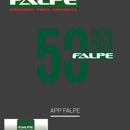
APP FALPE