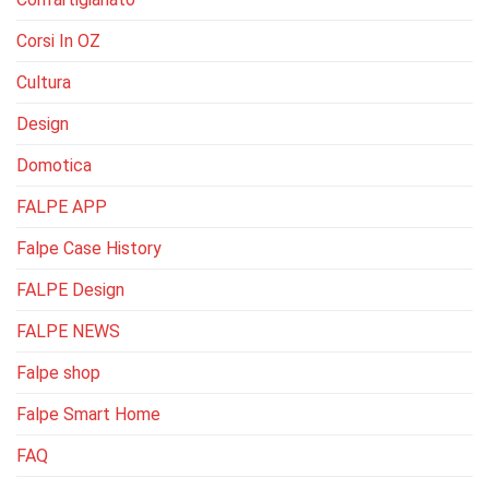
Corsi In OZ
Cultura
Design
Domotica
FALPE APP
Falpe Case History
FALPE Design
FALPE NEWS
Falpe shop
Falpe Smart Home
FAQ