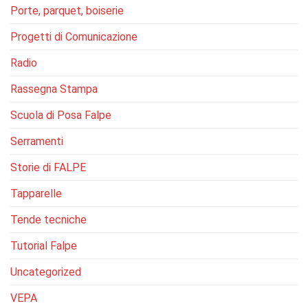
Porte, parquet, boiserie
Progetti di Comunicazione
Radio
Rassegna Stampa
Scuola di Posa Falpe
Serramenti
Storie di FALPE
Tapparelle
Tende tecniche
Tutorial Falpe
Uncategorized
VEPA