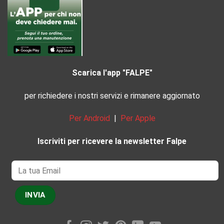
Scarica l'app "FALPE"
per richiedere i nostri servizi e rimanere aggiornato
Per Android
|
Per Apple
Iscriviti per ricevere la newsletter Falpe