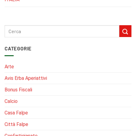
CATEGORIE
Arte
Avis Erba Aperiattivi
Bonus Fiscali
Calcio
Casa Falpe
Città Falpe
Confartigianato