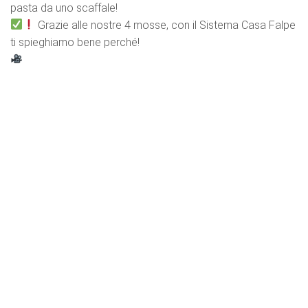
pasta da uno scaffale!
Grazie alle nostre 4 mosse, con il Sistema Casa Falpe
ti spieghiamo bene perché!