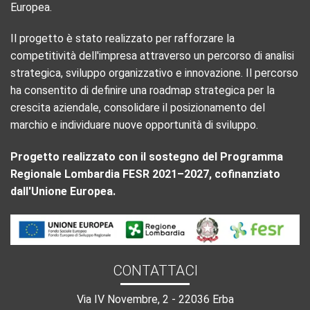
Europea.
Il progetto è stato realizzato per rafforzare la
competitività dell'impresa attraverso un percorso di analisi
strategica, sviluppo organizzativo e innovazione. Il percorso
ha consentito di definire una roadmap strategica per la
crescita aziendale, consolidare il posizionamento del
marchio e individuare nuove opportunità di sviluppo.
Progetto realizzato con il sostegno del Programma
Regionale Lombardia FESR 2021–2027, cofinanziato
dall'Unione Europea.
CONTATTACI
Via IV Novembre, 2 - 22036 Erba