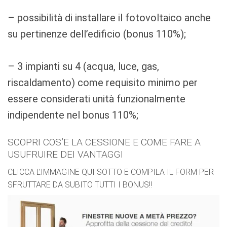
– possibilità di installare il fotovoltaico anche
su pertinenze dell’edificio (bonus 110%);
– 3 impianti su 4 (acqua, luce, gas,
riscaldamento) come requisito minimo per
essere considerati unità funzionalmente
indipendente nel bonus 110%;
SCOPRI COS’E LA CESSIONE E COME FARE A
USUFRUIRE DEI VANTAGGI
CLICCA L’IMMAGINE QUI SOTTO E COMPILA IL FORM PER
SFRUTTARE DA SUBITO TUTTI I BONUS!!