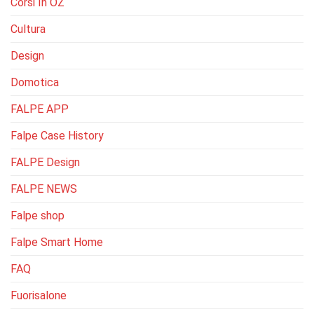
Corsi In OZ
Cultura
Design
Domotica
FALPE APP
Falpe Case History
FALPE Design
FALPE NEWS
Falpe shop
Falpe Smart Home
FAQ
Fuorisalone