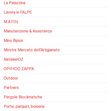
La Palazzina
Lavora in FALPE
M.A.F.Oz
Manutenzione & Assistenza
Minu Bijoux
Mostre Mercato dell'Artigianato
NataleinOZ
OPIFICIO ZAPPA
Outdoor
Partners
Pergole Bioclimatiche
Porte, parquet, boiserie