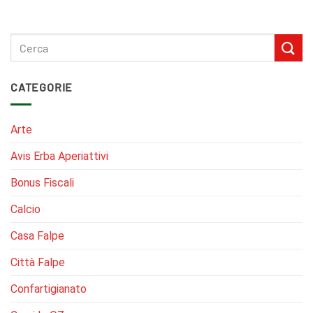
CATEGORIE
Arte
Avis Erba Aperiattivi
Bonus Fiscali
Calcio
Casa Falpe
Città Falpe
Confartigianato