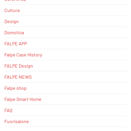
Cultura
Design
Domotica
FALPE APP
Falpe Case History
FALPE Design
FALPE NEWS
Falpe shop
Falpe Smart Home
FAQ
Fuorisalone