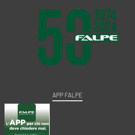
APP FALPE