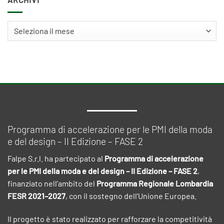
Archivi
Programma di accelerazione per le PMI della moda
e del design – II Edizione – FASE 2
Falpe S.r.l. ha partecipato al
Programma di accelerazione
per le PMI della moda e del design – II Edizione – FASE 2
,
finanziato nell'ambito del
Programma Regionale Lombardia
FESR 2021–2027
, con il sostegno dell'Unione Europea.
Il progetto è stato realizzato per rafforzare la competitività