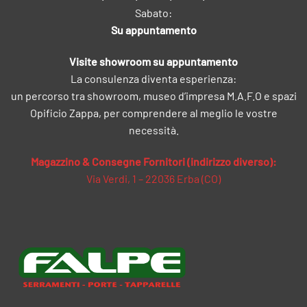
Sabato:
Su appuntamento
Visite showroom su appuntamento
La consulenza diventa esperienza:
un percorso tra showroom, museo d’impresa M.A.F.O e spazi
Opificio Zappa, per comprendere al meglio le vostre
necessità.
Magazzino & Consegne Fornitori (indirizzo diverso):
Via Verdi, 1 – 22036 Erba (CO)