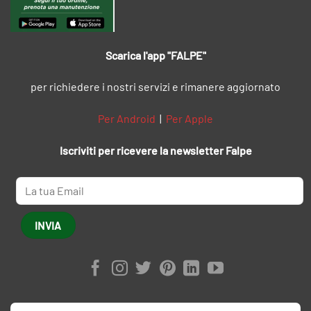
Scarica l'app "FALPE"
per richiedere i nostri servizi e rimanere aggiornato
Per Android
|
Per Apple
Iscriviti per ricevere la newsletter Falpe