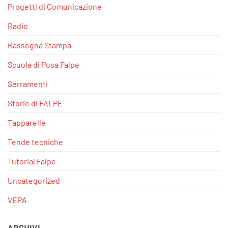
Progetti di Comunicazione
Radio
Rassegna Stampa
Scuola di Posa Falpe
Serramenti
Storie di FALPE
Tapparelle
Tende tecniche
Tutorial Falpe
Uncategorized
VEPA
ARCHIVI