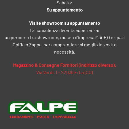
Sabato:
Su appuntamento
Visite showroom su appuntamento
La consulenza diventa esperienza:
un percorso tra showroom, museo d’impresa M.A.F.O e spazi
Opificio Zappa, per comprendere al meglio le vostre
necessità.
Magazzino & Consegne Fornitori (indirizzo diverso):
Via Verdi, 1 – 22036 Erba (CO)