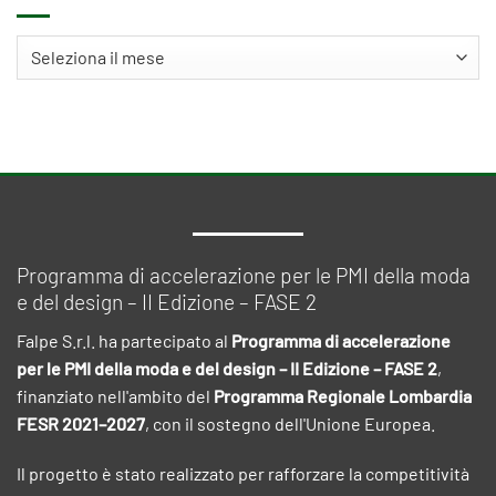
Archivi
Programma di accelerazione per le PMI della moda
e del design – II Edizione – FASE 2
Falpe S.r.l. ha partecipato al
Programma di accelerazione
per le PMI della moda e del design – II Edizione – FASE 2
,
finanziato nell'ambito del
Programma Regionale Lombardia
FESR 2021–2027
, con il sostegno dell'Unione Europea.
Il progetto è stato realizzato per rafforzare la competitività