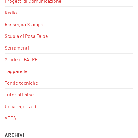
Progetti di Comunicazione
Radio
Rassegna Stampa
Scuola di Posa Falpe
Serramenti
Storie di FALPE
Tapparelle
Tende tecniche
Tutorial Falpe
Uncategorized
VEPA
ARCHIVI