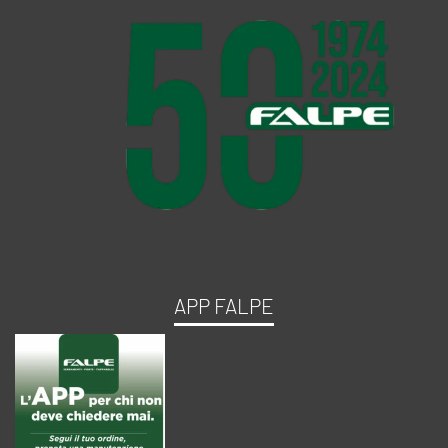
APP FALPE