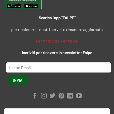
Scarica l'app "FALPE"
per richiedere i nostri servizi e rimanere aggiornato
Per Android
|
Per Apple
Iscriviti per ricevere la newsletter Falpe