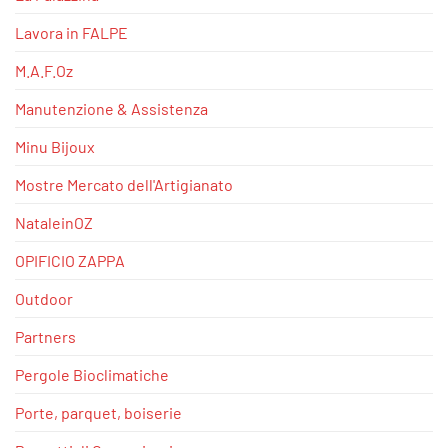
Lavora in FALPE
M.A.F.Oz
Manutenzione & Assistenza
Minu Bijoux
Mostre Mercato dell'Artigianato
NataleinOZ
OPIFICIO ZAPPA
Outdoor
Partners
Pergole Bioclimatiche
Porte, parquet, boiserie