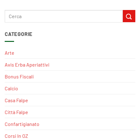
CATEGORIE
Arte
Avis Erba Aperiattivi
Bonus Fiscali
Calcio
Casa Falpe
Città Falpe
Confartigianato
Corsi In OZ