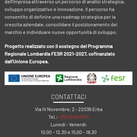
dell'impresa attraverso un percorso di analisi strategica,
sviluppo organizzativo e innovazione. Il percorso ha
consentito di definire una roadmap strategica per la
crescita aziendale, consolidare il posizionamento del
marchio e individuare nuove opportunità di sviluppo.
Progetto realizzato con il sostegno del Programma
Regionale Lombardia FESR 2021–2027, cofinanziato
dall'Unione Europea.
CONTATTACI
Via IV Novembre, 2 - 22036 Erba
Tel.:
+39 031 641325
Lunedì – Venerdì:
10.00 – 12.30 e 15.00 – 18.30