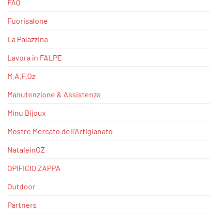
FAQ
Fuorisalone
La Palazzina
Lavora in FALPE
M.A.F.Oz
Manutenzione & Assistenza
Minu Bijoux
Mostre Mercato dell'Artigianato
NataleinOZ
OPIFICIO ZAPPA
Outdoor
Partners