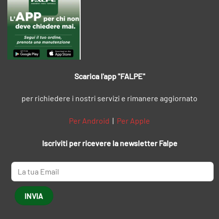
Scarica l'app "FALPE"
per richiedere i nostri servizi e rimanere aggiornato
Per Android
|
Per Apple
Iscriviti per ricevere la newsletter Falpe