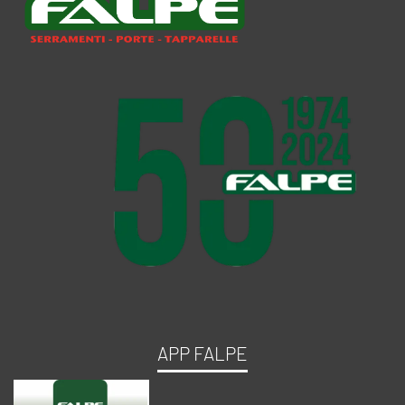
APP FALPE