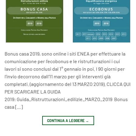
Bonus casa 2019, sono online i siti ENEA per effettuare la
comunicazione per l’ecobonus e le ristrutturazioni i cui
lavori si sono conclusi dal 1° gennaio in poi. I 90 giorni per
l’invio decorrono dall’11 marzo per gli interventi già
completati. (aggiornamento del 13 MARZO 2019). CLICCA QUI
PER SCARICARE LA GUIDA
2019: Guida_Ristrutturazioni_edilizie_MARZO_2019 Bonus
casa […]
CONTINUA A LEGGERE
→