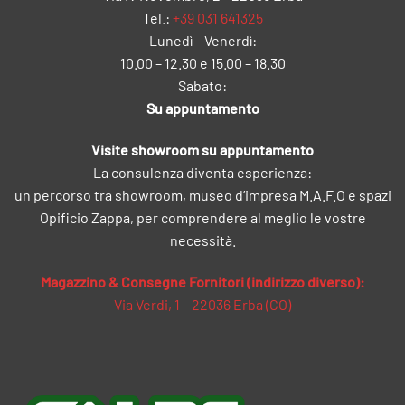
Tel.:
+39 031 641325
Lunedì – Venerdì:
10.00 – 12.30 e 15.00 – 18.30
Sabato:
Su appuntamento
Visite showroom su appuntamento
La consulenza diventa esperienza:
un percorso tra showroom, museo d’impresa M.A.F.O e spazi
Opificio Zappa, per comprendere al meglio le vostre
necessità.
Magazzino & Consegne Fornitori (indirizzo diverso):
Via Verdi, 1 – 22036 Erba (CO)