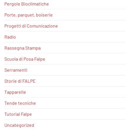
Pergole Bioclimatiche
Porte, parquet, boiserie
Progetti di Comunicazione
Radio
Rassegna Stampa
Scuola di Posa Falpe
Serramenti
Storie di FALPE
Tapparelle
Tende tecniche
Tutorial Falpe
Uncategorized