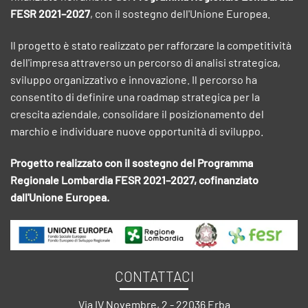
FESR 2021–2027
, con il sostegno dell'Unione Europea.
Il progetto è stato realizzato per rafforzare la competitività
dell'impresa attraverso un percorso di analisi strategica,
sviluppo organizzativo e innovazione. Il percorso ha
consentito di definire una roadmap strategica per la
crescita aziendale, consolidare il posizionamento del
marchio e individuare nuove opportunità di sviluppo.
Progetto realizzato con il sostegno del Programma
Regionale Lombardia FESR 2021–2027, cofinanziato
dall'Unione Europea.
CONTATTACI
Via IV Novembre, 2 - 22036 Erba