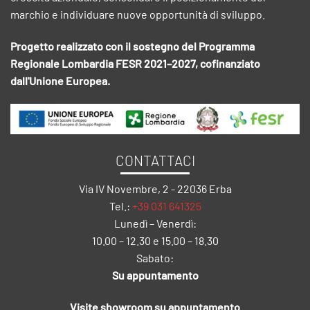
marchio e individuare nuove opportunità di sviluppo.
Progetto realizzato con il sostegno del Programma
Regionale Lombardia FESR 2021–2027, cofinanziato
dall'Unione Europea.
CONTATTACI
Via IV Novembre, 2 - 22036 Erba
Tel.:
+39 031 641325
Lunedì – Venerdì:
10.00 – 12.30 e 15.00 – 18.30
Sabato:
Su appuntamento
Visite showroom su appuntamento