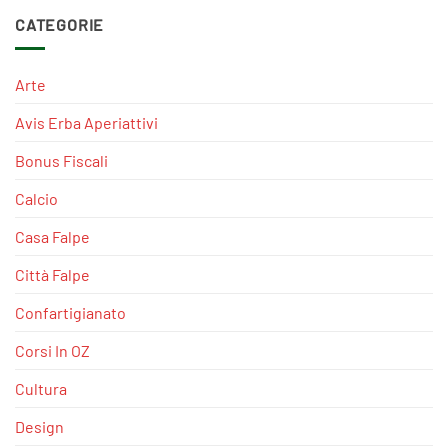
CATEGORIE
Arte
Avis Erba Aperiattivi
Bonus Fiscali
Calcio
Casa Falpe
Città Falpe
Confartigianato
Corsi In OZ
Cultura
Design