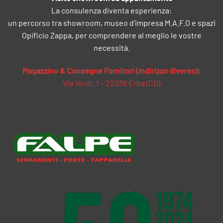
La consulenza diventa esperienza:
un percorso tra showroom, museo d’impresa M.A.F.O e spazi
Opificio Zappa, per comprendere al meglio le vostre
necessità.
Magazzino & Consegne Fornitori (indirizzo diverso):
Via Verdi, 1 – 22036 Erba (CO)