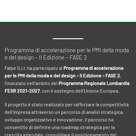
Programma di accelerazione per le PMI della moda
e del design – II Edizione – FASE 2
Falpe S.r.l. ha partecipato al
Programma di accelerazione
per le PMI della moda e del design – II Edizione – FASE 2
,
finanziato nell'ambito del
Programma Regionale Lombardia
FESR 2021–2027
, con il sostegno dell'Unione Europea.
Il progetto è stato realizzato per rafforzare la competitività
dell'impresa attraverso un percorso di analisi strategica,
sviluppo organizzativo e innovazione. Il percorso ha
consentito di definire una roadmap strategica per la
crescita aziendale, consolidare il posizionamento del