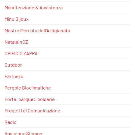
Manutenzione & Assistenza
Minu Bijoux
Mostre Mercato dell'Artigianato
NataleinOZ
OPIFICIO ZAPPA
Outdoor
Partners
Pergole Bioclimatiche
Porte, parquet, boiserie
Progetti di Comunicazione
Radio
Rassegna Stampa