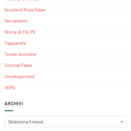
Scuola di Posa Falpe
Serramenti
Storie di FALPE
Tapparelle
Tende tecniche
Tutorial Falpe
Uncategorized
VEPA
ARCHIVI
Archivi