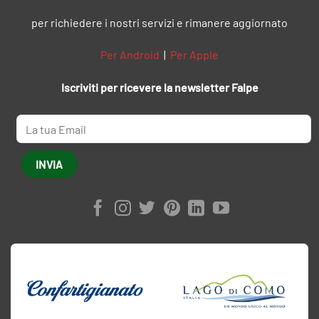
per richiedere i nostri servizi e rimanere aggiornato
Per Android
|
Per Apple
Iscriviti per ricevere la newsletter Falpe