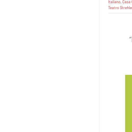
Italiano
,
Casa 
Teatro Strehle