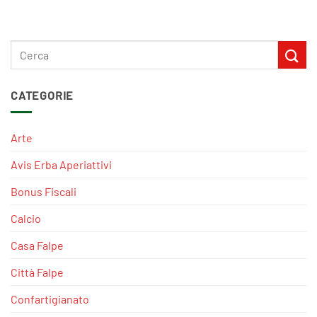
CATEGORIE
Arte
Avis Erba Aperiattivi
Bonus Fiscali
Calcio
Casa Falpe
Città Falpe
Confartigianato