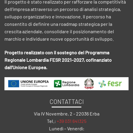
Il progetto è stato realizzato per rafforzare la competitività
dell'impresa attraverso un percorso di analisi strategica,
sviluppo organizzativo e innovazione. Il percorso ha
consentito di definire una roadmap strategica per la
crescita aziendale, consolidare il posizionamento del
marchio e individuare nuove opportunità di sviluppo.
Progetto realizzato con il sostegno del Programma
Regionale Lombardia FESR 2021–2027, cofinanziato
dall'Unione Europea.
CONTATTACI
Via IV Novembre, 2 - 22036 Erba
Tel.:
+39 031 641325
Lunedì – Venerdì: