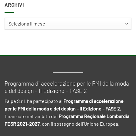
ARCHIVI
Archivi
Programma di accelerazione per le PMI della moda
e del design – II Edizione – FASE 2
Falpe S.r.l. ha partecipato al
Programma di accelerazione
per le PMI della moda e del design – II Edizione – FASE 2
,
finanziato nell'ambito del
Programma Regionale Lombardia
FESR 2021–2027
, con il sostegno dell'Unione Europea.