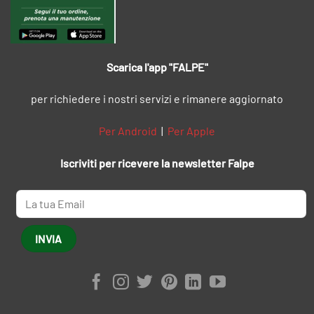
Scarica l'app "FALPE"
per richiedere i nostri servizi e rimanere aggiornato
Per Android
|
Per Apple
Iscriviti per ricevere la newsletter Falpe