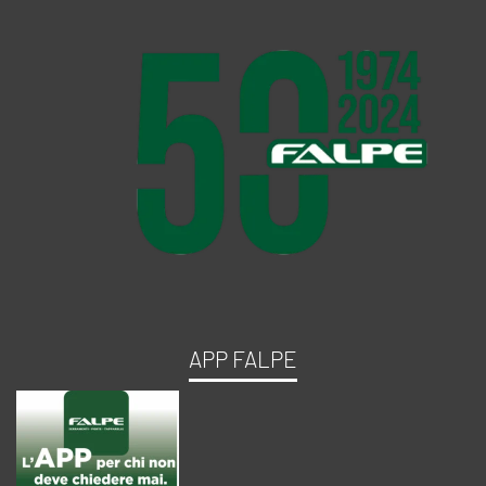
APP FALPE