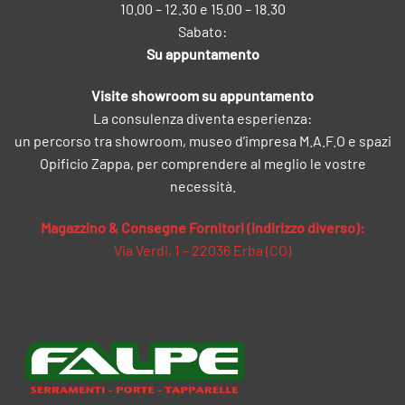
10.00 – 12.30 e 15.00 – 18.30
Sabato:
Su appuntamento
Visite showroom su appuntamento
La consulenza diventa esperienza:
un percorso tra showroom, museo d’impresa M.A.F.O e spazi
Opificio Zappa, per comprendere al meglio le vostre
necessità.
Magazzino & Consegne Fornitori (indirizzo diverso):
Via Verdi, 1 – 22036 Erba (CO)