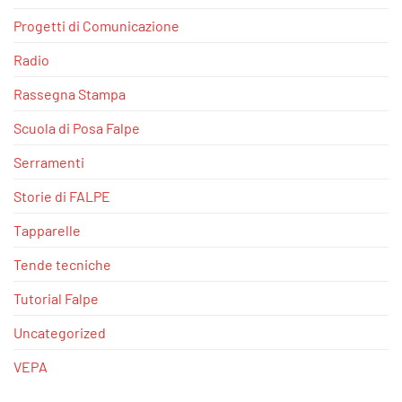
Progetti di Comunicazione
Radio
Rassegna Stampa
Scuola di Posa Falpe
Serramenti
Storie di FALPE
Tapparelle
Tende tecniche
Tutorial Falpe
Uncategorized
VEPA